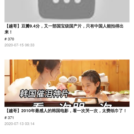
【越哥】豆瓣9.4分，又一部国宝级国产片，只有中国人能拍得出
来！
# 370
2020-07-15 06:33
【越哥】2010年最感人的韩国电影，看一次哭一次，太费纸巾了！
# 371
2020-07-13 03:14