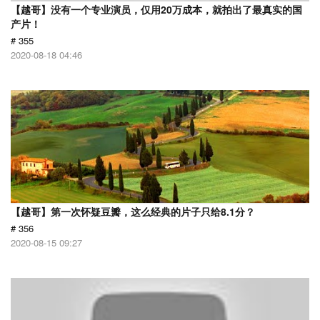
【越哥】没有一个专业演员，仅用20万成本，就拍出了最真实的国
产片！
# 355
2020-08-18 04:46
【越哥】第一次怀疑豆瓣，这么经典的片子只给8.1分？
# 356
2020-08-15 09:27