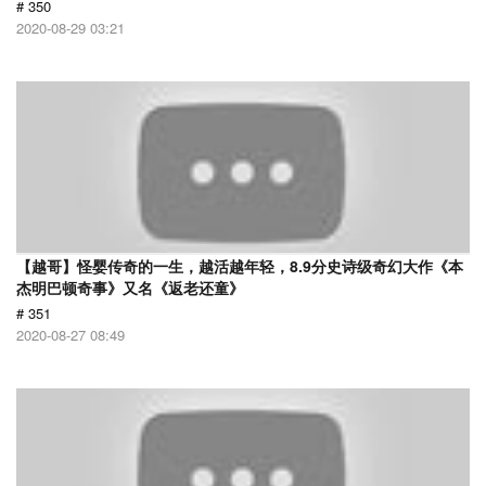
# 350
2020-08-29 03:21
【越哥】怪婴传奇的一生，越活越年轻，8.9分史诗级奇幻大作《本
杰明巴顿奇事》又名《返老还童》
# 351
2020-08-27 08:49