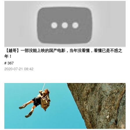
【越哥】一部没能上映的国产电影，当年没看懂，看懂已是不惑之
年！
# 367
2020-07-21 08:42