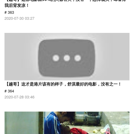
我后背发凉！
# 363
2020-07-30 03:27
【越哥】这才是港片该有的样子，舒淇最好的电影，没有之一！
# 364
2020-07-28 03:46