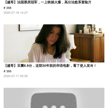
【越哥】法国票房冠军，一上映就火爆，高分治愈系冒险片
# 368
2020-07-18 14:27
【越哥】豆瓣8.9分，这部30年前的华语电影，看了使人发冷！
# 369
2020-07-17 05:55