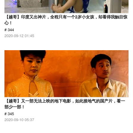
【越哥】印度又出神片，全程只有一个2岁小女孩，却看得我触目惊
心！
# 344
2020-09-12 01:45
【越哥】又一部无法上映的地下电影，如此接地气的国产片，看一
部少一部！
# 345
2020-09-10 05:37