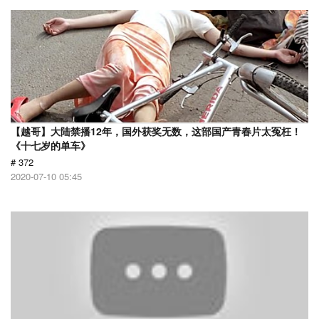
【越哥】大陆禁播12年，国外获奖无数，这部国产青春片太冤枉！
《十七岁的单车》
# 372
2020-07-10 05:45