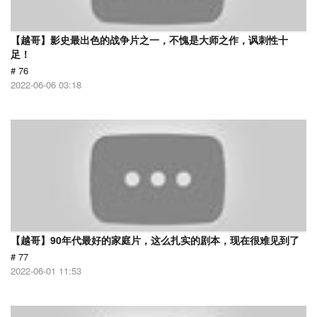
【越哥】影史最出色的战争片之一，不愧是大师之作，讽刺性十
足！
# 76
2022-06-06 03:18
【越哥】90年代最好的家庭片，这么扎实的剧本，现在很难见到了
# 77
2022-06-01 11:53