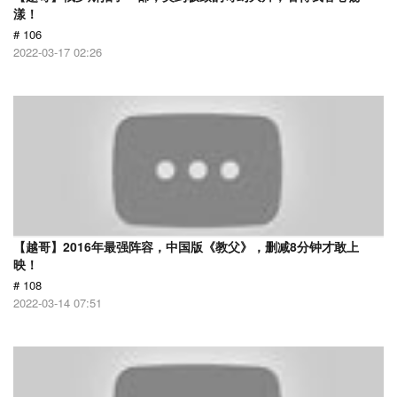
漾！
# 106
2022-03-17 02:26
【越哥】2016年最强阵容，中国版《教父》，删减8分钟才敢上
映！
# 108
2022-03-14 07:51