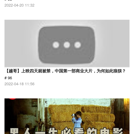
2022-04-20 11:32
【越哥】上映四天就被禁，中国第一部商业大片，为何如此狼狈？
# 96
2022-04-18 11:56