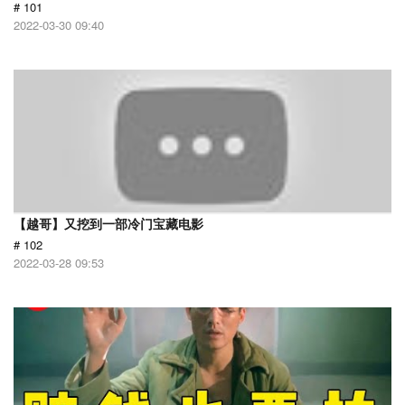
# 101
2022-03-30 09:40
【越哥】又挖到一部冷门宝藏电影
# 102
2022-03-28 09:53