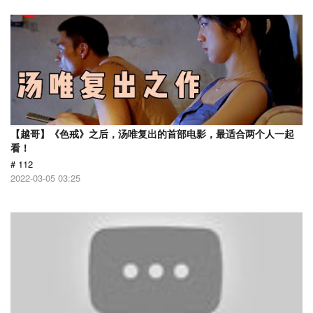
【越哥】《色戒》之后，汤唯复出的首部电影，最适合两个人一起
看！
# 112
2022-03-05 03:25