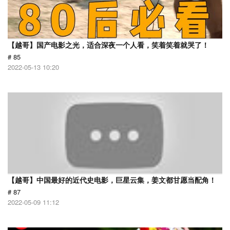
【越哥】国产电影之光，适合深夜一个人看，笑着笑着就哭了！
# 85
2022-05-13 10:20
【越哥】中国最好的近代史电影，巨星云集，姜文都甘愿当配角！
# 87
2022-05-09 11:12