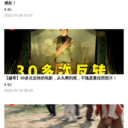
难处！
# 80
2022-05-26 03:01
【越哥】30多次反转的电影，从头爽到尾，不愧是最佳西部片！
# 83
2022-05-18 08:30