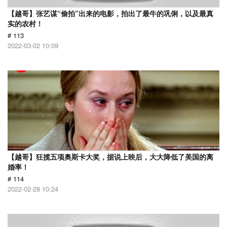
【越哥】张艺谋“偷拍”出来的电影，拍出了最牛的巩俐，以及最真
实的农村！
# 113
2022-03-02 10:09
【越哥】狂揽五项奥斯卡大奖，据说上映后，大大降低了美国的离
婚率！
# 114
2022-02-28 10:24