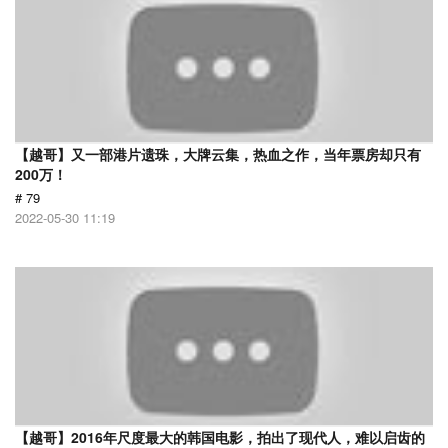
【越哥】又一部港片遗珠，大牌云集，热血之作，当年票房却只有
200万！
# 79
2022-05-30 11:19
【越哥】2016年尺度最大的韩国电影，拍出了现代人，难以启齿的