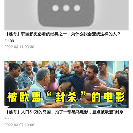
【越哥】韩国影史必看的经典之一，为什么我会变成这样的人？
# 109
2022-03-11 09:30
【越哥】人口51万的岛国，拍了一部黑马电影，差点被欧盟“封杀”
# 111
2022-03-07 10:06