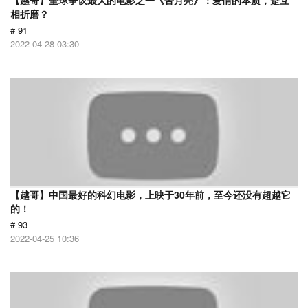
【越哥】全球争议最大的电影之一《苦月亮》：爱情的本质，是互
相折磨？
# 91
2022-04-28 03:30
【越哥】中国最好的科幻电影，上映于30年前，至今还没有超越它
的！
# 93
2022-04-25 10:36