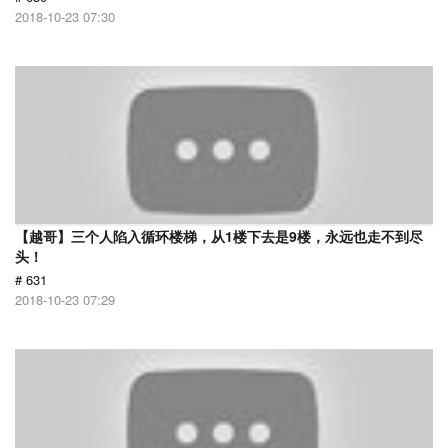
2018-10-23 07:30
【越哥】三个人陷入循环楼梯，从1楼下去是9楼，永远也走不到尽
头！
# 631
2018-10-23 07:29