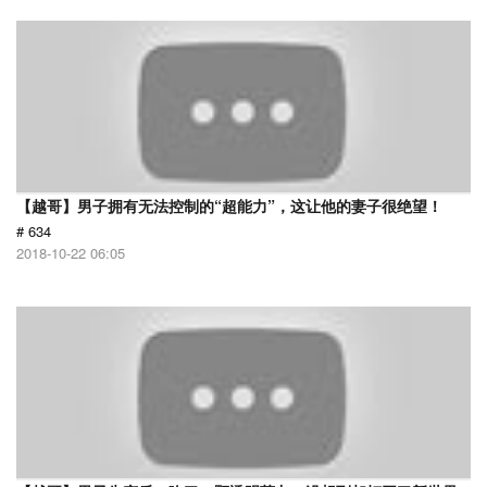
【越哥】男子拥有无法控制的“超能力”，这让他的妻子很绝望！
# 634
2018-10-22 06:05