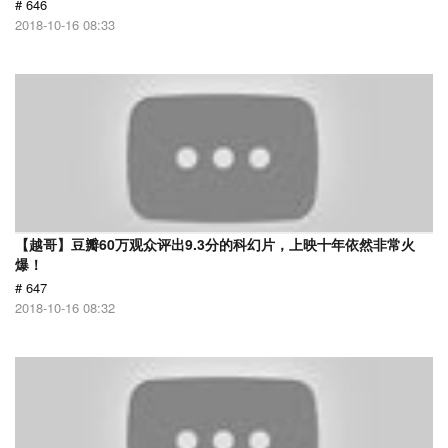
# 646
2018-10-16 08:33
【越哥】豆瓣60万观众评出9.3分的科幻片，上映十年依然非常火
爆！
# 647
2018-10-16 08:32