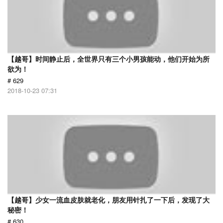
【越哥】时间静止后，全世界只有三个小男孩能动，他们开始为所
欲为！
# 629
2018-10-23 07:31
【越哥】少女一流血皮肤就老化，朋友用针扎了一下后，发现了大
秘密！
# 630