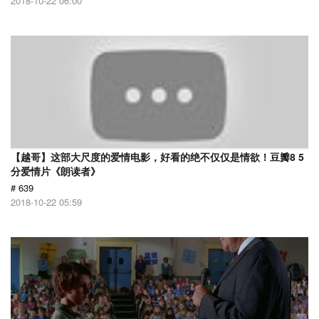
2018-10-22 06:00
【越哥】这部大尺度的爱情电影，好看的绝不仅仅是情欲！豆瓣8 5
分爱情片《朗读者》
# 639
2018-10-22 05:59