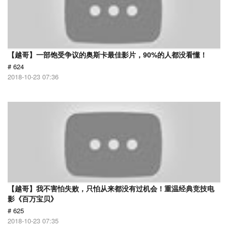
【越哥】一部饱受争议的奥斯卡最佳影片，90%的人都没看懂！
# 624
2018-10-23 07:36
【越哥】我不害怕失败，只怕从来都没有过机会！重温经典竞技电
影《百万宝贝》
# 625
2018-10-23 07:35