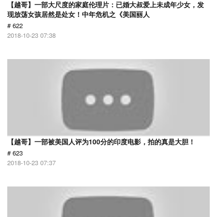
【越哥】一部大尺度的家庭伦理片：已婚大叔爱上未成年少女，发
现放荡女孩居然是处女！中年危机之《美国丽人
# 622
2018-10-23 07:38
【越哥】一部被美国人评为100分的印度电影，拍的真是大胆！
# 623
2018-10-23 07:37