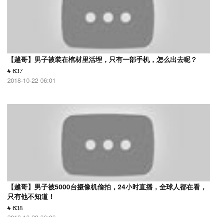
【越哥】男子被装在棺材里活埋，只有一部手机，怎么出去呢？
# 637
2018-10-22 06:01
【越哥】男子被5000台摄像机偷拍，24小时直播，全球人都在看，
只有他不知道！
# 638