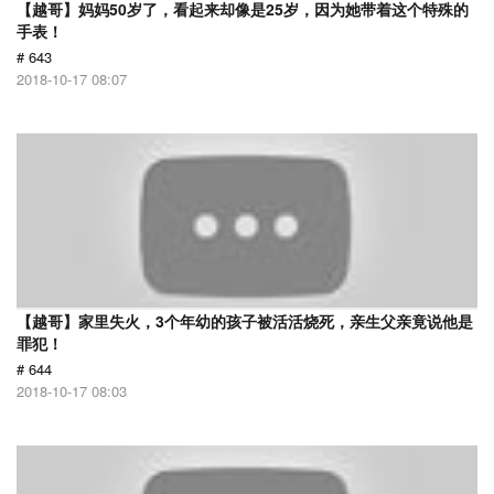
【越哥】妈妈50岁了，看起来却像是25岁，因为她带着这个特殊的
手表！
# 643
2018-10-17 08:07
【越哥】家里失火，3个年幼的孩子被活活烧死，亲生父亲竟说他是
罪犯！
# 644
2018-10-17 08:03