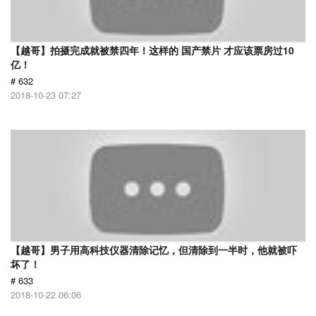
【越哥】拍摄完成就被禁四年！这样的 国产禁片 才应该票房过10
亿！
# 632
2018-10-23 07:27
【越哥】男子用高科技仪器清除记忆，但清除到一半时，他就被吓
坏了！
# 633
2018-10-22 06:06