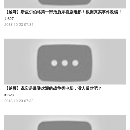
【越哥】斯皮尔伯格第一部治愈系喜剧电影！根据真实事件改编！
# 627
2018-10-23 07:34
【越哥】说它是最受欢迎的战争类电影，没人反对吧？
# 628
2018-10-23 07:32