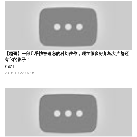
【越哥】一部几乎快被遗忘的科幻佳作，现在很多好莱坞大片都还
有它的影子！
# 621
2018-10-23 07:39