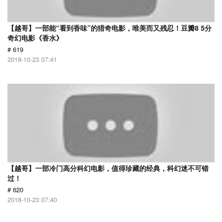
【越哥】一部能“看到香味”的猎奇电影，唯美而又残忍！豆瓣8 5分
奇幻电影《香水》
# 619
2018-10-23 07:41
【越哥】一部冷门高分科幻电影，值得珍藏的经典，科幻迷不可错
过！
# 620
2018-10-23 07:40