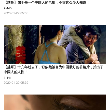
【越哥】属于每一个中国人的电影，不该这么少人知道！
# 440
2020-01-22 05:05
【越哥】十几年过去了，它依然被誉为中国最好的公路片，拍出了
中国人的人性！
# 441
2020-01-20 05:39