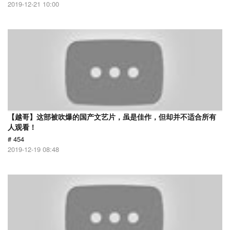
2019-12-21 10:00
【越哥】这部被吹爆的国产文艺片，虽是佳作，但却并不适合所有
人观看！
# 454
2019-12-19 08:48