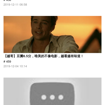
2019-12-11 06:58
【越哥】豆瓣8.5分，唯美的不像电影，越看越有味道！
# 459
2019-12-04 10:14