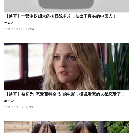
【越哥】一部争议颇大的抗日战争片，拍出了真实的中国人！
# 461
2019-11-30 06:24
【越哥】被誉为“恋爱百科全书”的电影，据说看完的人都恋爱了！
# 462
2019-11-27 07:23