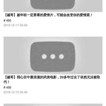
【越哥】趁年轻一定要看的爱情片，可能会改变你的爱情观！
# 455
2019-12-17 09:48
【越哥】我心目中最浪漫的武侠电影，20多年过去了依然无法被取
代！
# 456
2019-12-15 09:49