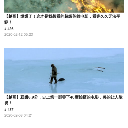
【越哥】燃爆了！这才是我想看的超级英雄电影，看完久久无法平
静！
# 436
2020-02-12 05:23
【越哥】豆瓣8.9分，史上第一部零下40度拍摄的电影，美的让人敬
畏！
# 437
2020-02-08 04:21