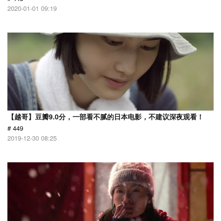
2020-01-01 09:19
【越哥】豆瓣9.0分，一部看不腻的日本电影，不建议深夜观看！
# 449
2019-12-30 08:25