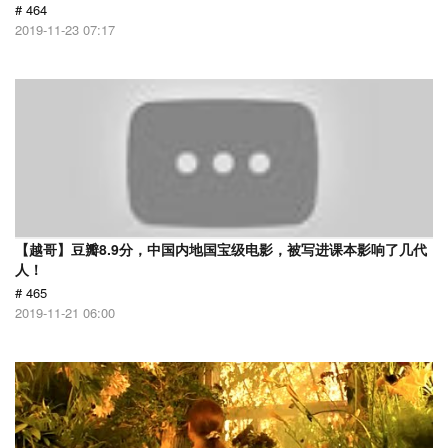
# 464
2019-11-23 07:17
【越哥】豆瓣8.9分，中国内地国宝级电影，被写进课本影响了几代
人！
# 465
2019-11-21 06:00