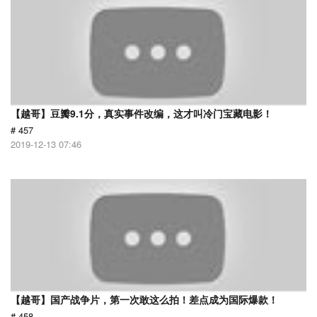
【越哥】豆瓣9.1分，真实事件改编，这才叫冷门宝藏电影！
# 457
2019-12-13 07:46
【越哥】国产战争片，第一次敢这么拍！差点成为国际爆款！
# 458