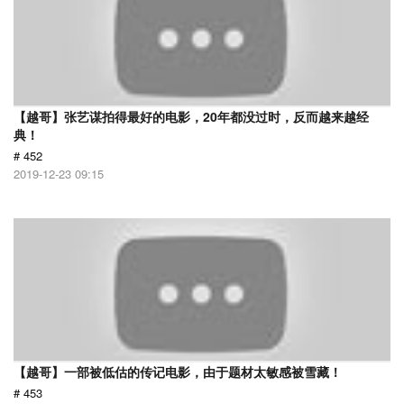
【越哥】张艺谋拍得最好的电影，20年都没过时，反而越来越经
典！
# 452
2019-12-23 09:15
【越哥】一部被低估的传记电影，由于题材太敏感被雪藏！
# 453