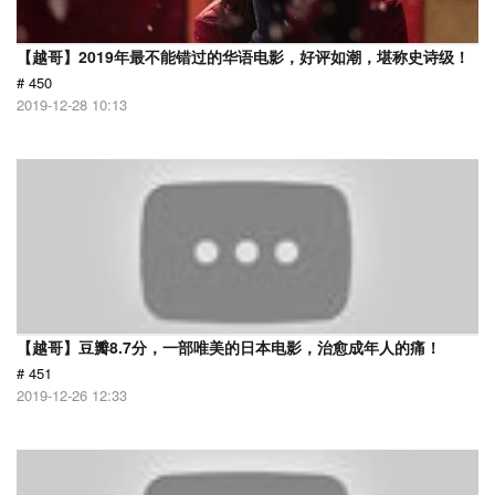
【越哥】2019年最不能错过的华语电影，好评如潮，堪称史诗级！
# 450
2019-12-28 10:13
【越哥】豆瓣8.7分，一部唯美的日本电影，治愈成年人的痛！
# 451
2019-12-26 12:33