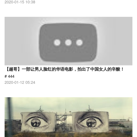
2020-01-15 10:38
【越哥】一部让男人脸红的华语电影，拍出了中国女人的辛酸！
# 444
2020-01-12 05:24