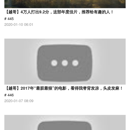
【越哥】4万人打出9.2分，这部年度佳片，推荐给有趣的人！
# 445
2020-01-10 06:01
【越哥】2017年“最脏最狠”的电影，看得我脊背发凉，头皮发麻！
# 446
2020-01-07 08:09