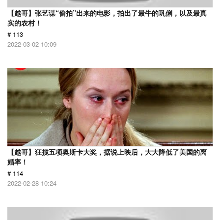
【越哥】张艺谋“偷拍”出来的电影，拍出了最牛的巩俐，以及最真
实的农村！
# 113
2022-03-02 10:09
【越哥】狂揽五项奥斯卡大奖，据说上映后，大大降低了美国的离
婚率！
# 114
2022-02-28 10:24