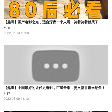
【越哥】国产电影之光，适合深夜一个人看，笑着笑着就哭了！
# 85
2022-05-13 10:20
【越哥】中国最好的近代史电影，巨星云集，姜文都甘愿当配角！
# 87
2022-05-09 11:12