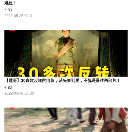
难处！
# 80
2022-05-26 03:01
【越哥】30多次反转的电影，从头爽到尾，不愧是最佳西部片！
# 83
2022-05-18 08:30