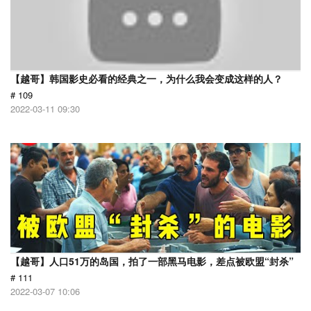
【越哥】韩国影史必看的经典之一，为什么我会变成这样的人？
# 109
2022-03-11 09:30
【越哥】人口51万的岛国，拍了一部黑马电影，差点被欧盟“封杀”
# 111
2022-03-07 10:06