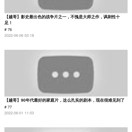
【越哥】影史最出色的战争片之一，不愧是大师之作，讽刺性十
足！
# 76
2022-06-06 03:18
【越哥】90年代最好的家庭片，这么扎实的剧本，现在很难见到了
# 77
2022-06-01 11:53