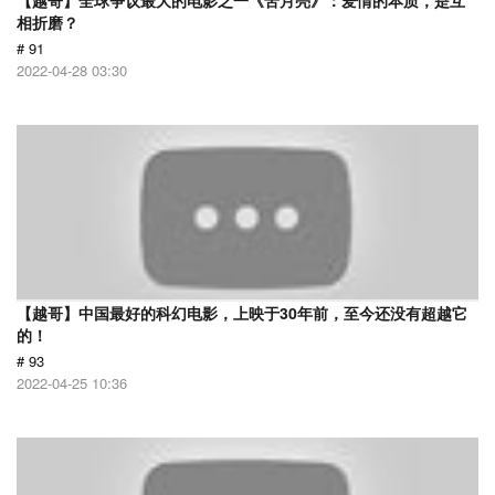
【越哥】全球争议最大的电影之一《苦月亮》：爱情的本质，是互
相折磨？
# 91
2022-04-28 03:30
【越哥】中国最好的科幻电影，上映于30年前，至今还没有超越它
的！
# 93
2022-04-25 10:36