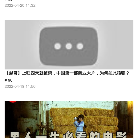
2022-04-20 11:32
【越哥】上映四天就被禁，中国第一部商业大片，为何如此狼狈？
# 96
2022-04-18 11:56