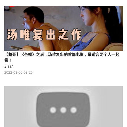
【越哥】《色戒》之后，汤唯复出的首部电影，最适合两个人一起
看！
# 112
2022-03-05 03:25