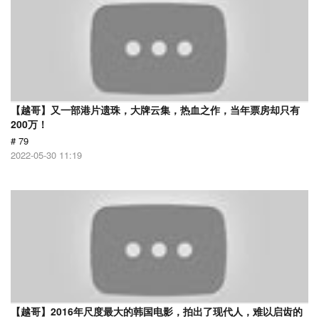
【越哥】又一部港片遗珠，大牌云集，热血之作，当年票房却只有
200万！
# 79
2022-05-30 11:19
【越哥】2016年尺度最大的韩国电影，拍出了现代人，难以启齿的