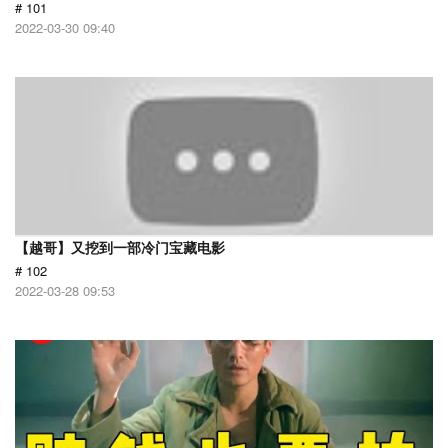
# 101
2022-03-30 09:40
【越哥】又挖到一部冷门宝藏电影
# 102
2022-03-28 09:53