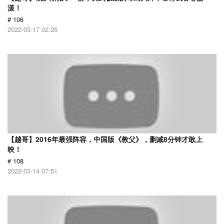
漾！
# 106
2022-03-17 02:26
【越哥】2016年最强阵容，中国版《教父》，删减8分钟才敢上
映！
# 108
2022-03-14 07:51