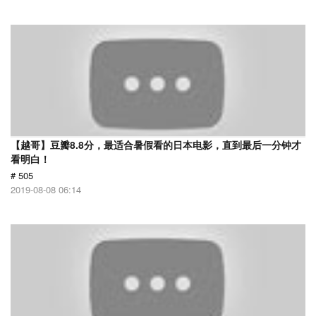
【越哥】豆瓣8.8分，最适合暑假看的日本电影，直到最后一分钟才
看明白！
# 505
2019-08-08 06:14