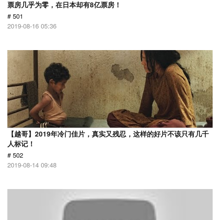
票房几乎为零，在日本却有8亿票房！
# 501
2019-08-16 05:36
【越哥】2019年冷门佳片，真实又残忍，这样的好片不该只有几千
人标记！
# 502
2019-08-14 09:48