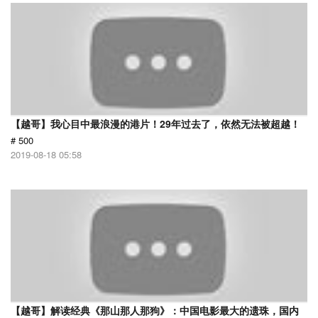
【越哥】我心目中最浪漫的港片！29年过去了，依然无法被超越！
# 500
2019-08-18 05:58
【越哥】解读经典《那山那人那狗》：中国电影最大的遗珠，国内