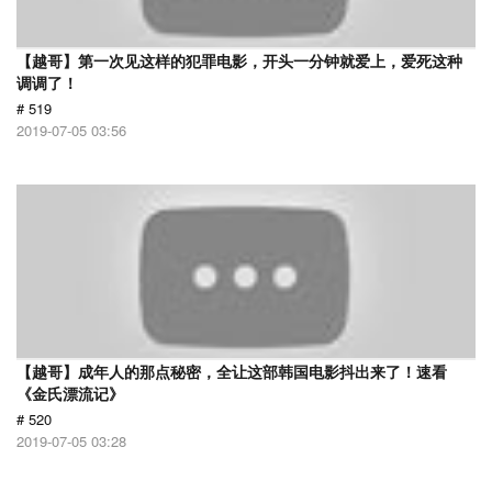
【越哥】第一次见这样的犯罪电影，开头一分钟就爱上，爱死这种
调调了！
# 519
2019-07-05 03:56
【越哥】成年人的那点秘密，全让这部韩国电影抖出来了！速看
《金氏漂流记》
# 520
2019-07-05 03:28