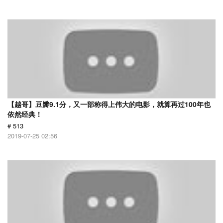
【越哥】豆瓣9.1分，又一部称得上伟大的电影，就算再过100年也
依然经典！
# 513
2019-07-25 02:56