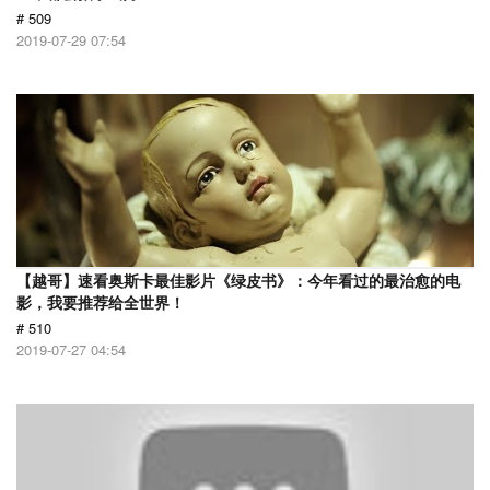
# 509
2019-07-29 07:54
【越哥】速看奥斯卡最佳影片《绿皮书》：今年看过的最治愈的电
影，我要推荐给全世界！
# 510
2019-07-27 04:54