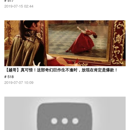
# 517
2019-07-15 02:44
【越哥】真可惜！这部奇幻巨作生不逢时，放现在肯定是爆款！
# 518
2019-07-07 10:09