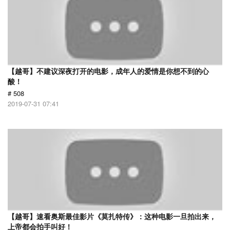
【越哥】不建议深夜打开的电影，成年人的爱情是你想不到的心
酸！
# 508
2019-07-31 07:41
【越哥】速看奥斯最佳影片《莫扎特传》：这种电影一旦拍出来，
上帝都会拍手叫好！