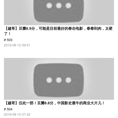
【越哥】豆瓣8.9分，可能是目前最好的拳击电影，拳拳到肉，太硬
了！
# 503
2019-08-12 09:51
【越哥】仅此一部！豆瓣8.8分，中国影史最牛的商业大片儿！
# 504
2019-08-10 07:42