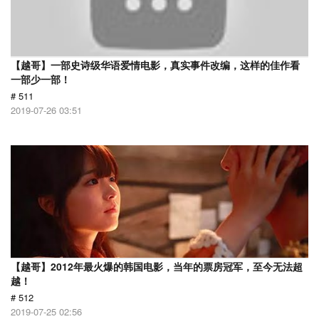
【越哥】一部史诗级华语爱情电影，真实事件改编，这样的佳作看
一部少一部！
# 511
2019-07-26 03:51
【越哥】2012年最火爆的韩国电影，当年的票房冠军，至今无法超
越！
# 512
2019-07-25 02:56