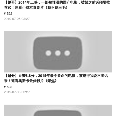
【越哥】2014年上映，一部被埋没的国产电影，被禁之前必须要推
荐它！速看小成本喜剧片《我不是王毛》
# 522
2019-07-05 03:27
【越哥】豆瓣8.8分，2015年最不要命的电影，震撼得我说不出话
来！速看奥斯卡最佳影片《聚焦》
# 523
2019-07-05 03:27