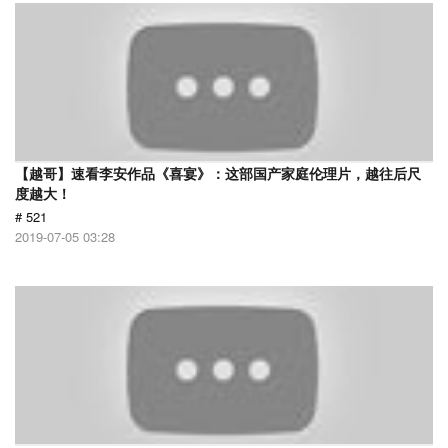
【越哥】速看李安作品《喜宴》：这部国产家庭伦理片，越往后尺
度越大！
# 521
2019-07-05 03:28