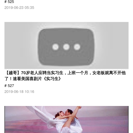
# 525
2019-06-23 05:35
【越哥】70岁老人应聘当实习生，上班一个月，女老板就离不开他
了！速看美国喜剧片《实习生》
# 527
2019-06-18 10:16