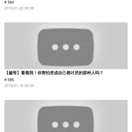
# 584
2019-01-22 02:36
【越哥】看着我！你害怕变成自己都讨厌的那种人吗？
# 585
2019-01-18 02:25