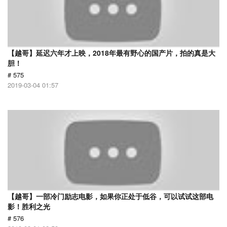
【越哥】延迟六年才上映，2018年最有野心的国产片，拍的真是大
胆！
# 575
2019-03-04 01:57
【越哥】一部冷门励志电影，如果你正处于低谷，可以试试这部电
影！胜利之光
# 576