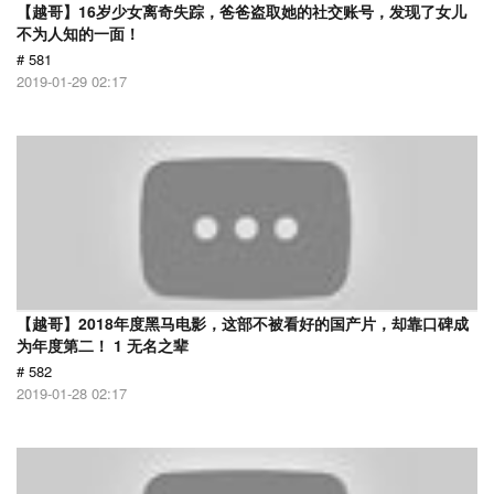
【越哥】16岁少女离奇失踪，爸爸盗取她的社交账号，发现了女儿
不为人知的一面！
# 581
2019-01-29 02:17
【越哥】2018年度黑马电影，这部不被看好的国产片，却靠口碑成
为年度第二！ 1 无名之辈
# 582
2019-01-28 02:17