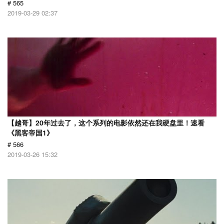
# 565
2019-03-29 02:37
【越哥】20年过去了，这个系列的电影依然还在我硬盘里！速看
《黑客帝国1》
# 566
2019-03-26 15:32