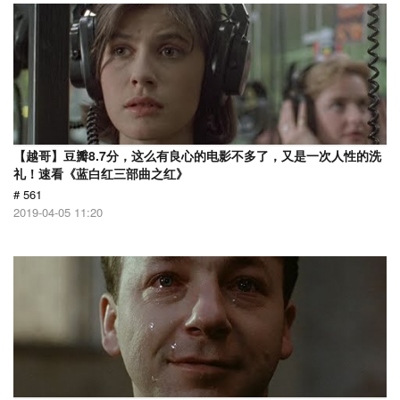
【越哥】豆瓣8.7分，这么有良心的电影不多了，又是一次人性的洗
礼！速看《蓝白红三部曲之红》
# 561
2019-04-05 11:20