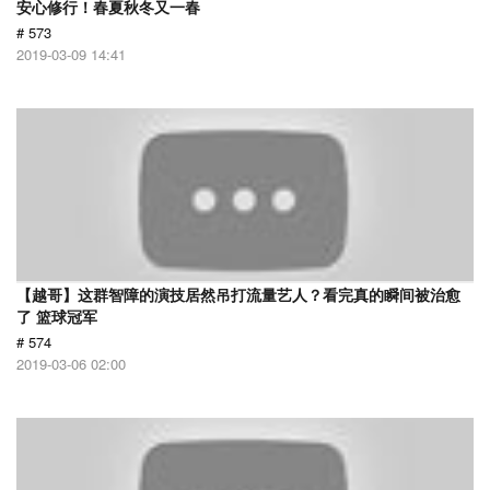
安心修行！春夏秋冬又一春
# 573
2019-03-09 14:41
【越哥】这群智障的演技居然吊打流量艺人？看完真的瞬间被治愈
了 篮球冠军
# 574
2019-03-06 02:00