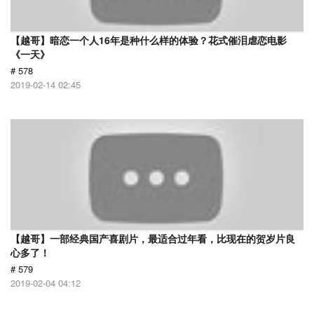
【越哥】暗恋一个人16年是种什么样的体验？花式催泪虐恋电影
《一天》
# 578
2019-02-14 02:45
【越哥】一部经典国产喜剧片，最适合过年看，比现在的贺岁片良
心多了！
# 579
2019-02-04 04:12