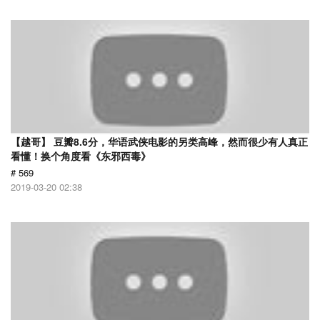
【越哥】 豆瓣8.6分，华语武侠电影的另类高峰，然而很少有人真正
看懂！换个角度看《东邪西毒》
# 569
2019-03-20 02:38