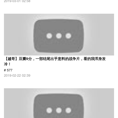
2019-03-01 02:58
【越哥】豆瓣9分，一部结尾出乎意料的战争片，看的我浑身发
冷！
# 577
2019-02-22 02:39