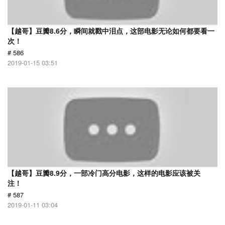
【越哥】豆瓣8.6分，瞬间就戳中泪点，这部电影无论如何都要看一
次！
# 586
2019-01-15 03:51
【越哥】豆瓣8.9分，一部冷门高分电影，这样的电影应该被关
注！
# 587
2019-01-11 03:04