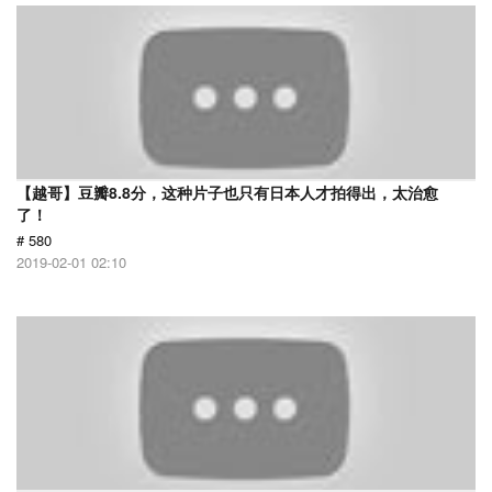
【越哥】豆瓣8.8分，这种片子也只有日本人才拍得出，太治愈
了！
# 580
2019-02-01 02:10