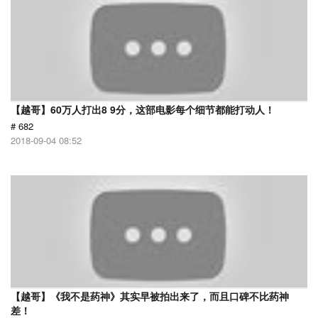
【越哥】60万人打出8 9分，这部电影每个细节都能打动人！
# 682
2018-09-04 08:52
【越哥】《我不是药神》其实早被拍出来了，而且口碑不比药神
差！