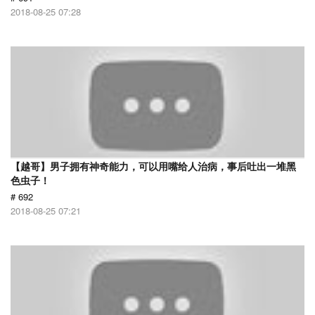
2018-08-25 07:28
【越哥】男子拥有神奇能力，可以用嘴给人治病，事后吐出一堆黑
色虫子！
# 692
2018-08-25 07:21