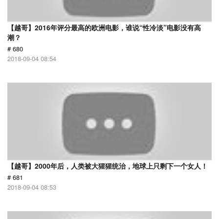
【越哥】2016年评分最高的欧洲电影，谁说“性冷淡”电影没有高
潮？
# 680
2018-09-04 08:54
【越哥】2000年后，人类被大猩猩统治，地球上只剩下一个女人！
# 681
2018-09-04 08:53