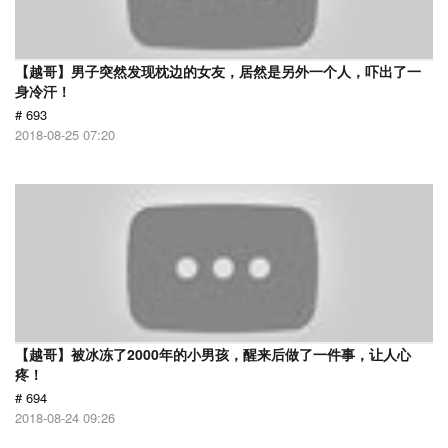
【越哥】男子突然发现枕边的女友，居然是另外一个人，吓出了一
身冷汗！
# 693
2018-08-25 07:20
【越哥】被冰冻了2000年的小男孩，醒来后做了一件事，让人心
疼！
# 694
2018-08-24 09:26