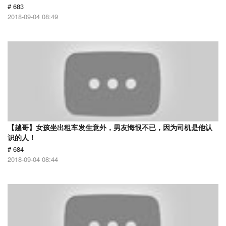
# 683
2018-09-04 08:49
【越哥】女孩坐出租车发生意外，男友悔恨不已，因为司机是他认
识的人！
# 684
2018-09-04 08:44