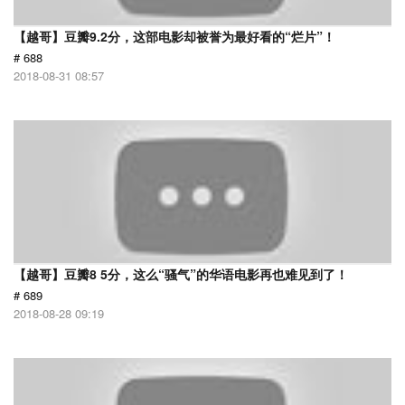
【越哥】豆瓣9.2分，这部电影却被誉为最好看的“烂片”！
# 688
2018-08-31 08:57
【越哥】豆瓣8 5分，这么“骚气”的华语电影再也难见到了！
# 689
2018-08-28 09:19