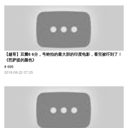
【越哥】豆瓣8 6分，号称拍的最大胆的印度电影，看完被吓到了！
《芭萨提的颜色》
# 695
2018-08-22 07:25