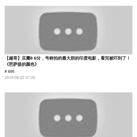
【越哥】豆瓣8 6分，号称拍的最大胆的印度电影，看完被吓到了！
《芭萨提的颜色》
# 695
2018-08-22 07:25