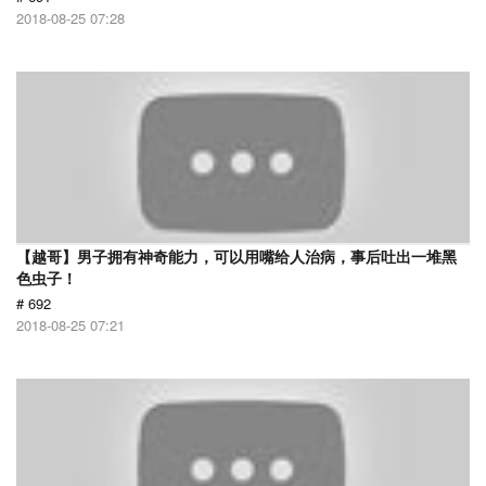
2018-08-25 07:28
【越哥】男子拥有神奇能力，可以用嘴给人治病，事后吐出一堆黑
色虫子！
# 692
2018-08-25 07:21