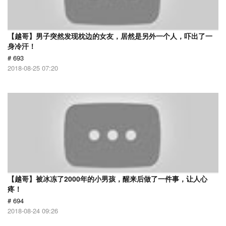
【越哥】男子突然发现枕边的女友，居然是另外一个人，吓出了一
身冷汗！
# 693
2018-08-25 07:20
【越哥】被冰冻了2000年的小男孩，醒来后做了一件事，让人心
疼！
# 694
2018-08-24 09:26