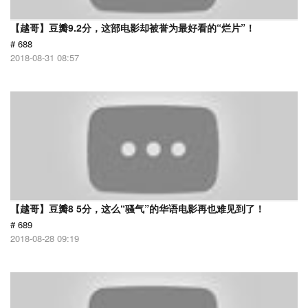
【越哥】豆瓣9.2分，这部电影却被誉为最好看的“烂片”！
# 688
2018-08-31 08:57
【越哥】豆瓣8 5分，这么“骚气”的华语电影再也难见到了！
# 689
2018-08-28 09:19