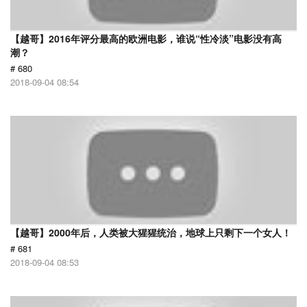
【越哥】2016年评分最高的欧洲电影，谁说“性冷淡”电影没有高
潮？
# 680
2018-09-04 08:54
【越哥】2000年后，人类被大猩猩统治，地球上只剩下一个女人！
# 681
2018-09-04 08:53