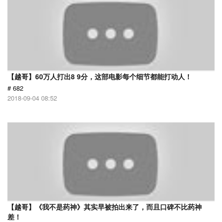
【越哥】60万人打出8 9分，这部电影每个细节都能打动人！
# 682
2018-09-04 08:52
【越哥】《我不是药神》其实早被拍出来了，而且口碑不比药神
差！