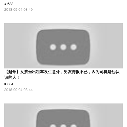
# 683
2018-09-04 08:49
【越哥】女孩坐出租车发生意外，男友悔恨不已，因为司机是他认
识的人！
# 684
2018-09-04 08:44