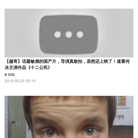
【越哥】话题敏感的国产片，导演真敢拍，居然还上映了！速看何
冰主演作品《十二公民》
# 539
2019-05-25 05:10