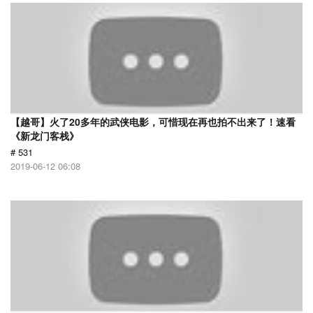
【越哥】火了20多年的武侠电影，可惜现在再也拍不出来了！速看
《新龙门客栈》
# 531
2019-06-12 06:08