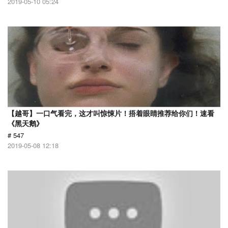
2019-05-10 05:24
【越哥】一口气看完，这才叫惊悚片！捂着眼睛推荐给你们！速看
《黑天鹅》
# 547
2019-05-08 12:18