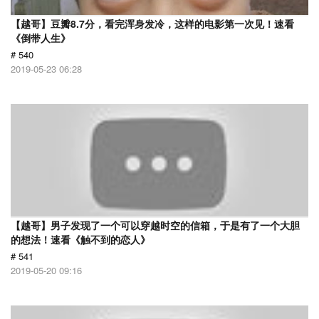
【越哥】豆瓣8.7分，看完浑身发冷，这样的电影第一次见！速看
《倒带人生》
# 540
2019-05-23 06:28
【越哥】男子发现了一个可以穿越时空的信箱，于是有了一个大胆
的想法！速看《触不到的恋人》
# 541
2019-05-20 09:16