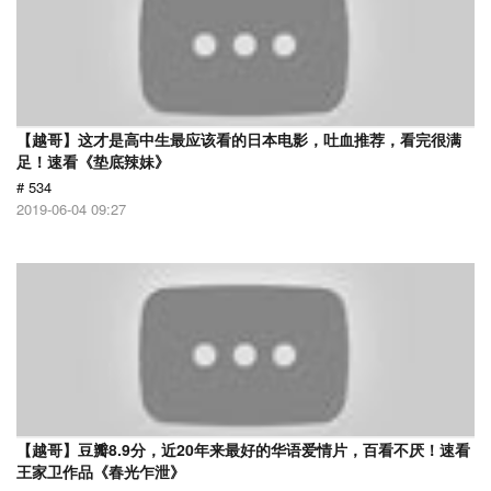
【越哥】这才是高中生最应该看的日本电影，吐血推荐，看完很满
足！速看《垫底辣妹》
# 534
2019-06-04 09:27
【越哥】豆瓣8.9分，近20年来最好的华语爱情片，百看不厌！速看
王家卫作品《春光乍泄》