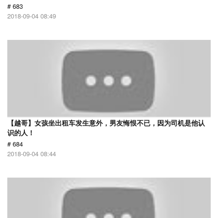
# 683
2018-09-04 08:49
【越哥】女孩坐出租车发生意外，男友悔恨不已，因为司机是他认
识的人！
# 684
2018-09-04 08:44