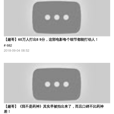
【越哥】60万人打出8 9分，这部电影每个细节都能打动人！
# 682
2018-09-04 08:52
【越哥】《我不是药神》其实早被拍出来了，而且口碑不比药神
差！