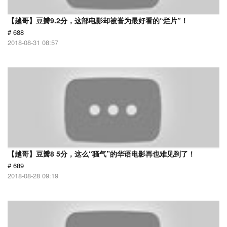
【越哥】豆瓣9.2分，这部电影却被誉为最好看的“烂片”！
# 688
2018-08-31 08:57
【越哥】豆瓣8 5分，这么“骚气”的华语电影再也难见到了！
# 689
2018-08-28 09:19