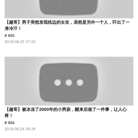
【越哥】男子突然发现枕边的女友，居然是另外一个人，吓出了一
身冷汗！
# 693
2018-08-25 07:20
【越哥】被冰冻了2000年的小男孩，醒来后做了一件事，让人心
疼！
# 694
2018-08-24 09:26