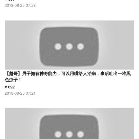
2018-08-25 07:28
【越哥】男子拥有神奇能力，可以用嘴给人治病，事后吐出一堆黑
色虫子！
# 692
2018-08-25 07:21