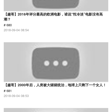
【越哥】2016年评分最高的欧洲电影，谁说“性冷淡”电影没有高
潮？
# 680
2018-09-04 08:54
【越哥】2000年后，人类被大猩猩统治，地球上只剩下一个女人！
# 681
2018-09-04 08:53