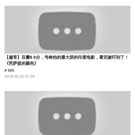
【越哥】豆瓣8 6分，号称拍的最大胆的印度电影，看完被吓到了！
《芭萨提的颜色》
# 695
2018-08-22 07:25