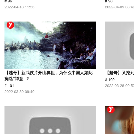
# 96
# 98
2022-04-18 11:56
2022-04-09 08:4
【越哥】新武侠片开山鼻祖，为什么中国人如此
【越哥】又挖
痴迷“禅意”？
# 102
# 101
2022-03-28 09:5
2022-03-30 09:40