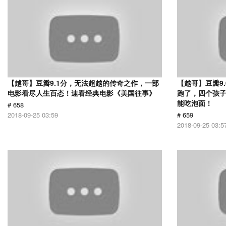
【越哥】豆瓣9.1分，无法超越的传奇之作，一部
【越哥】豆瓣9
电影看尽人生百态！速看经典电影《美国往事》
跑了，四个孩
能吃泡面！
# 658
2018-09-25 03:59
# 659
2018-09-25 03:5