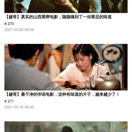
【越哥】真实的山西黑帮电影，隐隐嗅到了一丝禁忌的味道
# 270
2021-03-22 09:09
【越哥】最干净的华语电影，这种有味道的片子，越来越少了！
# 271
2021-03-19 09:43