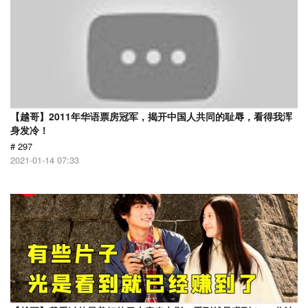
【越哥】2011年华语票房冠军，揭开中国人共同的耻辱，看得我浑
身发冷！
# 297
2021-01-14 07:33