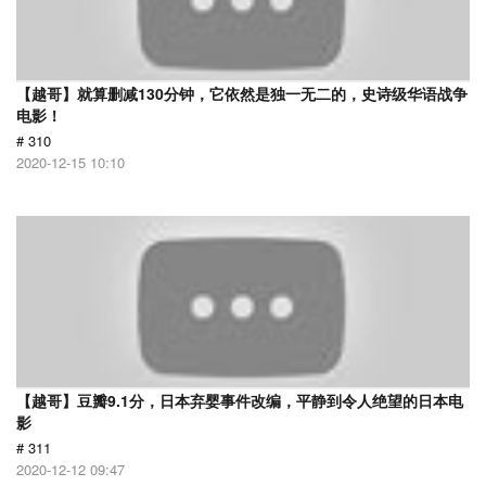
【越哥】就算删减130分钟，它依然是独一无二的，史诗级华语战争
电影！
# 310
2020-12-15 10:10
【越哥】豆瓣9.1分，日本弃婴事件改编，平静到令人绝望的日本电
影
# 311
2020-12-12 09:47