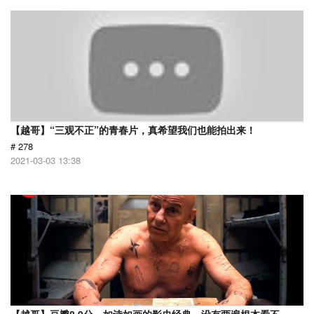
【越哥】“三观不正”的青春片，真希望我们也能拍出来！
# 278
2021-03-03 13:38