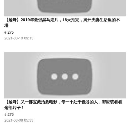
【越哥】2019年最强黑马港片，18天拍完，揭开夫妻生活里的不
堪
# 275
2021-03-10 09:13
【越哥】又一部宝藏治愈电影，每一个处于低谷的人，都应该看看
这部片子！
# 276
2021-03-08 05:33