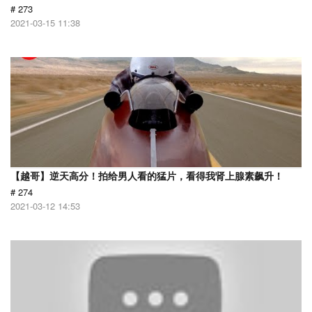
# 273
2021-03-15 11:38
【越哥】逆天高分！拍给男人看的猛片，看得我肾上腺素飙升！
# 274
2021-03-12 14:53