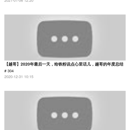
2021-01-06 12:20
【越哥】2020年最后一天，给铁粉说点心里话儿，越哥的年度总结
# 304
2020-12-31 10:15