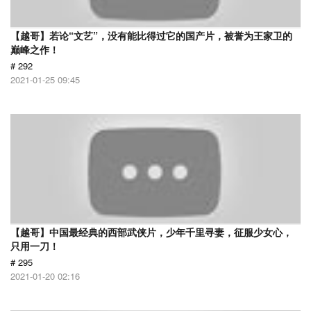
【越哥】若论“文艺”，没有能比得过它的国产片，被誉为王家卫的
巅峰之作！
# 292
2021-01-25 09:45
【越哥】中国最经典的西部武侠片，少年千里寻妻，征服少女心，
只用一刀！
# 295
2021-01-20 02:16