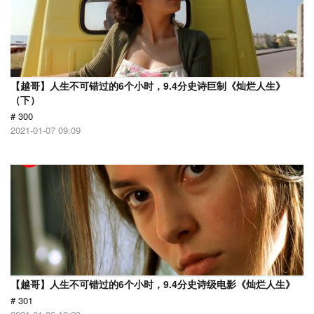
【越哥】人生不可错过的6个小时，9.4分史诗巨制《灿烂人生》
（下）
# 300
2021-01-07 09:09
【越哥】人生不可错过的6个小时，9.4分史诗级电影《灿烂人生》
# 301