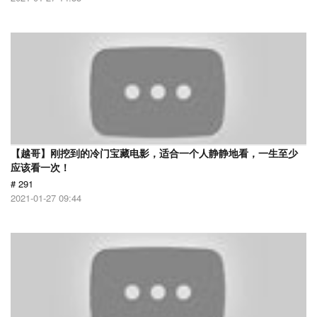
【越哥】刚挖到的冷门宝藏电影，适合一个人静静地看，一生至少
应该看一次！
# 291
2021-01-27 09:44