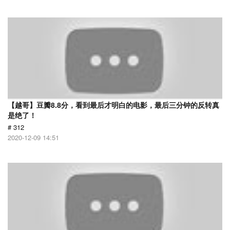
【越哥】豆瓣8.8分，看到最后才明白的电影，最后三分钟的反转真
是绝了！
# 312
2020-12-09 14:51