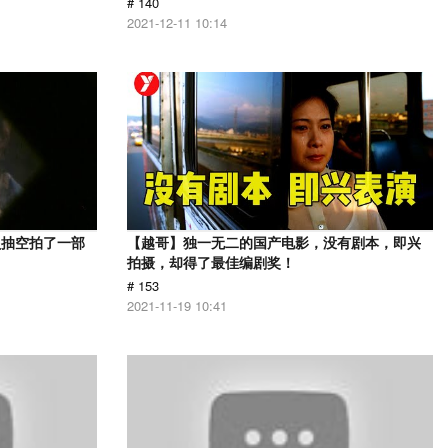
# 140
2021-12-11 10:14
员抽空拍了一部
【越哥】独一无二的国产电影，没有剧本，即兴
拍摄，却得了最佳编剧奖！
# 153
2021-11-19 10:41