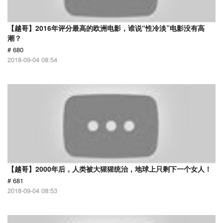
【越哥】2016年评分最高的欧洲电影，谁说“性冷淡”电影没有高
潮？
# 680
2018-09-04 08:54
【越哥】2000年后，人类被大猩猩统治，地球上只剩下一个女人！
# 681
2018-09-04 08:53