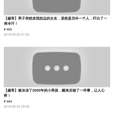
【越哥】男子突然发现枕边的女友，居然是另外一个人，吓出了一
身冷汗！
# 693
2018-08-25 07:20
【越哥】被冰冻了2000年的小男孩，醒来后做了一件事，让人心
疼！
# 694
2018-08-24 09:26