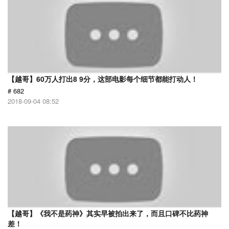
【越哥】60万人打出8 9分，这部电影每个细节都能打动人！
# 682
2018-09-04 08:52
【越哥】《我不是药神》其实早被拍出来了，而且口碑不比药神
差！