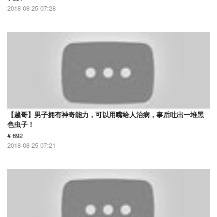
2018-08-25 07:28
【越哥】男子拥有神奇能力，可以用嘴给人治病，事后吐出一堆黑
色虫子！
# 692
2018-08-25 07:21