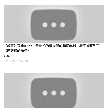
【越哥】豆瓣8 6分，号称拍的最大胆的印度电影，看完被吓到了！
《芭萨提的颜色》
# 695
2018-08-22 07:25