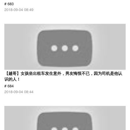
# 683
2018-09-04 08:49
【越哥】女孩坐出租车发生意外，男友悔恨不已，因为司机是他认
识的人！
# 684
2018-09-04 08:44