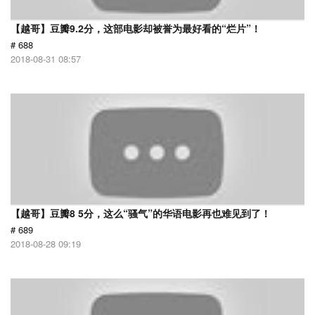
【越哥】豆瓣9.2分，这部电影却被誉为最好看的“烂片”！
# 688
2018-08-31 08:57
【越哥】豆瓣8 5分，这么“骚气”的华语电影再也难见到了！
# 689
2018-08-28 09:19