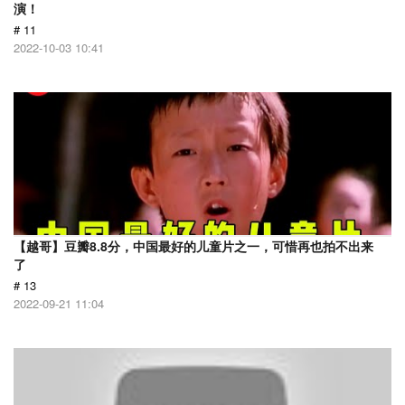
演！
# 11
2022-10-03 10:41
【越哥】豆瓣8.8分，中国最好的儿童片之一，可惜再也拍不出来
了
# 13
2022-09-21 11:04