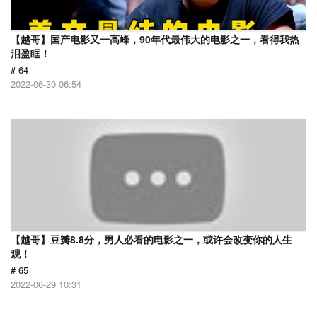
【越哥】国产电影又一高峰，90年代最伟大的电影之一，看得我热
泪盈眶！
# 64
2022-06-30 06:54
【越哥】豆瓣8.8分，男人必看的电影之一，或许会改变你的人生
观！
# 65
2022-06-29 10:31