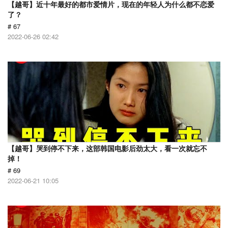
【越哥】近十年最好的都市爱情片，现在的年轻人为什么都不恋爱
了？
# 67
2022-06-26 02:42
【越哥】哭到停不下来，这部韩国电影后劲太大，看一次就忘不
掉！
# 69
2022-06-21 10:05