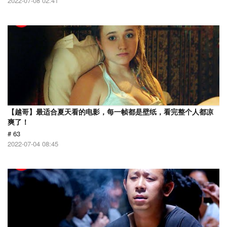
2022-07-08 02:41
【越哥】最适合夏天看的电影，每一帧都是壁纸，看完整个人都凉
爽了！
# 63
2022-07-04 08:45