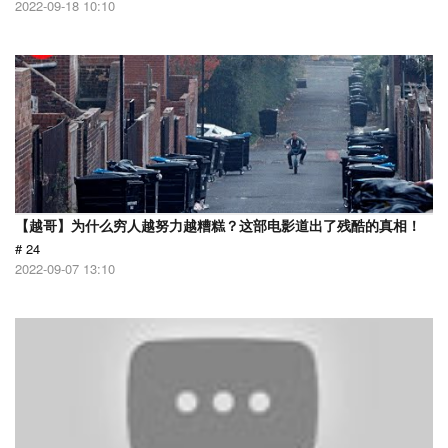
2022-09-18 10:10
【越哥】为什么穷人越努力越糟糕？这部电影道出了残酷的真相！
# 24
2022-09-07 13:10