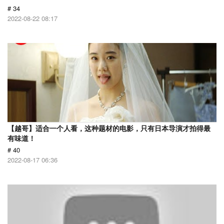
# 34
2022-08-22 08:17
【越哥】适合一个人看，这种题材的电影，只有日本导演才拍得最
有味道！
# 40
2022-08-17 06:36