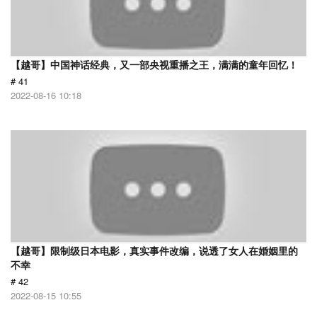
【越哥】中国神话经典，又一部央视重播之王，满满的童年回忆！
# 41
2022-08-16 10:18
【越哥】限制级日本电影，真实事件改编，说透了女人在婚姻里的
不幸
# 42
2022-08-15 10:55