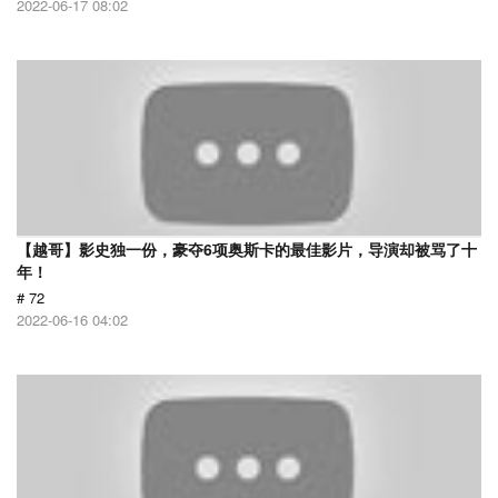
2022-06-17 08:02
【越哥】影史独一份，豪夺6项奥斯卡的最佳影片，导演却被骂了十
年！
# 72
2022-06-16 04:02