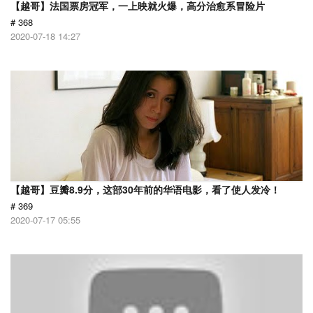
【越哥】法国票房冠军，一上映就火爆，高分治愈系冒险片
# 368
2020-07-18 14:27
【越哥】豆瓣8.9分，这部30年前的华语电影，看了使人发冷！
# 369
2020-07-17 05:55