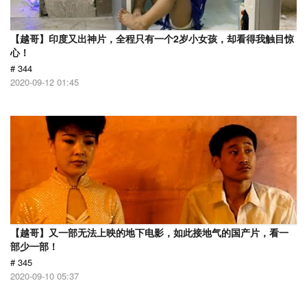
【越哥】印度又出神片，全程只有一个2岁小女孩，却看得我触目惊
心！
# 344
2020-09-12 01:45
【越哥】又一部无法上映的地下电影，如此接地气的国产片，看一
部少一部！
# 345
2020-09-10 05:37