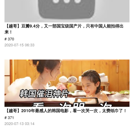
【越哥】豆瓣9.4分，又一部国宝级国产片，只有中国人能拍得出
来！
# 370
2020-07-15 06:33
【越哥】2010年最感人的韩国电影，看一次哭一次，太费纸巾了！
# 371
2020-07-13 03:14