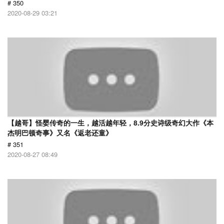
# 350
2020-08-29 03:21
【越哥】怪婴传奇的一生，越活越年轻，8.9分史诗级奇幻大作《本
杰明巴顿奇事》又名《返老还童》
# 351
2020-08-27 08:49