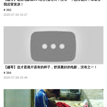
我后背发凉！
# 363
2020-07-30 03:27
【越哥】这才是港片该有的样子，舒淇最好的电影，没有之一！
# 364
2020-07-28 03:46