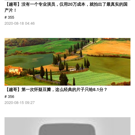
【越哥】没有一个专业演员，仅用20万成本，就拍出了最真实的国
产片！
# 355
2020-08-18 04:46
【越哥】第一次怀疑豆瓣，这么经典的片子只给8.1分？
# 356
2020-08-15 09:27