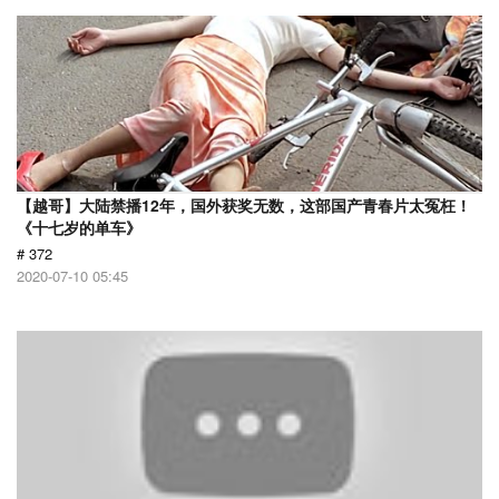
【越哥】大陆禁播12年，国外获奖无数，这部国产青春片太冤枉！
《十七岁的单车》
# 372
2020-07-10 05:45