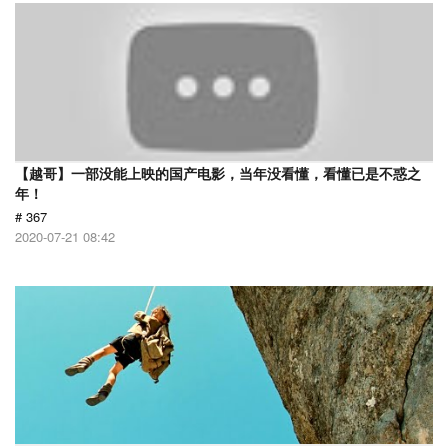
【越哥】一部没能上映的国产电影，当年没看懂，看懂已是不惑之
年！
# 367
2020-07-21 08:42