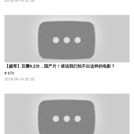
2018-09-14 02:38
【越哥】豆瓣9.2分，国产片！谁说我们拍不出这样的电影？
# 670
2018-09-14 02:35