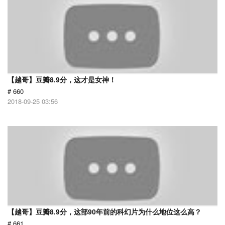
【越哥】豆瓣8.9分，这才是女神！
# 660
2018-09-25 03:56
【越哥】豆瓣8.9分，这部90年前的科幻片为什么地位这么高？
# 661