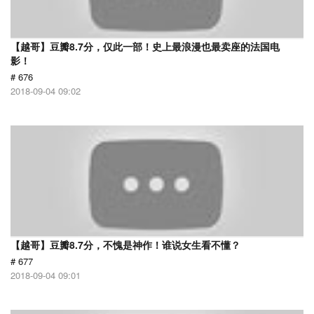
【越哥】豆瓣8.7分，仅此一部！史上最浪漫也最卖座的法国电
影！
# 676
2018-09-04 09:02
【越哥】豆瓣8.7分，不愧是神作！谁说女生看不懂？
# 677
2018-09-04 09:01