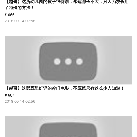
【越哥】这所幼儿园的孩子很特别，永远都长不大，只因为校长用
了特殊的方法！
# 666
2018-09-14 02:58
【越哥】这部五星好评的冷门电影，不应该只有这么少人知道！
# 667
2018-09-14 02:56