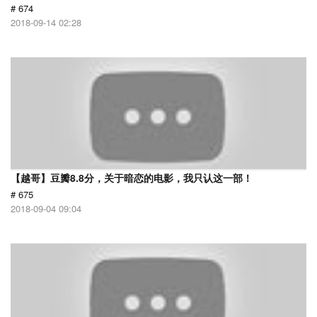
# 674
2018-09-14 02:28
【越哥】豆瓣8.8分，关于暗恋的电影，我只认这一部！
# 675
2018-09-04 09:04