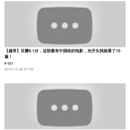
【越哥】豆瓣9.1分，这部最有中国味的电影，光开头我就看了10
遍！
# 651
2018-10-08 07:08