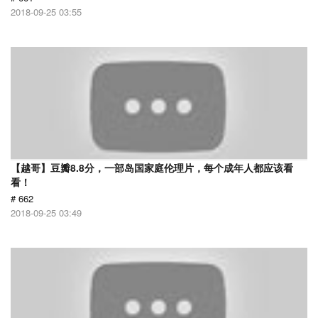
2018-09-25 03:55
【越哥】豆瓣8.8分，一部岛国家庭伦理片，每个成年人都应该看
看！
# 662
2018-09-25 03:49