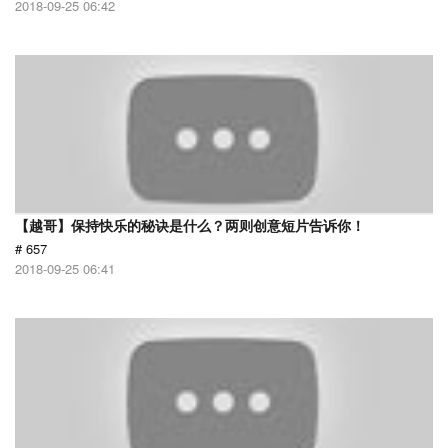
2018-09-25 06:42
【越哥】保持快乐的秘诀是什么？两则创意短片告诉你！
# 657
2018-09-25 06:41