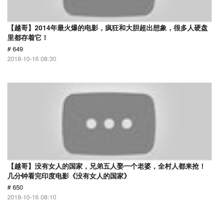
【越哥】2014年最火爆的电影，疯狂和大胆超出想象，很多人硬盘
里都存着它！
# 649
2018-10-16 08:30
【越哥】没有女人的国家，兄弟五人娶一个老婆，全村人都来抢！
几分钟看完印度电影《没有女人的国家》
# 650
2018-10-16 08:10