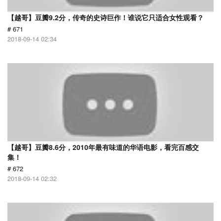
【越哥】豆瓣9.2分，传奇的史诗巨作！谁说它只适合女性观看？
# 671
2018-09-14 02:34
【越哥】豆瓣8.6分，2010年最有味道的华语电影，看完百感交
集！
# 672
2018-09-14 02:32