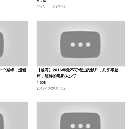
# 604
2018-11-12 07:04
一个巅峰，遗憾
【越哥】2016年最不可错过的影片，几乎零差
评，这样的电影太少了！
# 608
2018-10-29 07:32