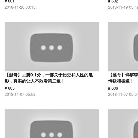
# 601
# 602
2018-11-20 03:15
2018-11-19 03:4
【越哥】豆瓣9.1分，一部关于历史和人性的电
【越哥】详解
影，真实的让人不敢看第二遍！
情欲和德道！
# 605
# 606
2018-11-07 05:53
2018-11-07 05:5