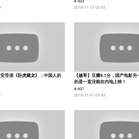
# 603
9
2018-11-13 02:43
李安导演《卧虎藏龙》：中国人的
【越哥】豆瓣9.1分，国产电影另
的是一直没能在内地上映！
# 607
1
2018-11-01 03:43