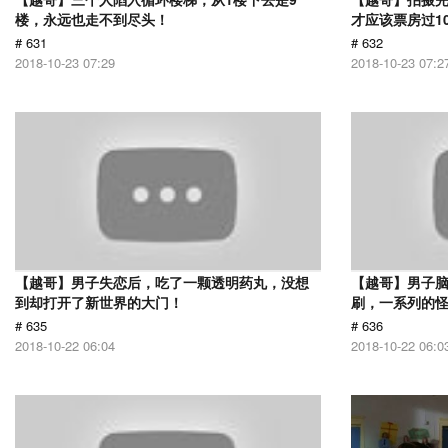
楼，永远也走不到尽头！
才应该票房过1
# 631
# 632
2018-10-23 07:29
2018-10-23 07:2
【越哥】男子失恋后，吃了一颗透明药丸，没想
【越哥】男子
到却打开了新世界的大门！
刷，一系列的
# 635
# 636
2018-10-22 06:04
2018-10-22 06:0