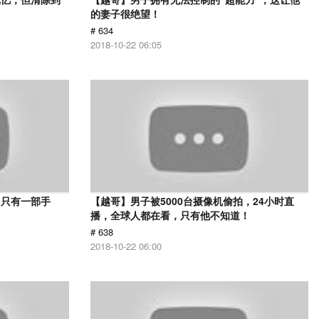
的妻子很绝望！
# 634
2018-10-22 06:05
，只有一部手
【越哥】男子被5000台摄像机偷拍，24小时直
播，全球人都在看，只有他不知道！
# 638
2018-10-22 06:00