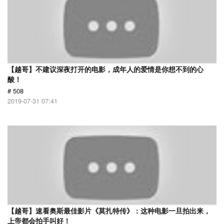
【越哥】不建议深夜打开的电影，成年人的爱情是你想不到的心
酸！
# 508
2019-07-31 07:41
【越哥】速看奥斯最佳影片《莫扎特传》：这种电影一旦拍出来，
上帝都会拍手叫好！