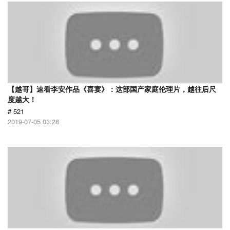
【越哥】速看李安作品《喜宴》：这部国产家庭伦理片，越往后尺
度越大！
# 521
2019-07-05 03:28