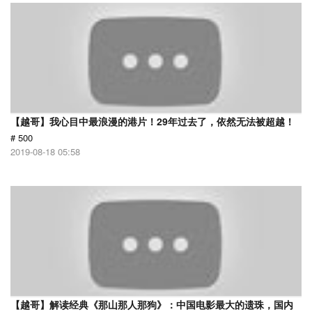
【越哥】我心目中最浪漫的港片！29年过去了，依然无法被超越！
# 500
2019-08-18 05:58
【越哥】解读经典《那山那人那狗》：中国电影最大的遗珠，国内