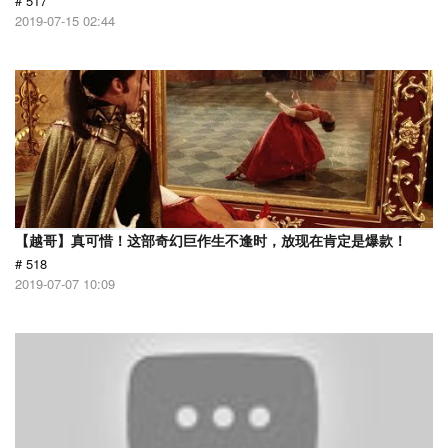
# 517
2019-07-15 02:44
【越哥】真可惜！这部奇幻巨作生不逢时，放现在肯定是爆款！
# 518
2019-07-07 10:09