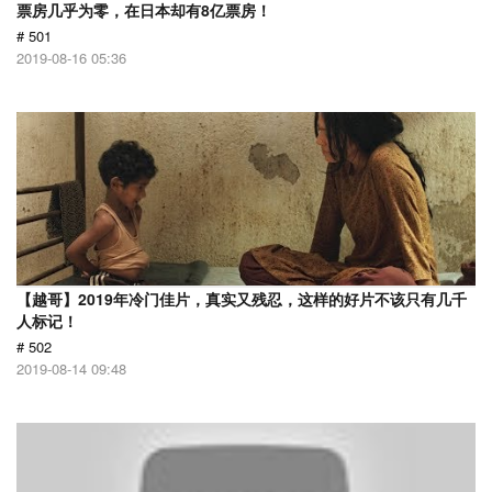
票房几乎为零，在日本却有8亿票房！
# 501
2019-08-16 05:36
【越哥】2019年冷门佳片，真实又残忍，这样的好片不该只有几千
人标记！
# 502
2019-08-14 09:48