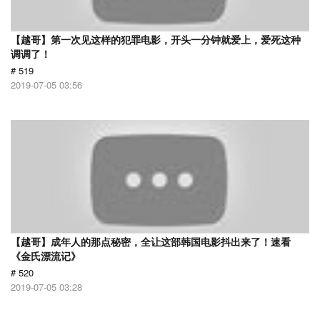
【越哥】第一次见这样的犯罪电影，开头一分钟就爱上，爱死这种
调调了！
# 519
2019-07-05 03:56
【越哥】成年人的那点秘密，全让这部韩国电影抖出来了！速看
《金氏漂流记》
# 520
2019-07-05 03:28