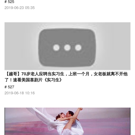
# 525
2019-06-23 05:35
【越哥】70岁老人应聘当实习生，上班一个月，女老板就离不开他
了！速看美国喜剧片《实习生》
# 527
2019-06-18 10:16