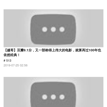
【越哥】豆瓣9.1分，又一部称得上伟大的电影，就算再过100年也
依然经典！
# 513
2019-07-25 02:56