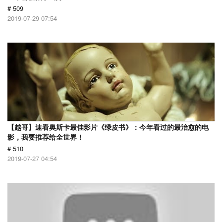
# 509
2019-07-29 07:54
【越哥】速看奥斯卡最佳影片《绿皮书》：今年看过的最治愈的电
影，我要推荐给全世界！
# 510
2019-07-27 04:54