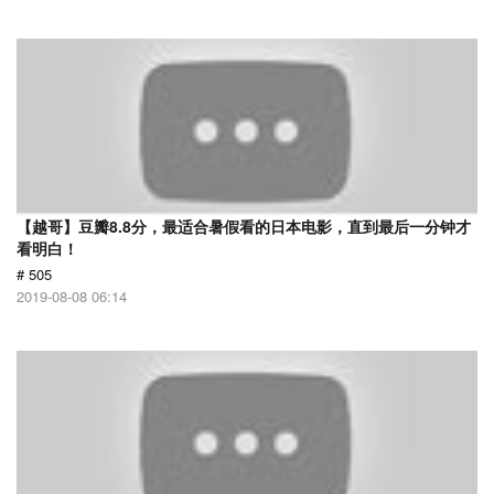
【越哥】豆瓣8.8分，最适合暑假看的日本电影，直到最后一分钟才
看明白！
# 505
2019-08-08 06:14