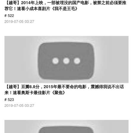
【越哥】2014年上映，一部被埋没的国产电影，被禁之前必须要推
荐它！速看小成本喜剧片《我不是王毛》
# 522
2019-07-05 03:27
【越哥】豆瓣8.8分，2015年最不要命的电影，震撼得我说不出话
来！速看奥斯卡最佳影片《聚焦》
# 523
2019-07-05 03:27