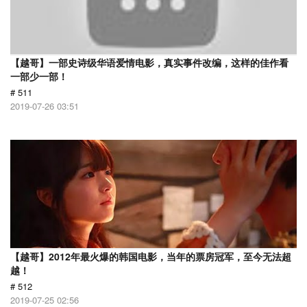
【越哥】一部史诗级华语爱情电影，真实事件改编，这样的佳作看
一部少一部！
# 511
2019-07-26 03:51
【越哥】2012年最火爆的韩国电影，当年的票房冠军，至今无法超
越！
# 512
2019-07-25 02:56