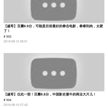
【越哥】豆瓣8.9分，可能是目前最好的拳击电影，拳拳到肉，太硬
了！
# 503
2019-08-12 09:51
【越哥】仅此一部！豆瓣8.8分，中国影史最牛的商业大片儿！
# 504
2019-08-10 07:42