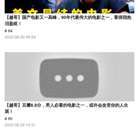
【越哥】国产电影又一高峰，90年代最伟大的电影之一，看得我热
泪盈眶！
# 64
2022-06-30 06:54
【越哥】豆瓣8.8分，男人必看的电影之一，或许会改变你的人生
观！
# 65
2022-06-29 10:31