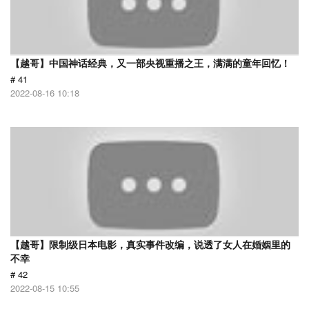
【越哥】中国神话经典，又一部央视重播之王，满满的童年回忆！
# 41
2022-08-16 10:18
【越哥】限制级日本电影，真实事件改编，说透了女人在婚姻里的
不幸
# 42
2022-08-15 10:55