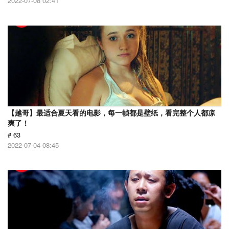
2022-07-08 02:41
【越哥】最适合夏天看的电影，每一帧都是壁纸，看完整个人都凉
爽了！
# 63
2022-07-04 08:45