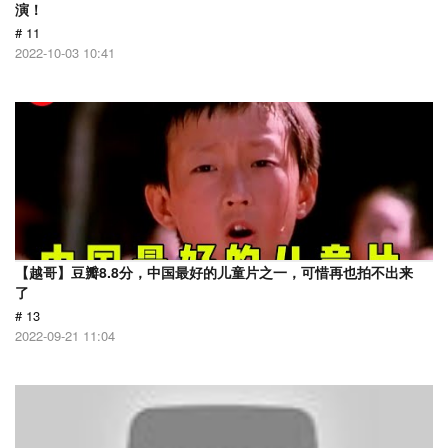
演！
# 11
2022-10-03 10:41
【越哥】豆瓣8.8分，中国最好的儿童片之一，可惜再也拍不出来
了
# 13
2022-09-21 11:04