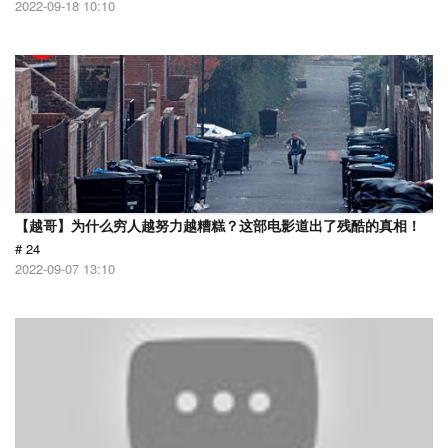
2022-09-18 10:10
【越哥】为什么穷人越努力越糟糕？这部电影道出了残酷的真相！
# 24
2022-09-07 13:10