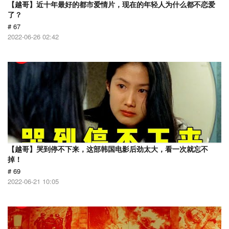
【越哥】近十年最好的都市爱情片，现在的年轻人为什么都不恋爱
了？
# 67
2022-06-26 02:42
【越哥】哭到停不下来，这部韩国电影后劲太大，看一次就忘不
掉！
# 69
2022-06-21 10:05