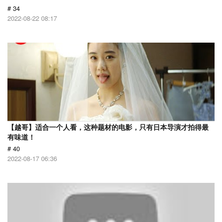
# 34
2022-08-22 08:17
【越哥】适合一个人看，这种题材的电影，只有日本导演才拍得最
有味道！
# 40
2022-08-17 06:36