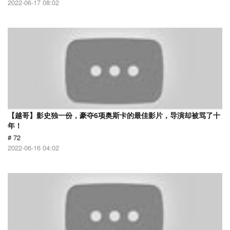
2022-06-17 08:02
【越哥】影史独一份，豪夺6项奥斯卡的最佳影片，导演却被骂了十
年！
# 72
2022-06-16 04:02