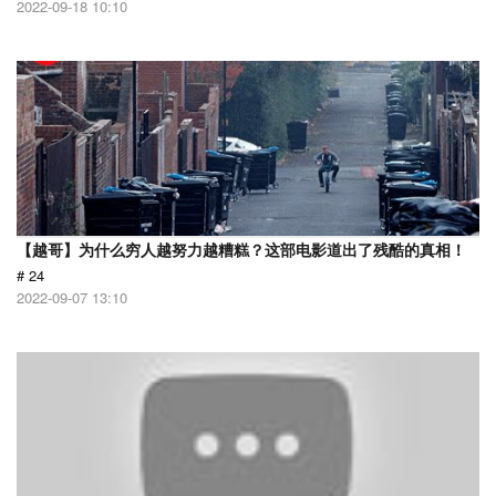
2022-09-18 10:10
【越哥】为什么穷人越努力越糟糕？这部电影道出了残酷的真相！
# 24
2022-09-07 13:10