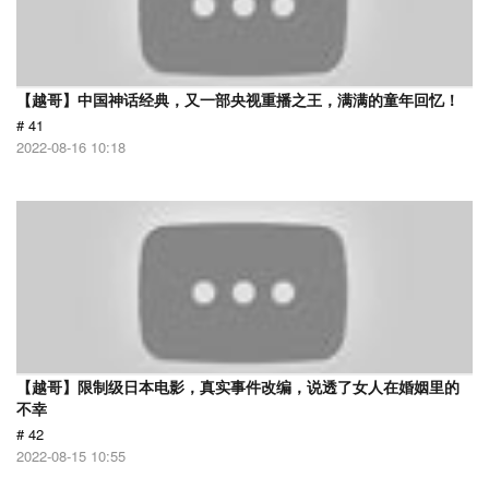
【越哥】中国神话经典，又一部央视重播之王，满满的童年回忆！
# 41
2022-08-16 10:18
【越哥】限制级日本电影，真实事件改编，说透了女人在婚姻里的
不幸
# 42
2022-08-15 10:55