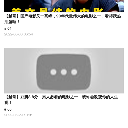
【越哥】国产电影又一高峰，90年代最伟大的电影之一，看得我热
泪盈眶！
# 64
2022-06-30 06:54
【越哥】豆瓣8.8分，男人必看的电影之一，或许会改变你的人生
观！
# 65
2022-06-29 10:31