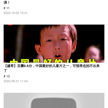
演！
# 11
2022-10-03 10:41
【越哥】豆瓣8.8分，中国最好的儿童片之一，可惜再也拍不出来
了
# 13
2022-09-21 11:04