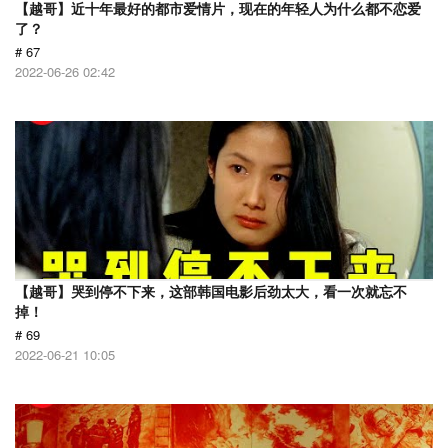
【越哥】近十年最好的都市爱情片，现在的年轻人为什么都不恋爱
了？
# 67
2022-06-26 02:42
【越哥】哭到停不下来，这部韩国电影后劲太大，看一次就忘不
掉！
# 69
2022-06-21 10:05