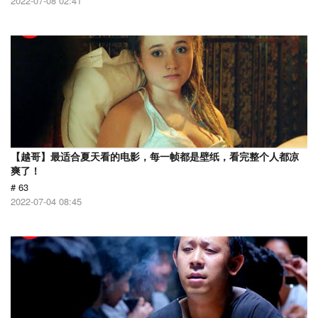
2022-07-08 02:41
【越哥】最适合夏天看的电影，每一帧都是壁纸，看完整个人都凉
爽了！
# 63
2022-07-04 08:45