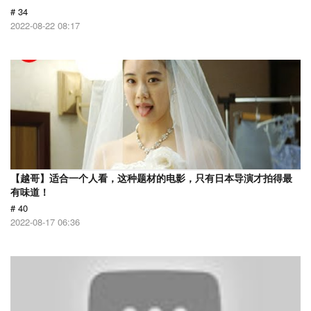
# 34
2022-08-22 08:17
【越哥】适合一个人看，这种题材的电影，只有日本导演才拍得最
有味道！
# 40
2022-08-17 06:36