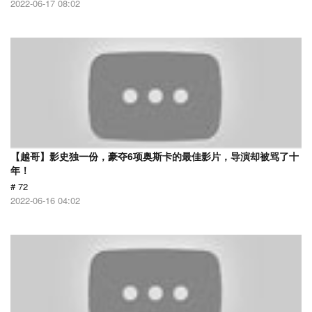
2022-06-17 08:02
【越哥】影史独一份，豪夺6项奥斯卡的最佳影片，导演却被骂了十
年！
# 72
2022-06-16 04:02