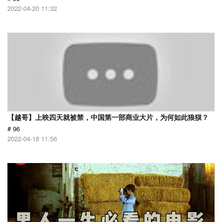
2022-04-20 11:32
【越哥】上映四天就被禁，中国第一部商业大片，为何如此狼狈？
# 96
2022-04-18 11:56