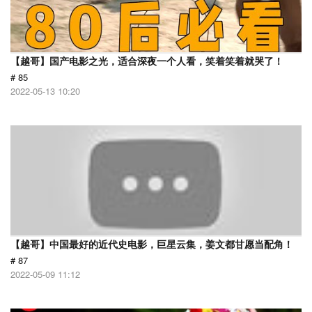
【越哥】国产电影之光，适合深夜一个人看，笑着笑着就哭了！
# 85
2022-05-13 10:20
【越哥】中国最好的近代史电影，巨星云集，姜文都甘愿当配角！
# 87
2022-05-09 11:12