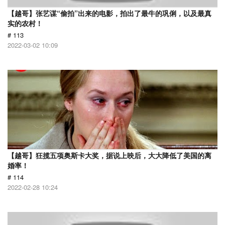
【越哥】张艺谋“偷拍”出来的电影，拍出了最牛的巩俐，以及最真
实的农村！
# 113
2022-03-02 10:09
【越哥】狂揽五项奥斯卡大奖，据说上映后，大大降低了美国的离
婚率！
# 114
2022-02-28 10:24