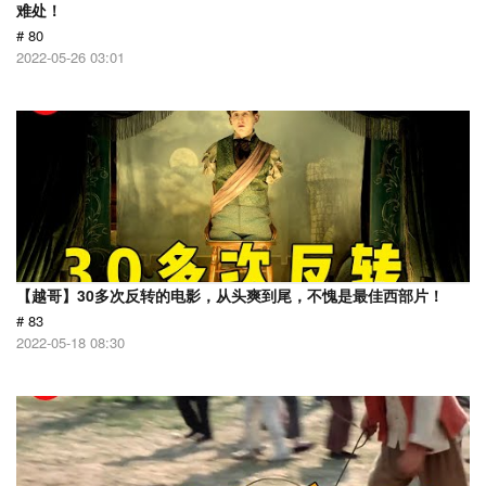
难处！
# 80
2022-05-26 03:01
【越哥】30多次反转的电影，从头爽到尾，不愧是最佳西部片！
# 83
2022-05-18 08:30