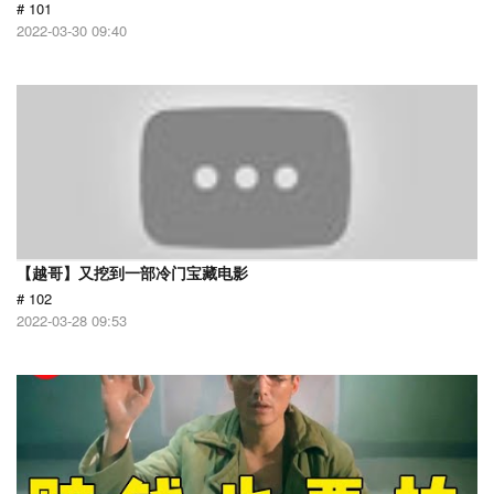
# 101
2022-03-30 09:40
【越哥】又挖到一部冷门宝藏电影
# 102
2022-03-28 09:53