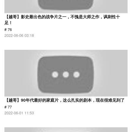
【越哥】影史最出色的战争片之一，不愧是大师之作，讽刺性十
足！
# 76
2022-06-06 03:18
【越哥】90年代最好的家庭片，这么扎实的剧本，现在很难见到了
# 77
2022-06-01 11:53