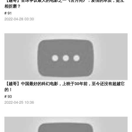
【越哥】全球争议最大的电影之一《苦月亮》：爱情的本质，是互
相折磨？
# 91
2022-04-28 03:30
【越哥】中国最好的科幻电影，上映于30年前，至今还没有超越它
的！
# 93
2022-04-25 10:36