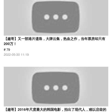
【越哥】又一部港片遗珠，大牌云集，热血之作，当年票房却只有
200万！
# 79
2022-05-30 11:19
【越哥】2016年尺度最大的韩国电影，拍出了现代人，难以启齿的