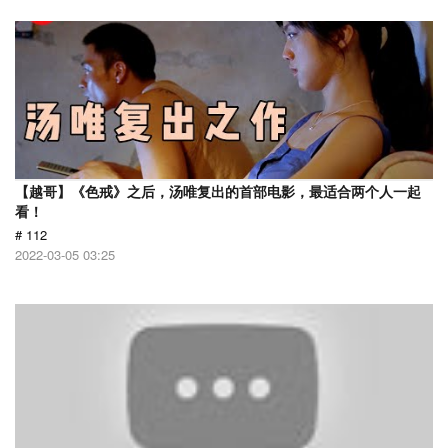
【越哥】《色戒》之后，汤唯复出的首部电影，最适合两个人一起
看！
# 112
2022-03-05 03:25