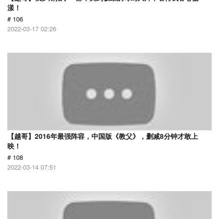
漾！
# 106
2022-03-17 02:26
【越哥】2016年最强阵容，中国版《教父》，删减8分钟才敢上
映！
# 108
2022-03-14 07:51