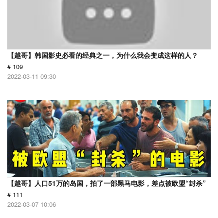
【越哥】韩国影史必看的经典之一，为什么我会变成这样的人？
# 109
2022-03-11 09:30
【越哥】人口51万的岛国，拍了一部黑马电影，差点被欧盟“封杀”
# 111
2022-03-07 10:06