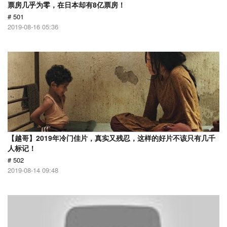
票房几乎为零，在日本却有8亿票房！
# 501
2019-08-16 05:36
【越哥】2019年冷门佳片，真实又残忍，这样的好片不该只有几千
人标记！
# 502
2019-08-14 09:48