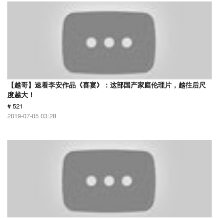
【越哥】速看李安作品《喜宴》：这部国产家庭伦理片，越往后尺
度越大！
# 521
2019-07-05 03:28