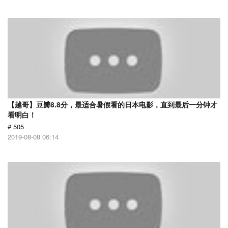
【越哥】豆瓣8.8分，最适合暑假看的日本电影，直到最后一分钟才
看明白！
# 505
2019-08-08 06:14