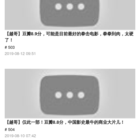
【越哥】豆瓣8.9分，可能是目前最好的拳击电影，拳拳到肉，太硬
了！
# 503
2019-08-12 09:51
【越哥】仅此一部！豆瓣8.8分，中国影史最牛的商业大片儿！
# 504
2019-08-10 07:42