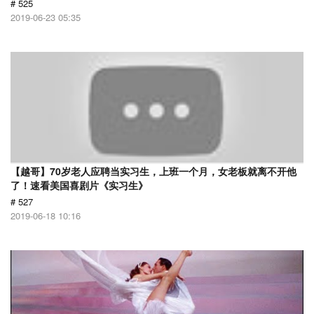
# 525
2019-06-23 05:35
【越哥】70岁老人应聘当实习生，上班一个月，女老板就离不开他
了！速看美国喜剧片《实习生》
# 527
2019-06-18 10:16