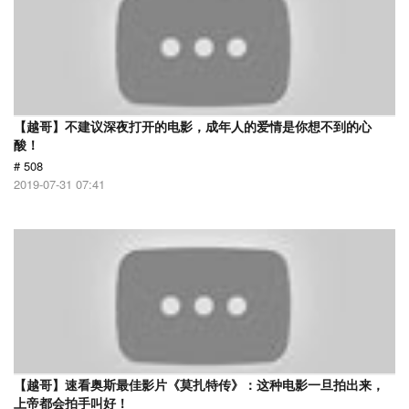
【越哥】不建议深夜打开的电影，成年人的爱情是你想不到的心
酸！
# 508
2019-07-31 07:41
【越哥】速看奥斯最佳影片《莫扎特传》：这种电影一旦拍出来，
上帝都会拍手叫好！