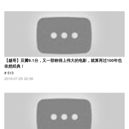
【越哥】豆瓣9.1分，又一部称得上伟大的电影，就算再过100年也
依然经典！
# 513
2019-07-25 02:56