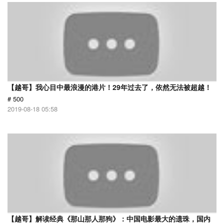
【越哥】我心目中最浪漫的港片！29年过去了，依然无法被超越！
# 500
2019-08-18 05:58
【越哥】解读经典《那山那人那狗》：中国电影最大的遗珠，国内