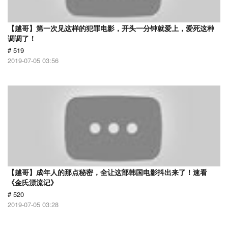
【越哥】第一次见这样的犯罪电影，开头一分钟就爱上，爱死这种
调调了！
# 519
2019-07-05 03:56
【越哥】成年人的那点秘密，全让这部韩国电影抖出来了！速看
《金氏漂流记》
# 520
2019-07-05 03:28