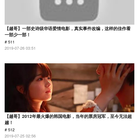
【越哥】一部史诗级华语爱情电影，真实事件改编，这样的佳作看
一部少一部！
# 511
2019-07-26 03:51
【越哥】2012年最火爆的韩国电影，当年的票房冠军，至今无法超
越！
# 512
2019-07-25 02:56