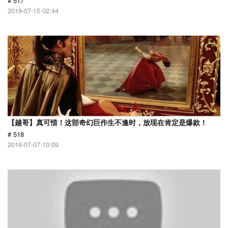
# 517
2019-07-15 02:44
【越哥】真可惜！这部奇幻巨作生不逢时，放现在肯定是爆款！
# 518
2019-07-07 10:09