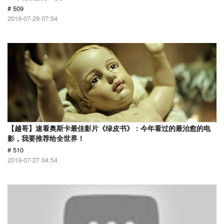
# 509
2019-07-29 07:54
【越哥】速看奥斯卡最佳影片《绿皮书》：今年看过的最治愈的电
影，我要推荐给全世界！
# 510
2019-07-27 04:54