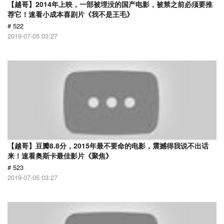
【越哥】2014年上映，一部被埋没的国产电影，被禁之前必须要推
荐它！速看小成本喜剧片《我不是王毛》
# 522
2019-07-05 03:27
【越哥】豆瓣8.8分，2015年最不要命的电影，震撼得我说不出话
来！速看奥斯卡最佳影片《聚焦》
# 523
2019-07-05 03:27