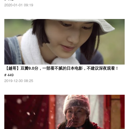
2020-01-01 09:19
【越哥】豆瓣9.0分，一部看不腻的日本电影，不建议深夜观看！
# 449
2019-12-30 08:25