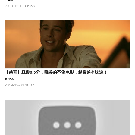
2019-12-11 06:58
【越哥】豆瓣8.5分，唯美的不像电影，越看越有味道！
# 459
2019-12-04 10:14