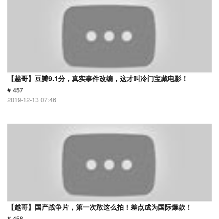
【越哥】豆瓣9.1分，真实事件改编，这才叫冷门宝藏电影！
# 457
2019-12-13 07:46
【越哥】国产战争片，第一次敢这么拍！差点成为国际爆款！
# 458