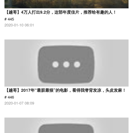
【越哥】4万人打出9.2分，这部年度佳片，推荐给有趣的人！
# 445
2020-01-10 06:01
【越哥】2017年“最脏最狠”的电影，看得我脊背发凉，头皮发麻！
# 446
2020-01-07 08:09