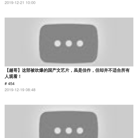
2019-12-21 10:00
【越哥】这部被吹爆的国产文艺片，虽是佳作，但却并不适合所有
人观看！
# 454
2019-12-19 08:48