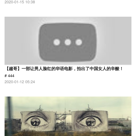
2020-01-15 10:38
【越哥】一部让男人脸红的华语电影，拍出了中国女人的辛酸！
# 444
2020-01-12 05:24