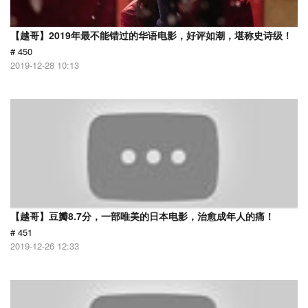
【越哥】2019年最不能错过的华语电影，好评如潮，堪称史诗级！
# 450
2019-12-28 10:13
【越哥】豆瓣8.7分，一部唯美的日本电影，治愈成年人的痛！
# 451
2019-12-26 12:33