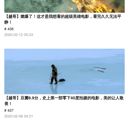
【越哥】燃爆了！这才是我想看的超级英雄电影，看完久久无法平
静！
# 436
2020-02-12 05:23
【越哥】豆瓣8.9分，史上第一部零下40度拍摄的电影，美的让人敬
畏！
# 437
2020-02-08 04:21