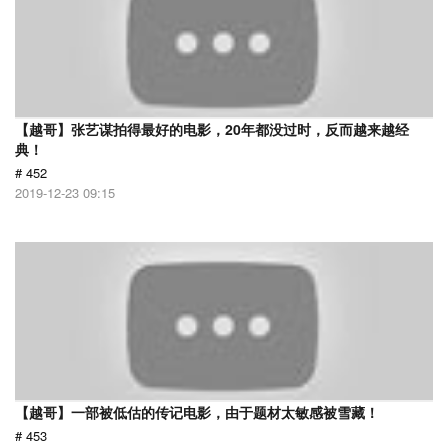
【越哥】张艺谋拍得最好的电影，20年都没过时，反而越来越经
典！
# 452
2019-12-23 09:15
【越哥】一部被低估的传记电影，由于题材太敏感被雪藏！
# 453