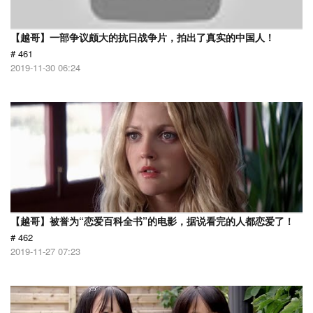
【越哥】一部争议颇大的抗日战争片，拍出了真实的中国人！
# 461
2019-11-30 06:24
【越哥】被誉为“恋爱百科全书”的电影，据说看完的人都恋爱了！
# 462
2019-11-27 07:23