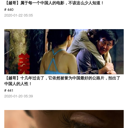
【越哥】属于每一个中国人的电影，不该这么少人知道！
# 440
2020-01-22 05:05
【越哥】十几年过去了，它依然被誉为中国最好的公路片，拍出了
中国人的人性！
# 441
2020-01-20 05:39