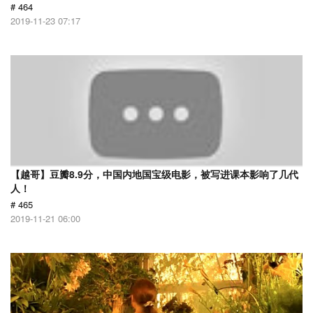
# 464
2019-11-23 07:17
【越哥】豆瓣8.9分，中国内地国宝级电影，被写进课本影响了几代
人！
# 465
2019-11-21 06:00