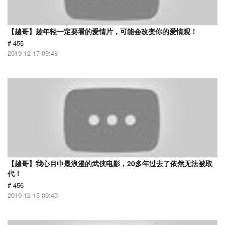
【越哥】趁年轻一定要看的爱情片，可能会改变你的爱情观！
# 455
2019-12-17 09:48
【越哥】我心目中最浪漫的武侠电影，20多年过去了依然无法被取
代！
# 456
2019-12-15 09:49