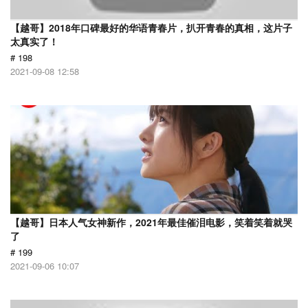
【越哥】2018年口碑最好的华语青春片，扒开青春的真相，这片子
太真实了！
# 198
2021-09-08 12:58
【越哥】日本人气女神新作，2021年最佳催泪电影，笑着笑着就哭
了
# 199
2021-09-06 10:07