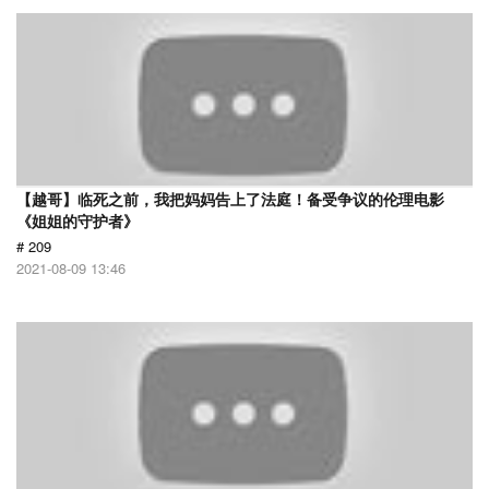
【越哥】临死之前，我把妈妈告上了法庭！备受争议的伦理电影
《姐姐的守护者》
# 209
2021-08-09 13:46