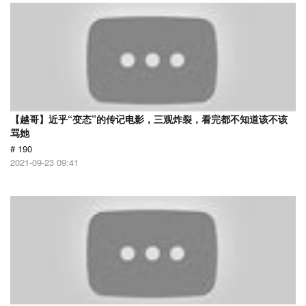
【越哥】近乎“变态”的传记电影，三观炸裂，看完都不知道该不该
骂她
# 190
2021-09-23 09:41