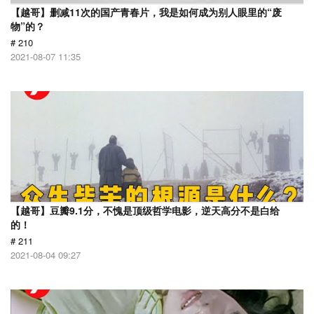
【越哥】删减11次的国产青春片，我是如何成为别人眼里的“废
物”的？
# 210
2021-08-07 11:35
【越哥】豆瓣9.1分，不愧是顶级哲学电影，逆天高分不是白给
的！
# 211
2021-08-04 09:27