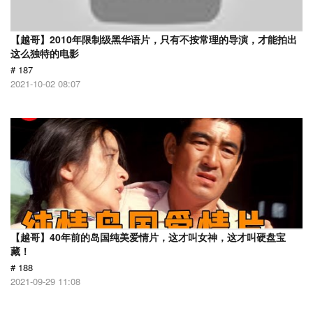
【越哥】2010年限制级黑华语片，只有不按常理的导演，才能拍出
这么独特的电影
# 187
2021-10-02 08:07
【越哥】40年前的岛国纯美爱情片，这才叫女神，这才叫硬盘宝
藏！
# 188
2021-09-29 11:08