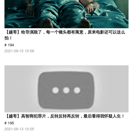
【越哥】给导演跪了，每一个镜头都有寓意，原来电影还可以这么
拍！
# 194
2021-09-15 10:06
【越哥】高智商犯罪片，反转反转再反转，最后看得我怀疑人生！
# 195
2021-09-13 10:05