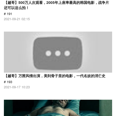
【越哥】500万人次观看，2005年上座率最高的韩国电影，战争片
还可以这么拍！
# 191
2021-09-21 02:15
【越哥】万茜风情出演，美到骨子里的电影，一代名妓的消亡史
# 193
2021-09-17 10:23