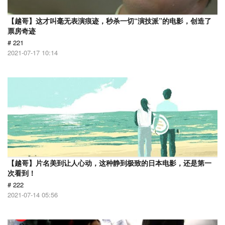
【越哥】这才叫毫无表演痕迹，秒杀一切“演技派”的电影，创造了
票房奇迹
# 221
2021-07-17 10:14
【越哥】片名美到让人心动，这种静到极致的日本电影，还是第一
次看到！
# 222
2021-07-14 05:56