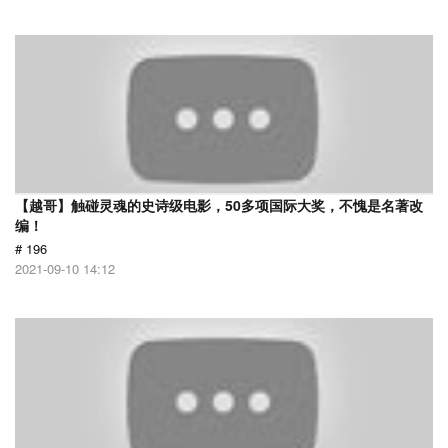
【越哥】触碰灵魂的史诗级电影，50多项国际大奖，不愧是名著改
编！
# 196
2021-09-10 14:12