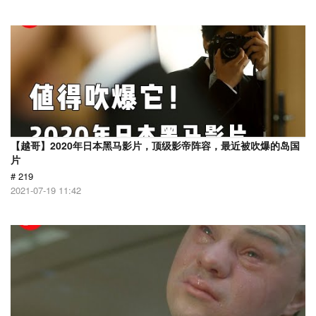
【越哥】2020年日本黑马影片，顶级影帝阵容，最近被吹爆的岛国
片
# 219
2021-07-19 11:42