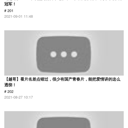
冠军！
# 201
2021-09-01 11:48
【越哥】看片名差点错过，很少有国产青春片，能把爱情讲的这么
透彻！
# 202
2021-08-27 10:17