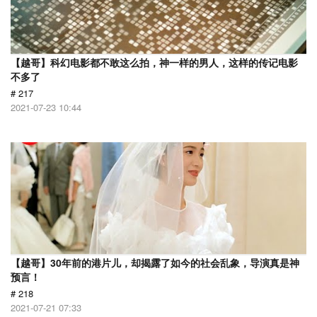
【越哥】科幻电影都不敢这么拍，神一样的男人，这样的传记电影
不多了
# 217
2021-07-23 10:44
【越哥】30年前的港片儿，却揭露了如今的社会乱象，导演真是神
预言！
# 218
2021-07-21 07:33