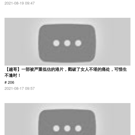
2021-08-19 09:47
【越哥】一部被严重低估的港片，戳破了女人不堪的痛处，可惜生
不逢时！
# 206
2021-08-17 09:57