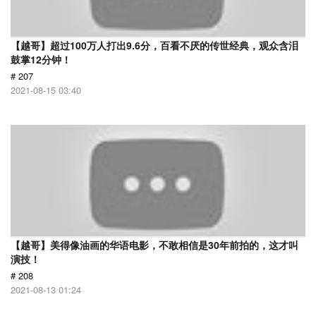
【越哥】超过100万人打出9.6分，百看不厌的传世经典，观众含泪
鼓掌12分钟！
# 207
2021-08-15 03:40
【越哥】美得像油画的华语电影，不敢相信是30年前拍的，这才叫
演技！
# 208
2021-08-13 01:24