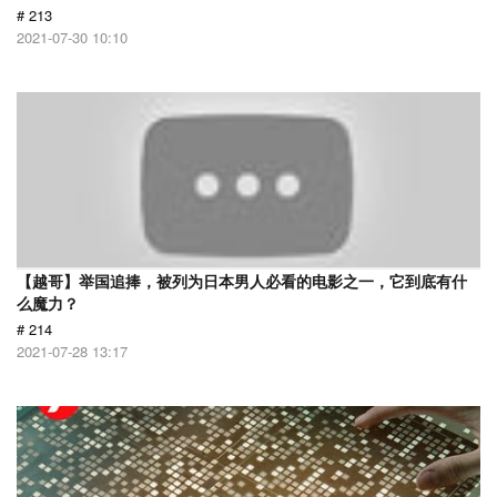
# 213
2021-07-30 10:10
【越哥】举国追捧，被列为日本男人必看的电影之一，它到底有什
么魔力？
# 214
2021-07-28 13:17