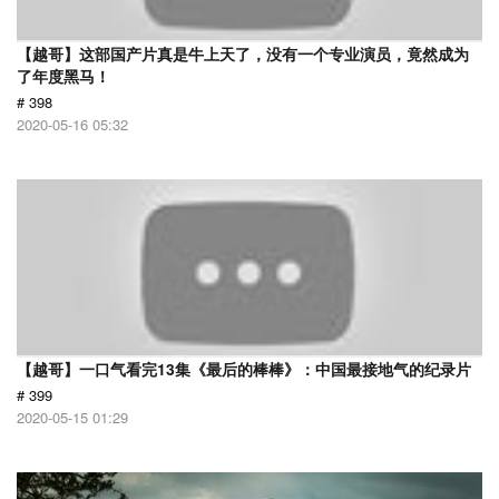
【越哥】这部国产片真是牛上天了，没有一个专业演员，竟然成为
了年度黑马！
# 398
2020-05-16 05:32
【越哥】一口气看完13集《最后的棒棒》：中国最接地气的纪录片
# 399
2020-05-15 01:29