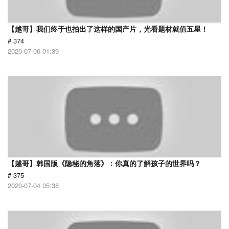
【越哥】我们终于也拍出了这样的国产片，光看题材就值五星！
# 374
2020-07-06 01:39
【越哥】韩国版《隐秘的角落》：你真的了解孩子的世界吗？
# 375
2020-07-04 05:38