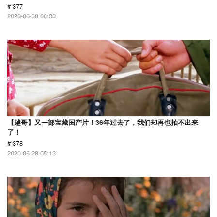
# 377
2020-06-30 00:33
【越哥】又一部宝藏国产片！36年过去了，我们却再也拍不出来
了！
# 378
2020-06-28 05:13