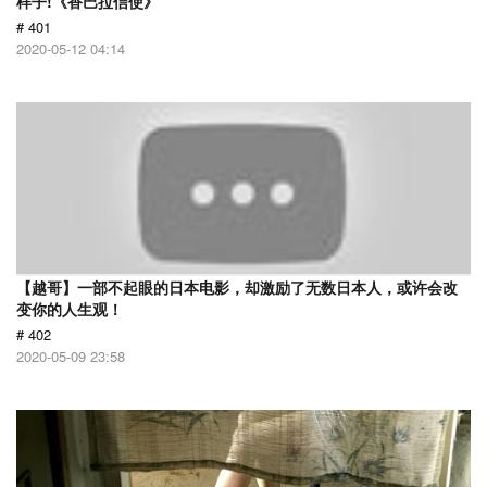
样子!《香巴拉信使》
# 401
2020-05-12 04:14
【越哥】一部不起眼的日本电影，却激励了无数日本人，或许会改
变你的人生观！
# 402
2020-05-09 23:58