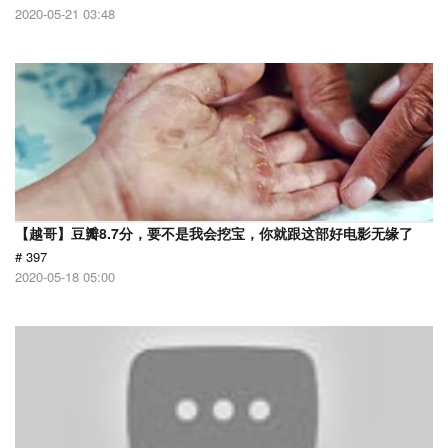
2020-05-21 03:48
【越哥】豆瓣8.7分，要不是我会挖宝，你就跟这部好电影无缘了
# 397
2020-05-18 05:00