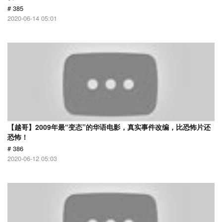
# 385
2020-06-14 05:01
【越哥】2009年最“变态”的华语电影，真实事件改编，比恐怖片还
恐怖！
# 386
2020-06-12 05:03