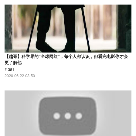
【越哥】科学界的“全球网红”，每个人都认识，但看完电影你才会
更了解他
# 381
2020-06-22 03:50