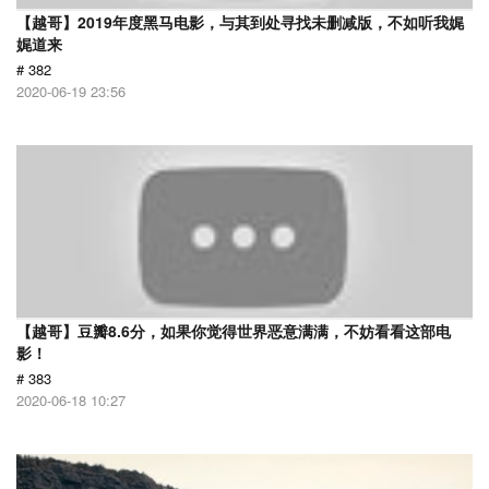
【越哥】2019年度黑马电影，与其到处寻找未删减版，不如听我娓
娓道来
# 382
2020-06-19 23:56
【越哥】豆瓣8.6分，如果你觉得世界恶意满满，不妨看看这部电
影！
# 383
2020-06-18 10:27