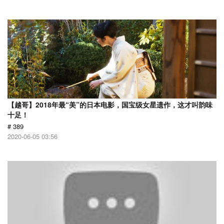
【越哥】2018年最“美”的日本电影，国宝级女星遗作，这才叫韵味
十足！
# 389
2020-06-05 03:56