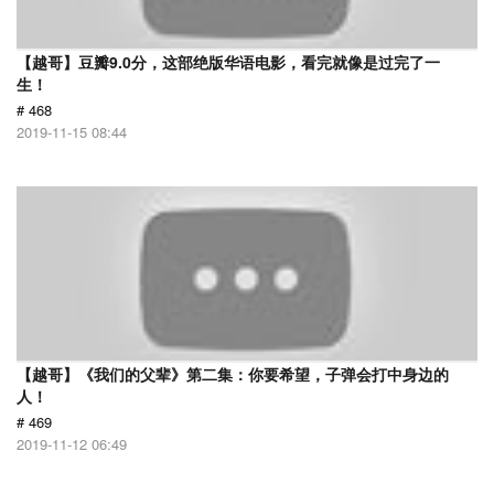
【越哥】豆瓣9.0分，这部绝版华语电影，看完就像是过完了一
生！
# 468
2019-11-15 08:44
【越哥】《我们的父辈》第二集：你要希望，子弹会打中身边的
人！
# 469
2019-11-12 06:49