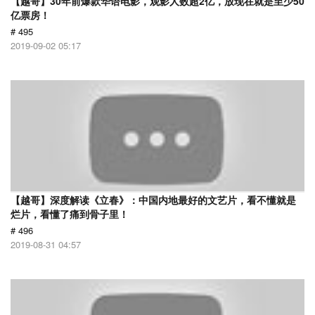
【越哥】30年前爆款华语电影，观影人数超2亿，放现在就是至少50
亿票房！
# 495
2019-09-02 05:17
【越哥】深度解读《立春》：中国内地最好的文艺片，看不懂就是
烂片，看懂了痛到骨子里！
# 496
2019-08-31 04:57