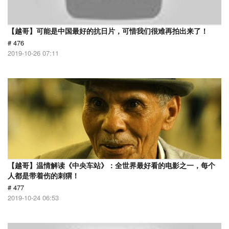
【越哥】可能是中国最好的抗日片，可惜我们很难再拍出来了！
# 476
2019-10-26 07:11
【越哥】温情解读《中央车站》：全世界最好看的电影之一，每个
人都是带着伤的刺猬！
# 477
2019-10-24 06:53