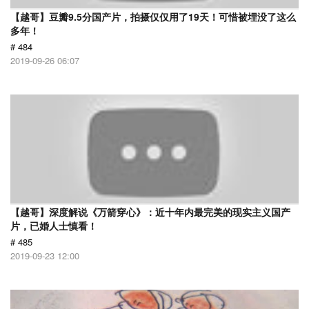
【越哥】豆瓣9.5分国产片，拍摄仅仅用了19天！可惜被埋没了这么
多年！
# 484
2019-09-26 06:07
【越哥】深度解说《万箭穿心》：近十年内最完美的现实主义国产
片，已婚人士慎看！
# 485
2019-09-23 12:00