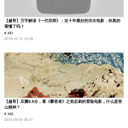
【越哥】万字解读《一代宗师》：近十年最好的功夫电影，你真的
看懂了吗？
# 481
2019-10-13 10:39
【越哥】豆瓣8.6分，看《攀登者》之前必刷的冒险电影，什么是登
山精神？
# 482
2019-09-30 06:31