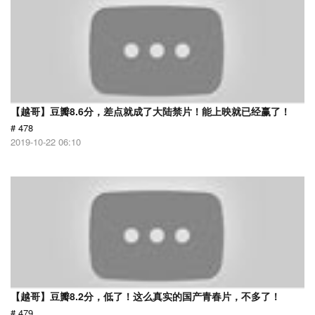
【越哥】豆瓣8.6分，差点就成了大陆禁片！能上映就已经赢了！
# 478
2019-10-22 06:10
【越哥】豆瓣8.2分，低了！这么真实的国产青春片，不多了！
# 479