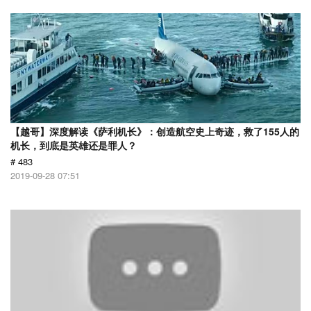
【越哥】深度解读《萨利机长》：创造航空史上奇迹，救了155人的
机长，到底是英雄还是罪人？
# 483
2019-09-28 07:51