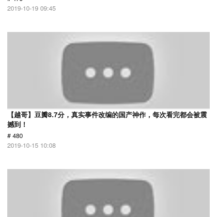
2019-10-19 09:45
【越哥】豆瓣8.7分，真实事件改编的国产神作，每次看完都会被震
撼到！
# 480
2019-10-15 10:08