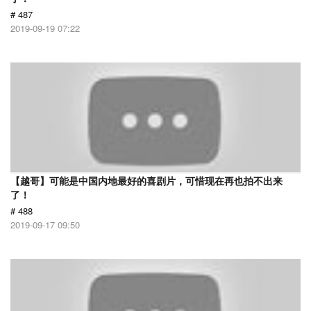
# 487
2019-09-19 07:22
【越哥】可能是中国内地最好的喜剧片，可惜现在再也拍不出来
了！
# 488
2019-09-17 09:50