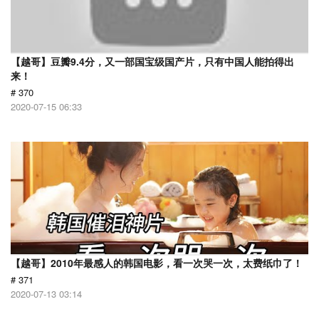
【越哥】豆瓣9.4分，又一部国宝级国产片，只有中国人能拍得出
来！
# 370
2020-07-15 06:33
【越哥】2010年最感人的韩国电影，看一次哭一次，太费纸巾了！
# 371
2020-07-13 03:14