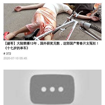
【越哥】大陆禁播12年，国外获奖无数，这部国产青春片太冤枉！
《十七岁的单车》
# 372
2020-07-10 05:45