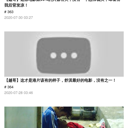
我后背发凉！
# 363
2020-07-30 03:27
【越哥】这才是港片该有的样子，舒淇最好的电影，没有之一！
# 364
2020-07-28 03:46