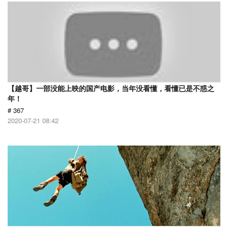
【越哥】一部没能上映的国产电影，当年没看懂，看懂已是不惑之
年！
# 367
2020-07-21 08:42