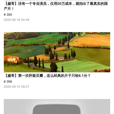
【越哥】没有一个专业演员，仅用20万成本，就拍出了最真实的国
产片！
# 355
2020-08-18 04:46
【越哥】第一次怀疑豆瓣，这么经典的片子只给8.1分？
# 356
2020-08-15 09:27