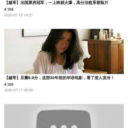
【越哥】法国票房冠军，一上映就火爆，高分治愈系冒险片
# 368
2020-07-18 14:27
【越哥】豆瓣8.9分，这部30年前的华语电影，看了使人发冷！
# 369
2020-07-17 05:55