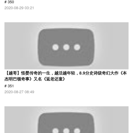
# 350
2020-08-29 03:21
【越哥】怪婴传奇的一生，越活越年轻，8.9分史诗级奇幻大作《本
杰明巴顿奇事》又名《返老还童》
# 351
2020-08-27 08:49