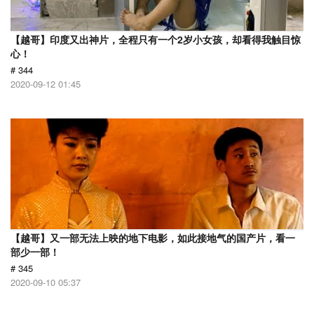
【越哥】印度又出神片，全程只有一个2岁小女孩，却看得我触目惊
心！
# 344
2020-09-12 01:45
【越哥】又一部无法上映的地下电影，如此接地气的国产片，看一
部少一部！
# 345
2020-09-10 05:37