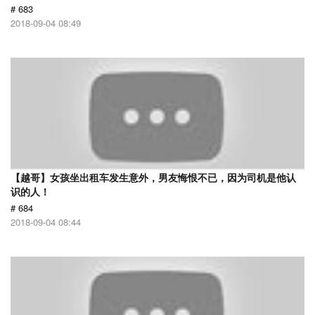
# 683
2018-09-04 08:49
【越哥】女孩坐出租车发生意外，男友悔恨不已，因为司机是他认
识的人！
# 684
2018-09-04 08:44