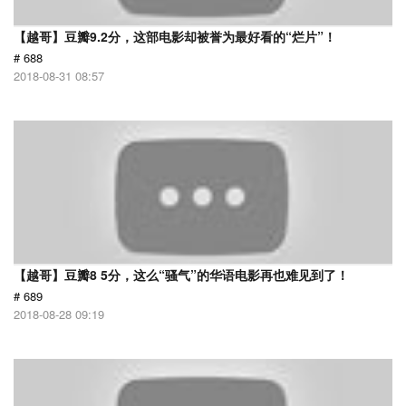
【越哥】豆瓣9.2分，这部电影却被誉为最好看的“烂片”！
# 688
2018-08-31 08:57
【越哥】豆瓣8 5分，这么“骚气”的华语电影再也难见到了！
# 689
2018-08-28 09:19