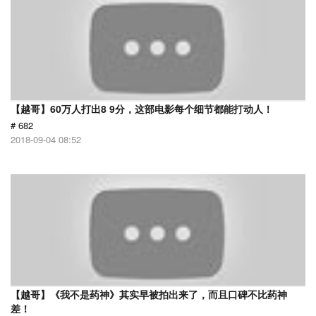
【越哥】60万人打出8 9分，这部电影每个细节都能打动人！
# 682
2018-09-04 08:52
【越哥】《我不是药神》其实早被拍出来了，而且口碑不比药神
差！