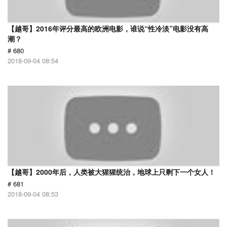
【越哥】2016年评分最高的欧洲电影，谁说“性冷淡”电影没有高
潮？
# 680
2018-09-04 08:54
【越哥】2000年后，人类被大猩猩统治，地球上只剩下一个女人！
# 681
2018-09-04 08:53