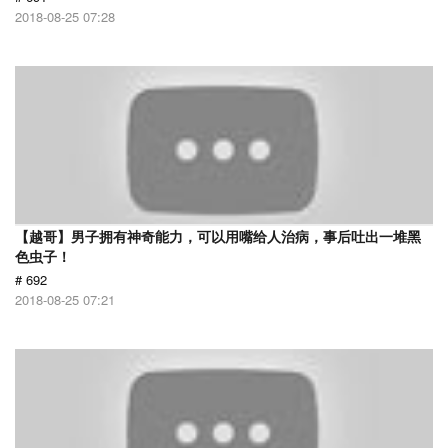
2018-08-25 07:28
【越哥】男子拥有神奇能力，可以用嘴给人治病，事后吐出一堆黑
色虫子！
# 692
2018-08-25 07:21