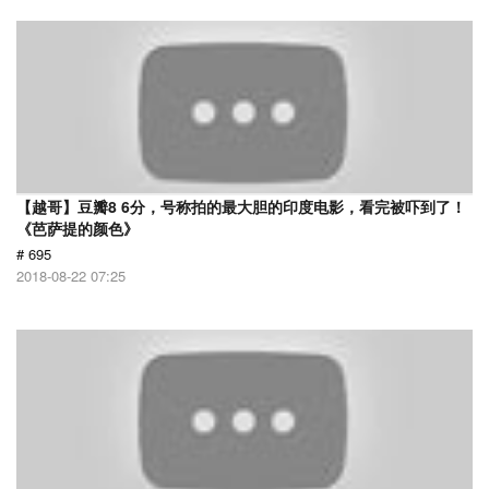
【越哥】豆瓣8 6分，号称拍的最大胆的印度电影，看完被吓到了！
《芭萨提的颜色》
# 695
2018-08-22 07:25