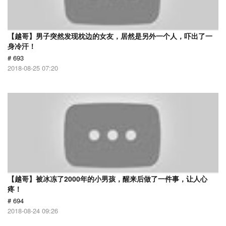
【越哥】男子突然发现枕边的女友，居然是另外一个人，吓出了一
身冷汗！
# 693
2018-08-25 07:20
【越哥】被冰冻了2000年的小男孩，醒来后做了一件事，让人心
疼！
# 694
2018-08-24 09:26