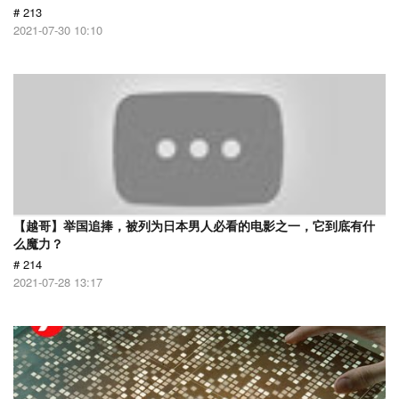
# 213
2021-07-30 10:10
【越哥】举国追捧，被列为日本男人必看的电影之一，它到底有什
么魔力？
# 214
2021-07-28 13:17