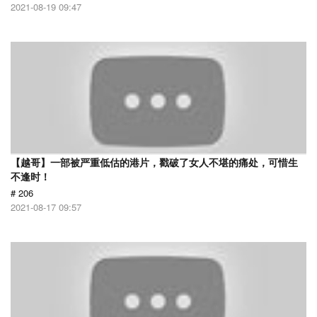
2021-08-19 09:47
【越哥】一部被严重低估的港片，戳破了女人不堪的痛处，可惜生
不逢时！
# 206
2021-08-17 09:57