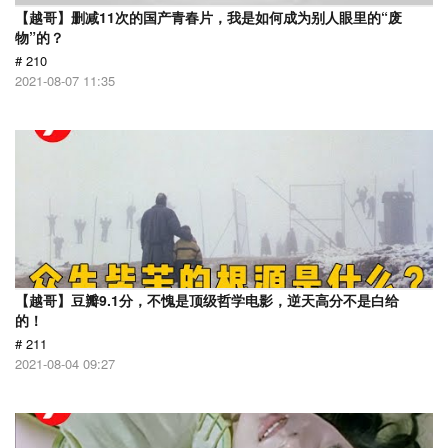
【越哥】删减11次的国产青春片，我是如何成为别人眼里的“废
物”的？
# 210
2021-08-07 11:35
【越哥】豆瓣9.1分，不愧是顶级哲学电影，逆天高分不是白给
的！
# 211
2021-08-04 09:27