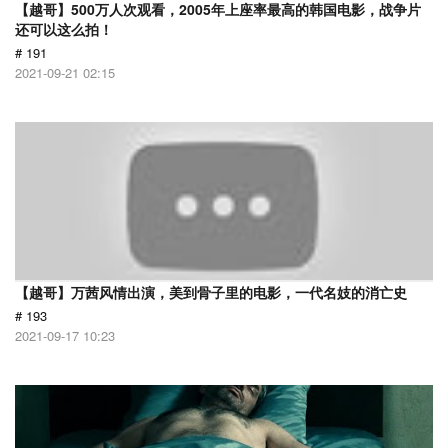
【越哥】500万人次观看，2005年上座率最高的韩国电影，战争片
还可以这么拍！
# 191
2021-09-21 02:15
【越哥】万茜风情出演，美到骨子里的电影，一代名妓的消亡史
# 193
2021-09-17 10:23