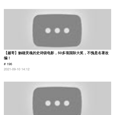
【越哥】触碰灵魂的史诗级电影，50多项国际大奖，不愧是名著改
编！
# 196
2021-09-10 14:12