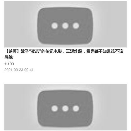
【越哥】近乎“变态”的传记电影，三观炸裂，看完都不知道该不该
骂她
# 190
2021-09-23 09:41