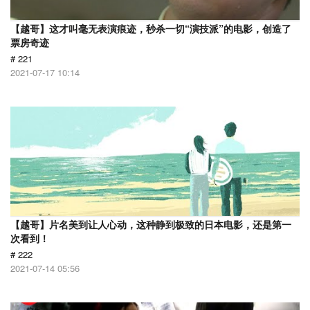
【越哥】这才叫毫无表演痕迹，秒杀一切“演技派”的电影，创造了
票房奇迹
# 221
2021-07-17 10:14
【越哥】片名美到让人心动，这种静到极致的日本电影，还是第一
次看到！
# 222
2021-07-14 05:56