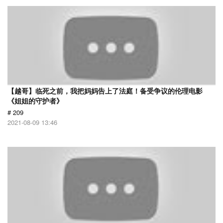
【越哥】临死之前，我把妈妈告上了法庭！备受争议的伦理电影
《姐姐的守护者》
# 209
2021-08-09 13:46