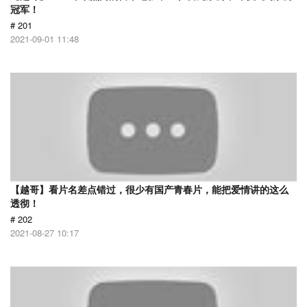
冠军！
# 201
2021-09-01 11:48
【越哥】看片名差点错过，很少有国产青春片，能把爱情讲的这么
透彻！
# 202
2021-08-27 10:17