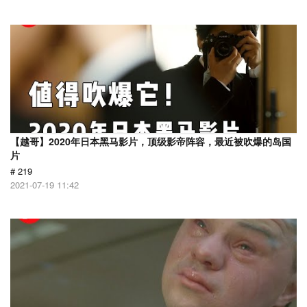
【越哥】2020年日本黑马影片，顶级影帝阵容，最近被吹爆的岛国
片
# 219
2021-07-19 11:42