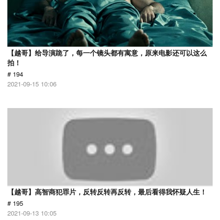
【越哥】给导演跪了，每一个镜头都有寓意，原来电影还可以这么
拍！
# 194
2021-09-15 10:06
【越哥】高智商犯罪片，反转反转再反转，最后看得我怀疑人生！
# 195
2021-09-13 10:05