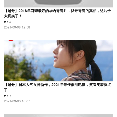
【越哥】2018年口碑最好的华语青春片，扒开青春的真相，这片子
太真实了！
# 198
2021-09-08 12:58
【越哥】日本人气女神新作，2021年最佳催泪电影，笑着笑着就哭
了
# 199
2021-09-06 10:07