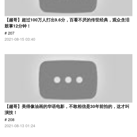
【越哥】超过100万人打出9.6分，百看不厌的传世经典，观众含泪
鼓掌12分钟！
# 207
2021-08-15 03:40
【越哥】美得像油画的华语电影，不敢相信是30年前拍的，这才叫
演技！
# 208
2021-08-13 01:24