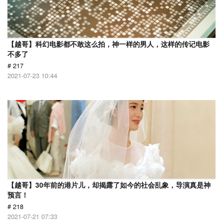
【越哥】科幻电影都不敢这么拍，神一样的男人，这样的传记电影
不多了
# 217
2021-07-23 10:44
【越哥】30年前的港片儿，却揭露了如今的社会乱象，导演真是神
预言！
# 218
2021-07-21 07:33