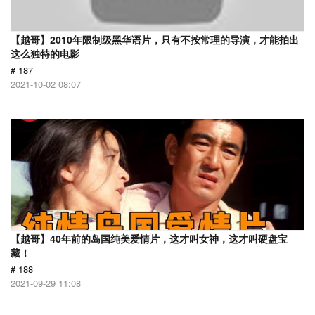
【越哥】2010年限制级黑华语片，只有不按常理的导演，才能拍出
这么独特的电影
# 187
2021-10-02 08:07
【越哥】40年前的岛国纯美爱情片，这才叫女神，这才叫硬盘宝
藏！
# 188
2021-09-29 11:08