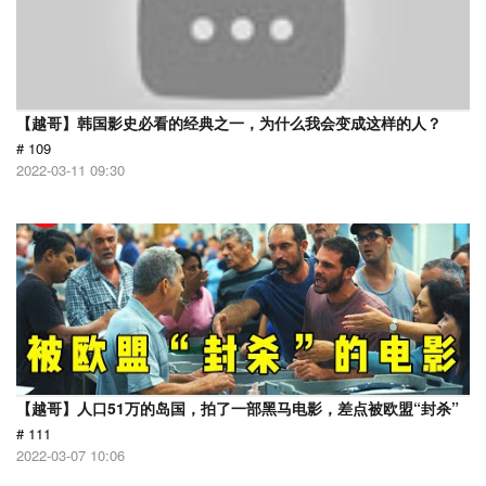
【越哥】韩国影史必看的经典之一，为什么我会变成这样的人？
# 109
2022-03-11 09:30
【越哥】人口51万的岛国，拍了一部黑马电影，差点被欧盟“封杀”
# 111
2022-03-07 10:06