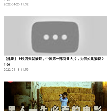
2022-04-20 11:32
【越哥】上映四天就被禁，中国第一部商业大片，为何如此狼狈？
# 96
2022-04-18 11:56