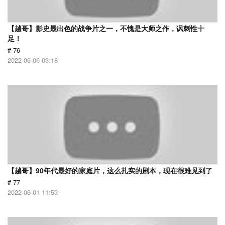
【越哥】影史最出色的战争片之一，不愧是大师之作，讽刺性十
足！
# 76
2022-06-06 03:18
【越哥】90年代最好的家庭片，这么扎实的剧本，现在很难见到了
# 77
2022-06-01 11:53