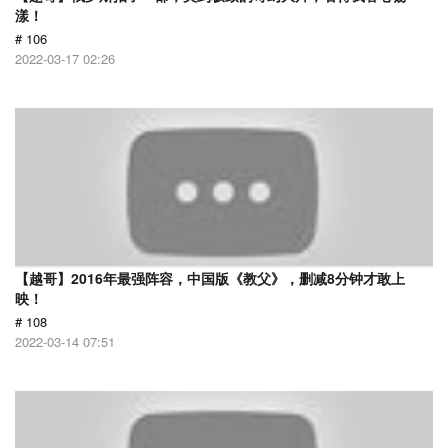
漾！
# 106
2022-03-17 02:26
【越哥】2016年最强阵容，中国版《教父》，删减8分钟才敢上
映！
# 108
2022-03-14 07:51