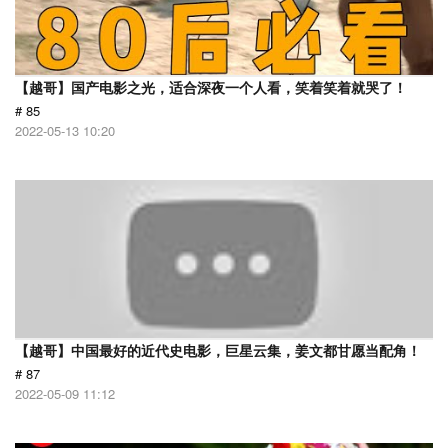
【越哥】国产电影之光，适合深夜一个人看，笑着笑着就哭了！
# 85
2022-05-13 10:20
【越哥】中国最好的近代史电影，巨星云集，姜文都甘愿当配角！
# 87
2022-05-09 11:12