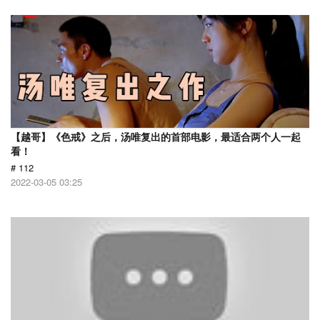
【越哥】《色戒》之后，汤唯复出的首部电影，最适合两个人一起
看！
# 112
2022-03-05 03:25