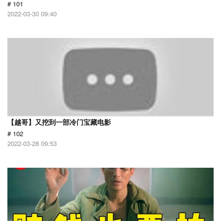
# 101
2022-03-30 09:40
【越哥】又挖到一部冷门宝藏电影
# 102
2022-03-28 09:53