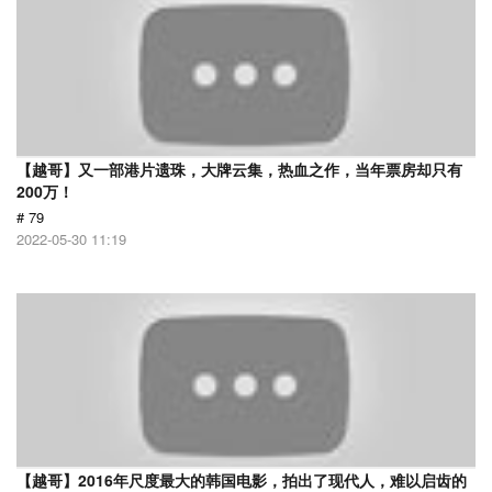
【越哥】又一部港片遗珠，大牌云集，热血之作，当年票房却只有
200万！
# 79
2022-05-30 11:19
【越哥】2016年尺度最大的韩国电影，拍出了现代人，难以启齿的