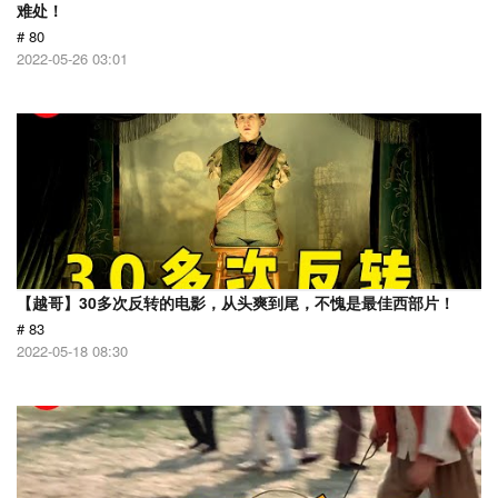
难处！
# 80
2022-05-26 03:01
【越哥】30多次反转的电影，从头爽到尾，不愧是最佳西部片！
# 83
2022-05-18 08:30