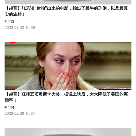
【越哥】张艺谋“偷拍”出来的电影，拍出了最牛的巩俐，以及最真
实的农村！
# 113
2022-03-02 10:09
【越哥】狂揽五项奥斯卡大奖，据说上映后，大大降低了美国的离
婚率！
# 114
2022-02-28 10:24