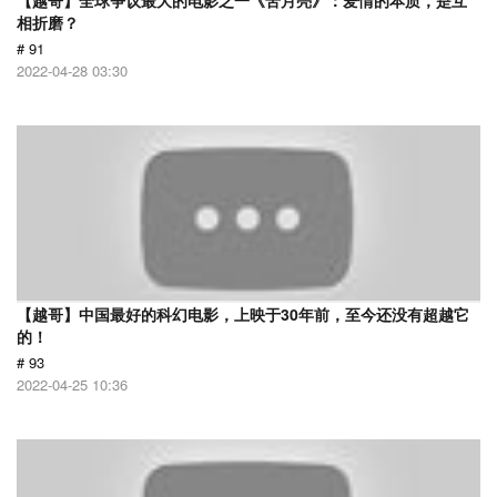
【越哥】全球争议最大的电影之一《苦月亮》：爱情的本质，是互
相折磨？
# 91
2022-04-28 03:30
【越哥】中国最好的科幻电影，上映于30年前，至今还没有超越它
的！
# 93
2022-04-25 10:36