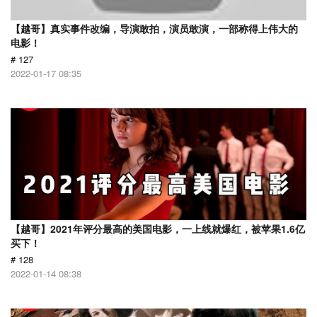
【越哥】真实事件改编，导演敢拍，演员敢演，一部称得上伟大的
电影！
# 127
2022-01-17 08:35
【越哥】2021年评分最高的美国电影，一上线就爆红，被苹果1.6亿
买下！
# 128
2022-01-14 08:38