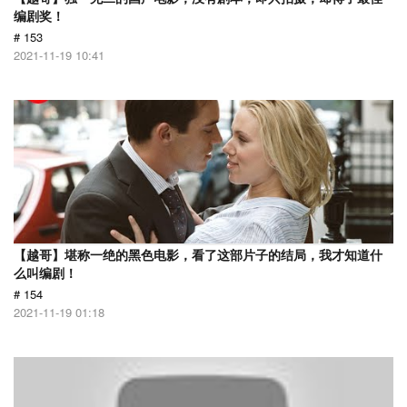
编剧奖！
# 153
2021-11-19 10:41
【越哥】堪称一绝的黑色电影，看了这部片子的结局，我才知道什
么叫编剧！
# 154
2021-11-19 01:18