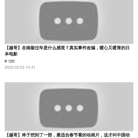
【越哥】在南极过年是什么感觉？真实事件改编，暖心又暖胃的日
本电影
# 120
2022-02-03 10:41
【越哥】终于挖到了一部，最适合春节看的动画片，这才叫中国动