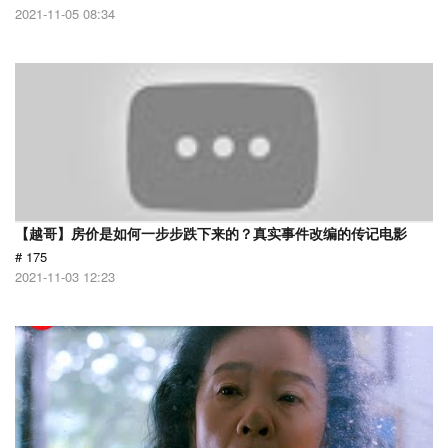
2021-11-05 08:34
【越哥】房价是如何一步步跌下来的？真实事件改编的传记电影
# 175
2021-11-03 12:23