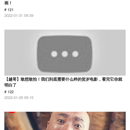
画！
# 121
2022-01-31 09:39
【越哥】敢想敢拍！我们到底需要什么样的贺岁电影，看完它你就
明白了
# 122
2022-01-29 09:15