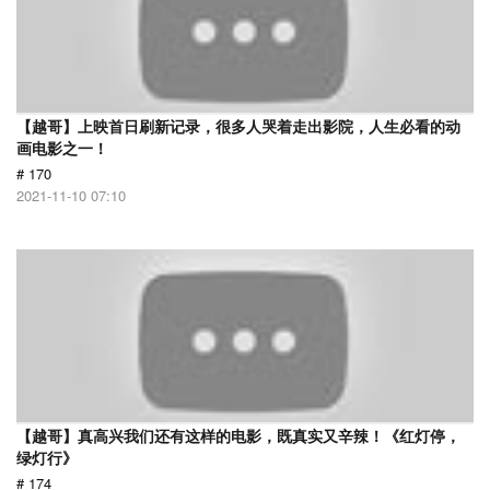
【越哥】上映首日刷新记录，很多人哭着走出影院，人生必看的动
画电影之一！
# 170
2021-11-10 07:10
【越哥】真高兴我们还有这样的电影，既真实又辛辣！《红灯停，
绿灯行》
# 174