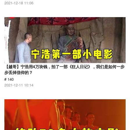
2021-12-18 11:06
【越哥】宁浩用4万块钱，拍了一部《狂人日记》，我们是如何一步
步丢掉信仰的？
# 140
2021-12-11 10:14