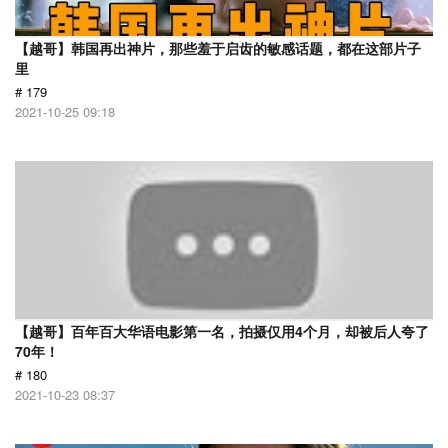
【越哥】韩国再出神片，那些羞于启齿的敏感话题，都在这部片子
里
# 179
2021-10-25 09:18
【越哥】百年百大华语电影第一名，拍摄仅用4个月，却被后人夸了
70年！
# 180
2021-10-23 08:37