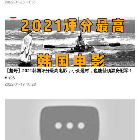
2022-01-25 11:51
【越哥】2021韩国评分最高电影，小众题材，也能登顶票房冠军！
# 125
2022-01-19 10:28