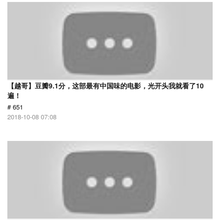
【越哥】豆瓣9.1分，这部最有中国味的电影，光开头我就看了10
遍！
# 651
2018-10-08 07:08