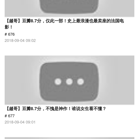
【越哥】豆瓣8.7分，仅此一部！史上最浪漫也最卖座的法国电
影！
# 676
2018-09-04 09:02
【越哥】豆瓣8.7分，不愧是神作！谁说女生看不懂？
# 677
2018-09-04 09:01