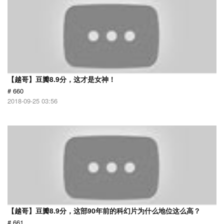
【越哥】豆瓣8.9分，这才是女神！
# 660
2018-09-25 03:56
【越哥】豆瓣8.9分，这部90年前的科幻片为什么地位这么高？
# 661