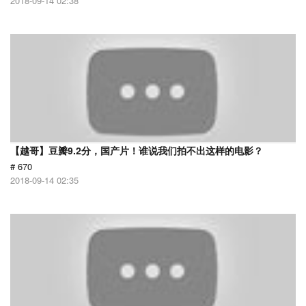
2018-09-14 02:38
【越哥】豆瓣9.2分，国产片！谁说我们拍不出这样的电影？
# 670
2018-09-14 02:35