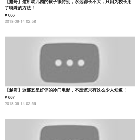
【越哥】这所幼儿园的孩子很特别，永远都长不大，只因为校长用
了特殊的方法！
# 666
2018-09-14 02:58
【越哥】这部五星好评的冷门电影，不应该只有这么少人知道！
# 667
2018-09-14 02:56