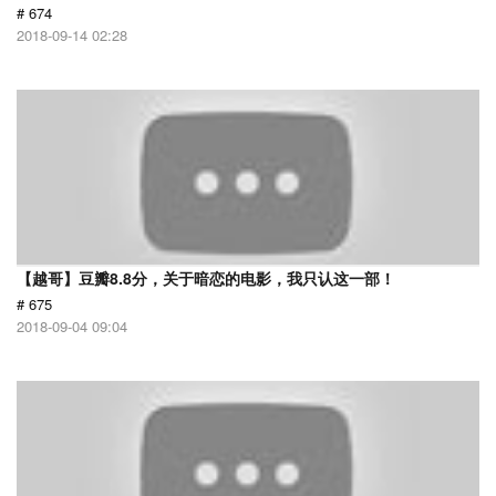
# 674
2018-09-14 02:28
【越哥】豆瓣8.8分，关于暗恋的电影，我只认这一部！
# 675
2018-09-04 09:04