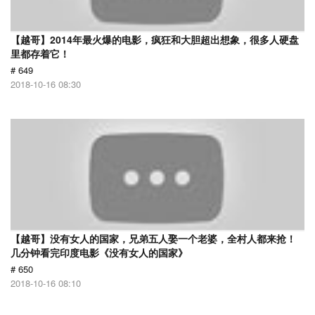
【越哥】2014年最火爆的电影，疯狂和大胆超出想象，很多人硬盘
里都存着它！
# 649
2018-10-16 08:30
【越哥】没有女人的国家，兄弟五人娶一个老婆，全村人都来抢！
几分钟看完印度电影《没有女人的国家》
# 650
2018-10-16 08:10