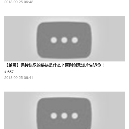
2018-09-25 06:42
【越哥】保持快乐的秘诀是什么？两则创意短片告诉你！
# 657
2018-09-25 06:41