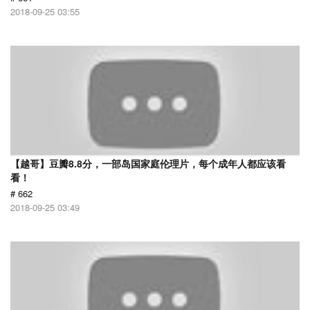
2018-09-25 03:55
【越哥】豆瓣8.8分，一部岛国家庭伦理片，每个成年人都应该看
看！
# 662
2018-09-25 03:49