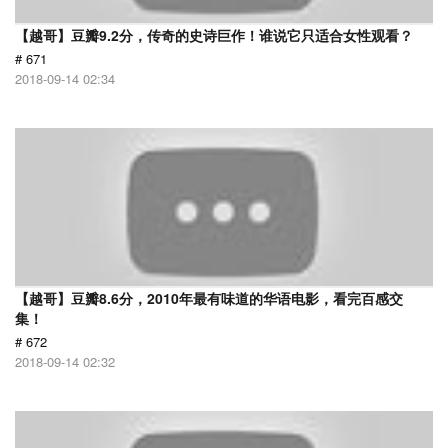
【越哥】豆瓣9.2分，传奇的史诗巨作！谁说它只适合女性观看？
# 671
2018-09-14 02:34
【越哥】豆瓣8.6分，2010年最有味道的华语电影，看完百感交
集！
# 672
2018-09-14 02:32