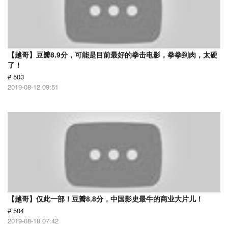
【越哥】豆瓣8.9分，可能是目前最好的拳击电影，拳拳到肉，太硬
了！
# 503
2019-08-12 09:51
【越哥】仅此一部！豆瓣8.8分，中国影史最牛的商业大片儿！
# 504
2019-08-10 07:42