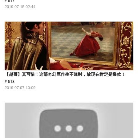
# 517
2019-07-15 02:44
【越哥】真可惜！这部奇幻巨作生不逢时，放现在肯定是爆款！
# 518
2019-07-07 10:09