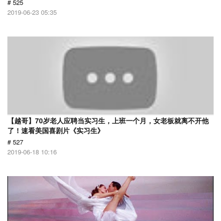
# 525
2019-06-23 05:35
【越哥】70岁老人应聘当实习生，上班一个月，女老板就离不开他
了！速看美国喜剧片《实习生》
# 527
2019-06-18 10:16