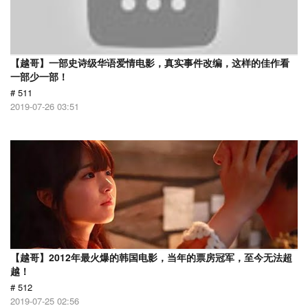
【越哥】一部史诗级华语爱情电影，真实事件改编，这样的佳作看
一部少一部！
# 511
2019-07-26 03:51
【越哥】2012年最火爆的韩国电影，当年的票房冠军，至今无法超
越！
# 512
2019-07-25 02:56