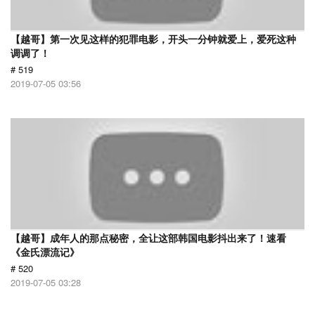
【越哥】第一次见这样的犯罪电影，开头一分钟就爱上，爱死这种
调调了！
# 519
2019-07-05 03:56
【越哥】成年人的那点秘密，全让这部韩国电影抖出来了！速看
《金氏漂流记》
# 520
2019-07-05 03:28