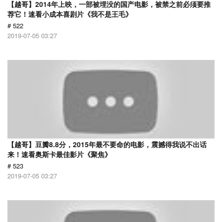
【越哥】2014年上映，一部被埋没的国产电影，被禁之前必须要推
荐它！速看小成本喜剧片《我不是王毛》
# 522
2019-07-05 03:27
【越哥】豆瓣8.8分，2015年最不要命的电影，震撼得我说不出话
来！速看奥斯卡最佳影片《聚焦》
# 523
2019-07-05 03:27