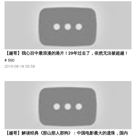
【越哥】我心目中最浪漫的港片！29年过去了，依然无法被超越！
# 500
2019-08-18 05:58
【越哥】解读经典《那山那人那狗》：中国电影最大的遗珠，国内