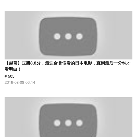
【越哥】豆瓣8.8分，最适合暑假看的日本电影，直到最后一分钟才
看明白！
# 505
2019-08-08 06:14