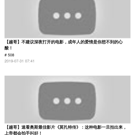
【越哥】不建议深夜打开的电影，成年人的爱情是你想不到的心
酸！
# 508
2019-07-31 07:41
【越哥】速看奥斯最佳影片《莫扎特传》：这种电影一旦拍出来，
上帝都会拍手叫好！