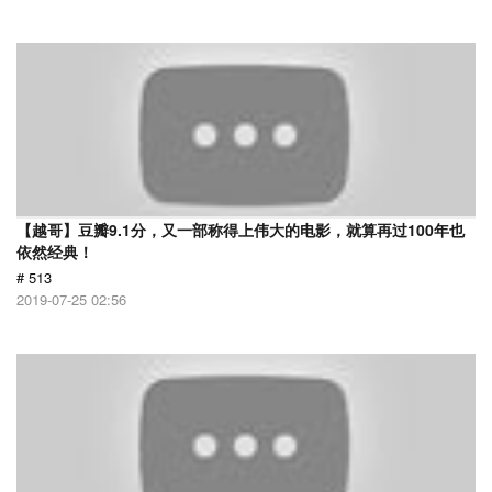
【越哥】豆瓣9.1分，又一部称得上伟大的电影，就算再过100年也
依然经典！
# 513
2019-07-25 02:56