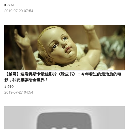
# 509
2019-07-29 07:54
【越哥】速看奥斯卡最佳影片《绿皮书》：今年看过的最治愈的电
影，我要推荐给全世界！
# 510
2019-07-27 04:54