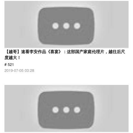
【越哥】速看李安作品《喜宴》：这部国产家庭伦理片，越往后尺
度越大！
# 521
2019-07-05 03:28