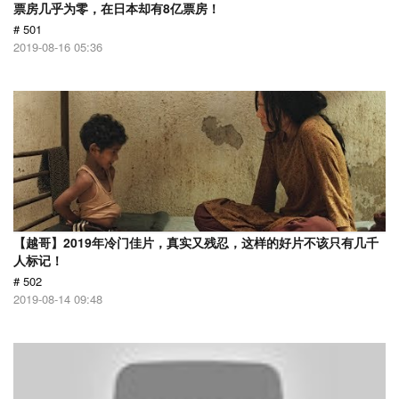
票房几乎为零，在日本却有8亿票房！
# 501
2019-08-16 05:36
【越哥】2019年冷门佳片，真实又残忍，这样的好片不该只有几千
人标记！
# 502
2019-08-14 09:48