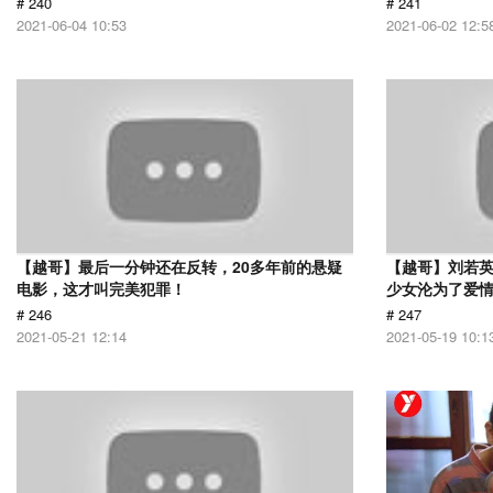
# 240
# 241
2021-06-04 10:53
2021-06-02 12:5
【越哥】最后一分钟还在反转，20多年前的悬疑
【越哥】刘若
电影，这才叫完美犯罪！
少女沦为了爱
# 246
# 247
2021-05-21 12:14
2021-05-19 10:1