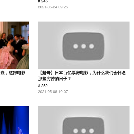
# 245
2021-05-24 09:25
不衰，这部电影
【越哥】日本百亿票房电影，为什么我们会怀念
那些穷苦的日子？
# 252
2021-05-08 10:07