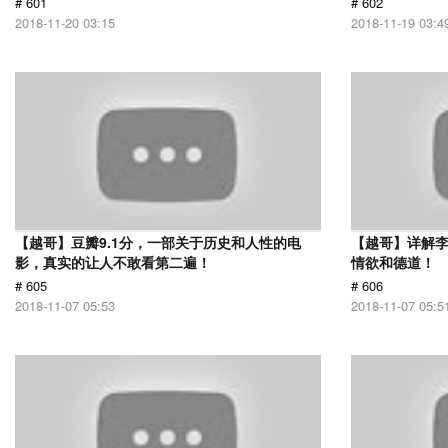
# 601
# 602
2018-11-20 03:15
2018-11-19 03:4
【越哥】豆瓣9.1分，一部关于历史和人性的电
【越哥】详解
影，真实的让人不敢看第二遍！
情欲和德道！
# 605
# 606
2018-11-07 05:53
2018-11-07 05:5