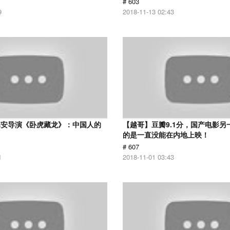
# 603
9
2018-11-13 02:43
李安导演《卧虎藏龙》：中国人的
【越哥】豆瓣9.1分，国产电影另
的是一直没能在内地上映！
# 607
1
2018-11-01 03:43