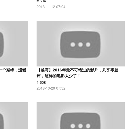
# 604
2018-11-12 07:04
一个巅峰，遗憾
【越哥】2016年最不可错过的影片，几乎零差
评，这样的电影太少了！
# 608
2018-10-29 07:32