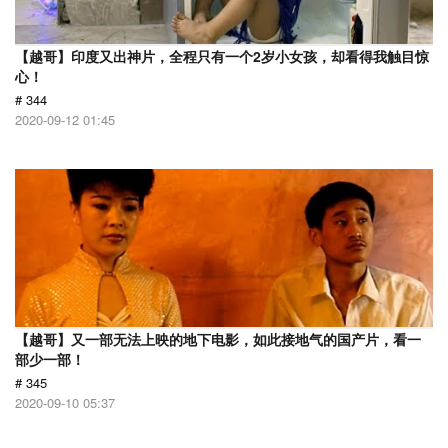
【越哥】印度又出神片，全程只有一个2岁小女孩，却看得我触目惊
心！
# 344
2020-09-12 01:45
【越哥】又一部无法上映的地下电影，如此接地气的国产片，看一
部少一部！
# 345
2020-09-10 05:37