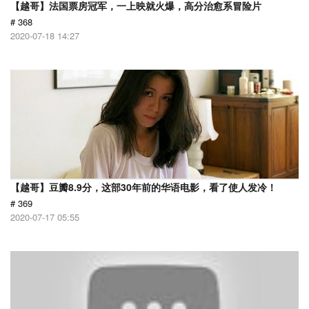
【越哥】法国票房冠军，一上映就火爆，高分治愈系冒险片
# 368
2020-07-18 14:27
【越哥】豆瓣8.9分，这部30年前的华语电影，看了使人发冷！
# 369
2020-07-17 05:55