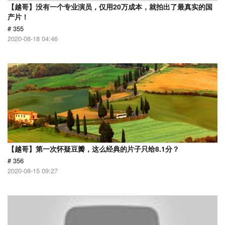
【越哥】没有一个专业演员，仅用20万成本，就拍出了最真实的国
产片！
# 355
2020-08-18 04:46
【越哥】第一次怀疑豆瓣，这么经典的片子只给8.1分？
# 356
2020-08-15 09:27