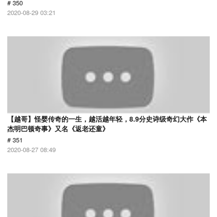
# 350
2020-08-29 03:21
【越哥】怪婴传奇的一生，越活越年轻，8.9分史诗级奇幻大作《本
杰明巴顿奇事》又名《返老还童》
# 351
2020-08-27 08:49