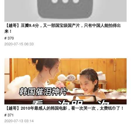
【越哥】豆瓣9.4分，又一部国宝级国产片，只有中国人能拍得出
来！
# 370
2020-07-15 06:33
【越哥】2010年最感人的韩国电影，看一次哭一次，太费纸巾了！
# 371
2020-07-13 03:14