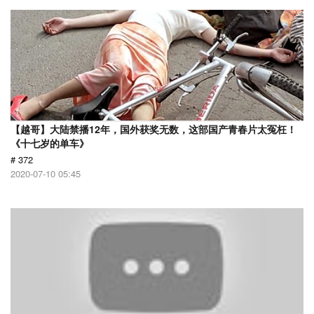
【越哥】大陆禁播12年，国外获奖无数，这部国产青春片太冤枉！
《十七岁的单车》
# 372
2020-07-10 05:45