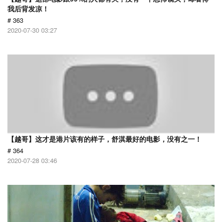
我后背发凉！
# 363
2020-07-30 03:27
【越哥】这才是港片该有的样子，舒淇最好的电影，没有之一！
# 364
2020-07-28 03:46