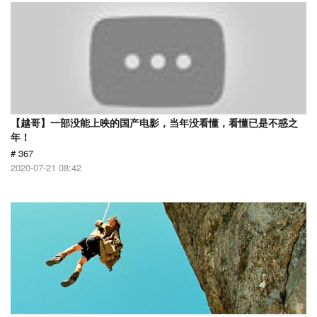
【越哥】一部没能上映的国产电影，当年没看懂，看懂已是不惑之
年！
# 367
2020-07-21 08:42