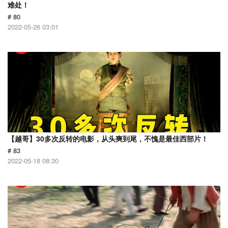
难处！
# 80
2022-05-26 03:01
【越哥】30多次反转的电影，从头爽到尾，不愧是最佳西部片！
# 83
2022-05-18 08:30