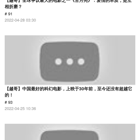
【越哥】全球争议最大的电影之一《苦月亮》：爱情的本质，是互
相折磨？
# 91
2022-04-28 03:30
【越哥】中国最好的科幻电影，上映于30年前，至今还没有超越它
的！
# 93
2022-04-25 10:36