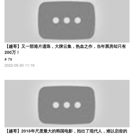
【越哥】又一部港片遗珠，大牌云集，热血之作，当年票房却只有
200万！
# 79
2022-05-30 11:19
【越哥】2016年尺度最大的韩国电影，拍出了现代人，难以启齿的