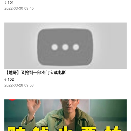
# 101
2022-03-30 09:40
【越哥】又挖到一部冷门宝藏电影
# 102
2022-03-28 09:53