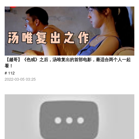
【越哥】《色戒》之后，汤唯复出的首部电影，最适合两个人一起
看！
# 112
2022-03-05 03:25