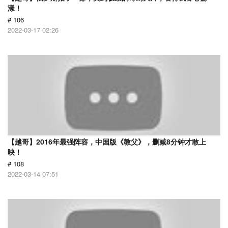
漾！
# 106
2022-03-17 02:26
【越哥】2016年最强阵容，中国版《教父》，删减8分钟才敢上
映！
# 108
2022-03-14 07:51