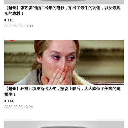
【越哥】张艺谋“偷拍”出来的电影，拍出了最牛的巩俐，以及最真
实的农村！
# 113
2022-03-02 10:09
【越哥】狂揽五项奥斯卡大奖，据说上映后，大大降低了美国的离
婚率！
# 114
2022-02-28 10:24