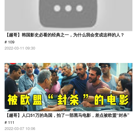
【越哥】韩国影史必看的经典之一，为什么我会变成这样的人？
# 109
2022-03-11 09:30
【越哥】人口51万的岛国，拍了一部黑马电影，差点被欧盟“封杀”
# 111
2022-03-07 10:06