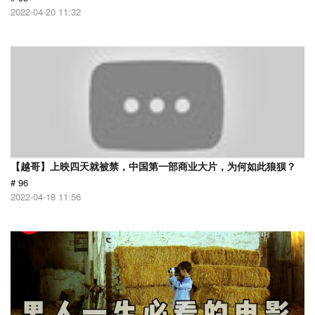
2022-04-20 11:32
【越哥】上映四天就被禁，中国第一部商业大片，为何如此狼狈？
# 96
2022-04-18 11:56