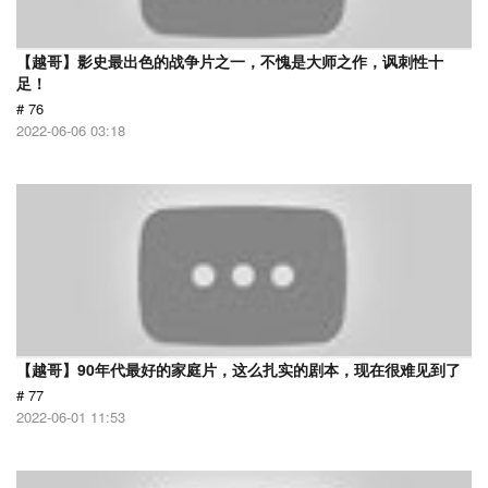
【越哥】影史最出色的战争片之一，不愧是大师之作，讽刺性十
足！
# 76
2022-06-06 03:18
【越哥】90年代最好的家庭片，这么扎实的剧本，现在很难见到了
# 77
2022-06-01 11:53