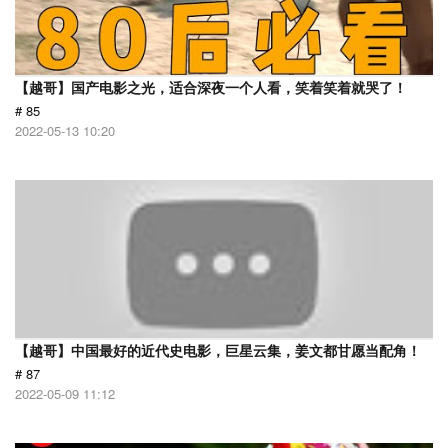
【越哥】国产电影之光，适合深夜一个人看，笑着笑着就哭了！
# 85
2022-05-13 10:20
【越哥】中国最好的近代史电影，巨星云集，姜文都甘愿当配角！
# 87
2022-05-09 11:12