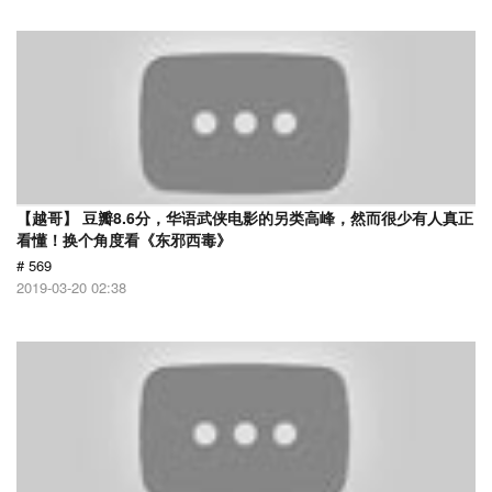
【越哥】 豆瓣8.6分，华语武侠电影的另类高峰，然而很少有人真正
看懂！换个角度看《东邪西毒》
# 569
2019-03-20 02:38