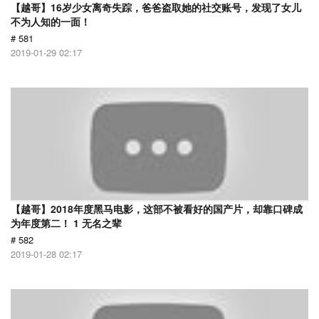
【越哥】16岁少女离奇失踪，爸爸盗取她的社交账号，发现了女儿
不为人知的一面！
# 581
2019-01-29 02:17
【越哥】2018年度黑马电影，这部不被看好的国产片，却靠口碑成
为年度第二！ 1 无名之辈
# 582
2019-01-28 02:17