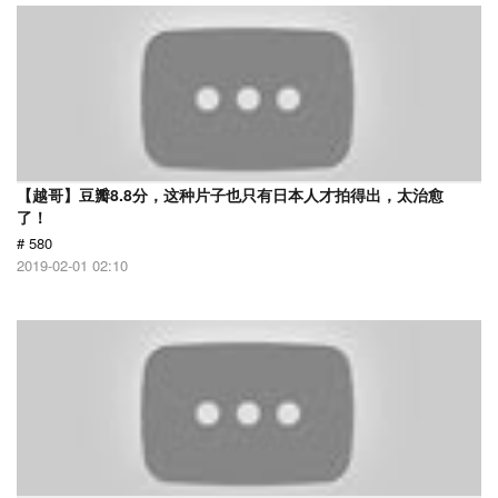
【越哥】豆瓣8.8分，这种片子也只有日本人才拍得出，太治愈
了！
# 580
2019-02-01 02:10