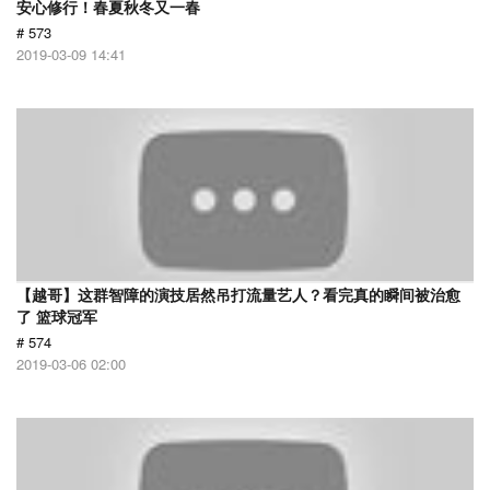
安心修行！春夏秋冬又一春
# 573
2019-03-09 14:41
【越哥】这群智障的演技居然吊打流量艺人？看完真的瞬间被治愈
了 篮球冠军
# 574
2019-03-06 02:00