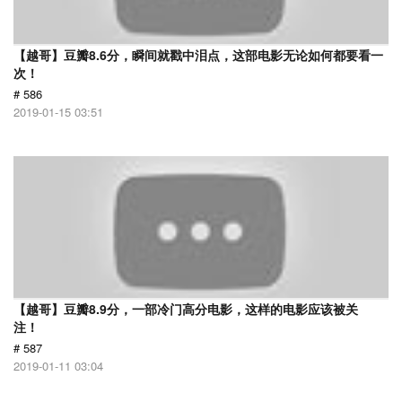
【越哥】豆瓣8.6分，瞬间就戳中泪点，这部电影无论如何都要看一
次！
# 586
2019-01-15 03:51
【越哥】豆瓣8.9分，一部冷门高分电影，这样的电影应该被关
注！
# 587
2019-01-11 03:04