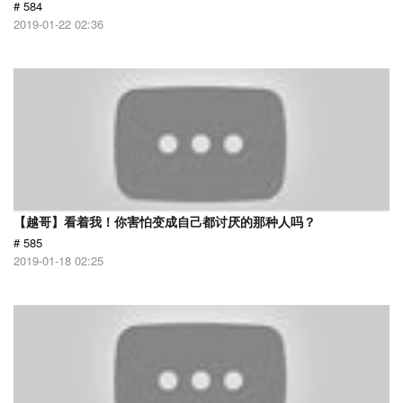
# 584
2019-01-22 02:36
【越哥】看着我！你害怕变成自己都讨厌的那种人吗？
# 585
2019-01-18 02:25