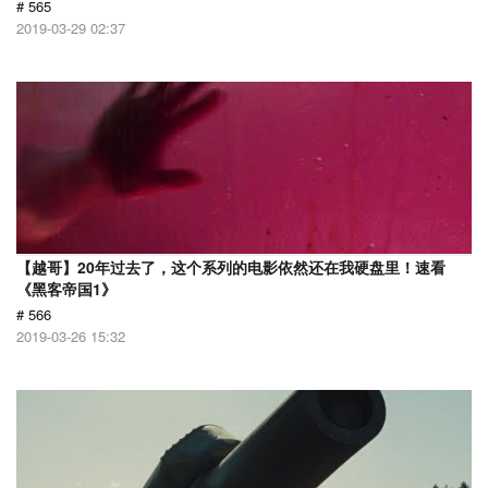
# 565
2019-03-29 02:37
【越哥】20年过去了，这个系列的电影依然还在我硬盘里！速看
《黑客帝国1》
# 566
2019-03-26 15:32