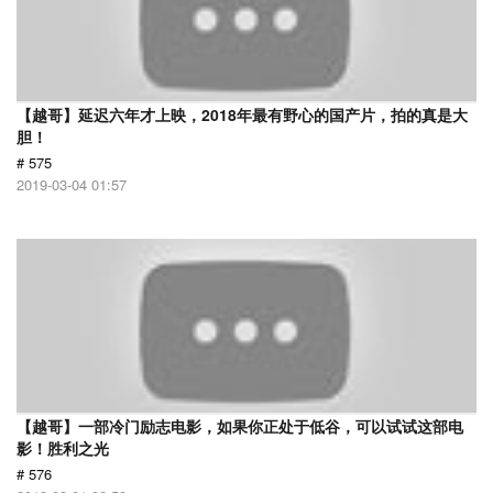
【越哥】延迟六年才上映，2018年最有野心的国产片，拍的真是大
胆！
# 575
2019-03-04 01:57
【越哥】一部冷门励志电影，如果你正处于低谷，可以试试这部电
影！胜利之光
# 576