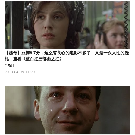
【越哥】豆瓣8.7分，这么有良心的电影不多了，又是一次人性的洗
礼！速看《蓝白红三部曲之红》
# 561
2019-04-05 11:20