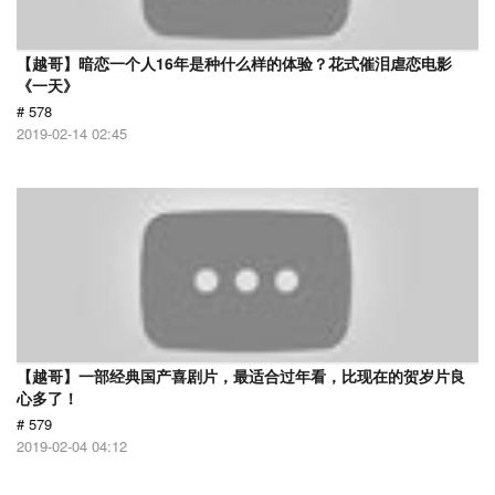
【越哥】暗恋一个人16年是种什么样的体验？花式催泪虐恋电影
《一天》
# 578
2019-02-14 02:45
【越哥】一部经典国产喜剧片，最适合过年看，比现在的贺岁片良
心多了！
# 579
2019-02-04 04:12