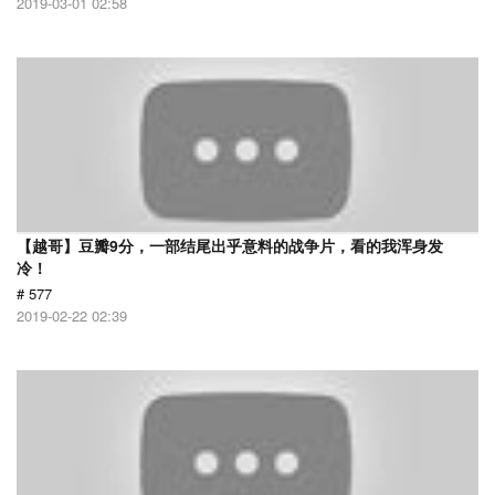
2019-03-01 02:58
【越哥】豆瓣9分，一部结尾出乎意料的战争片，看的我浑身发
冷！
# 577
2019-02-22 02:39