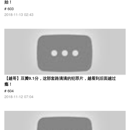
始！
# 603
2018-11-13 02:43
【越哥】豆瓣9.1分，这部套路满满的犯罪片，越看到后面越过
瘾！
# 604
2018-11-12 07:04