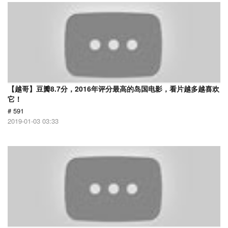
【越哥】豆瓣8.7分，2016年评分最高的岛国电影，看片越多越喜欢
它！
# 591
2019-01-03 03:33