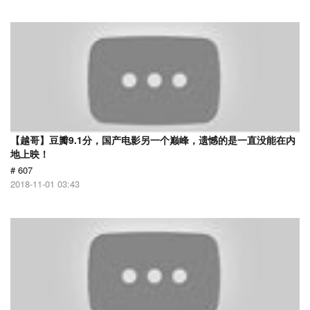
【越哥】豆瓣9.1分，国产电影另一个巅峰，遗憾的是一直没能在内
地上映！
# 607
2018-11-01 03:43