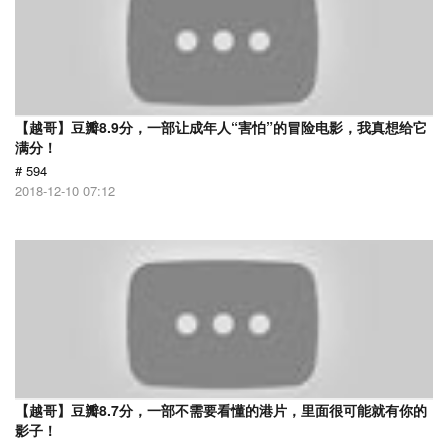
【越哥】豆瓣8.9分，一部让成年人“害怕”的冒险电影，我真想给它
满分！
# 594
2018-12-10 07:12
【越哥】豆瓣8.7分，一部不需要看懂的港片，里面很可能就有你的
影子！