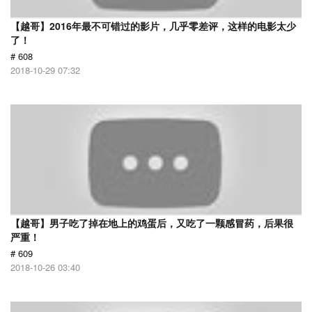
【越哥】2016年最不可错过的影片，几乎零差评，这样的电影太少
了！
# 608
2018-10-29 07:32
【越哥】男子吃了掉在地上的鸡蛋后，又吃了一颗感冒药，后果很
严重！
# 609
2018-10-26 03:40