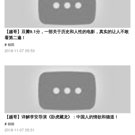
【越哥】豆瓣9.1分，一部关于历史和人性的电影，真实的让人不敢
看第二遍！
# 605
2018-11-07 05:53
【越哥】详解李安导演《卧虎藏龙》：中国人的情欲和德道！
# 606
2018-11-07 05:51