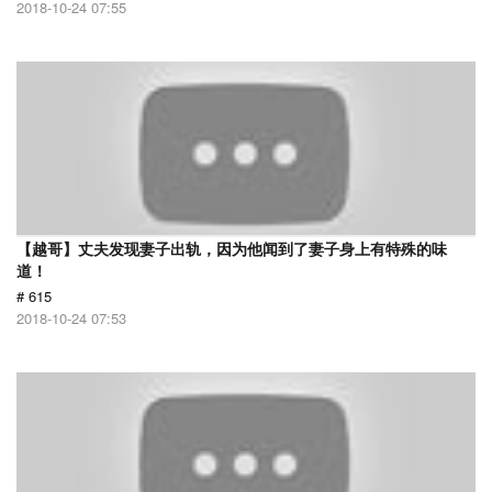
2018-10-24 07:55
【越哥】丈夫发现妻子出轨，因为他闻到了妻子身上有特殊的味
道！
# 615
2018-10-24 07:53