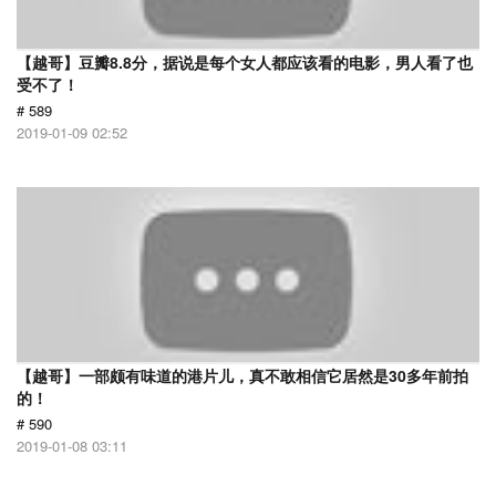
【越哥】豆瓣8.8分，据说是每个女人都应该看的电影，男人看了也
受不了！
# 589
2019-01-09 02:52
【越哥】一部颇有味道的港片儿，真不敢相信它居然是30多年前拍
的！
# 590
2019-01-08 03:11