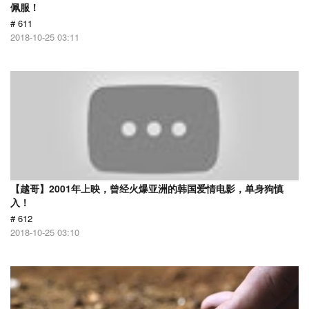
佩服！
# 611
2018-10-25 03:11
【越哥】2001年上映，曾经火爆亚洲的韩国爱情电影，单身狗慎
入！
# 612
2018-10-25 03:10