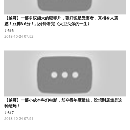
【越哥】一部争议颇大的犯罪片，强奸犯是受害者，真相令人震
撼！豆瓣8 6分！几分钟看完《大卫戈尔的一生》
# 616
2018-10-24 07:52
【越哥】一部小成本科幻电影，却夺得年度最佳，没想到居然是这
种结局！
# 617
2018-10-24 07:51