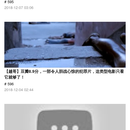
# 595
2018-12-07 03:06
【越哥】豆瓣8.9分，一部令人胆战心惊的犯罪片，这类型电影只看
它就够了！
# 596
2018-12-04 02:44