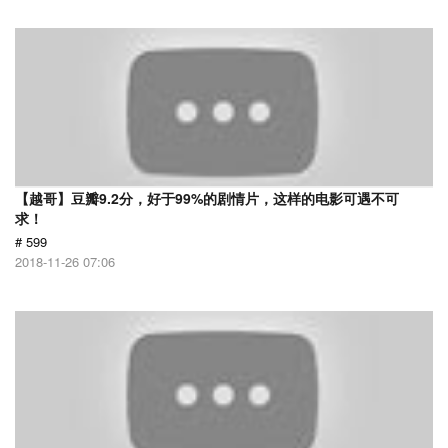
【越哥】豆瓣9.2分，好于99%的剧情片，这样的电影可遇不可
求！
# 599
2018-11-26 07:06