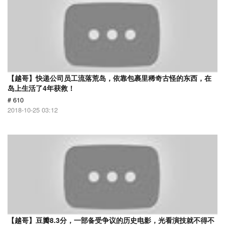
【越哥】快递公司员工流落荒岛，依靠包裹里稀奇古怪的东西，在
岛上生活了4年获救！
# 610
2018-10-25 03:12
【越哥】豆瓣8.3分，一部备受争议的历史电影，光看演技就不得不