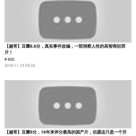
【越哥】豆瓣8.8分，真实事件改编，一部洞察人性的高智商犯罪
片！
# 602
2018-11-19 03:49
【越哥】豆瓣9分，16年来评分最高的国产片，但愿这只是一个开