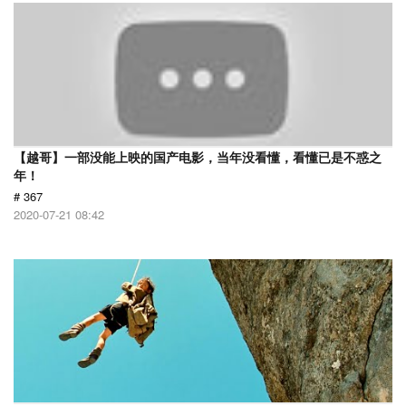
【越哥】一部没能上映的国产电影，当年没看懂，看懂已是不惑之
年！
# 367
2020-07-21 08:42