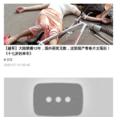
【越哥】大陆禁播12年，国外获奖无数，这部国产青春片太冤枉！
《十七岁的单车》
# 372
2020-07-10 05:45