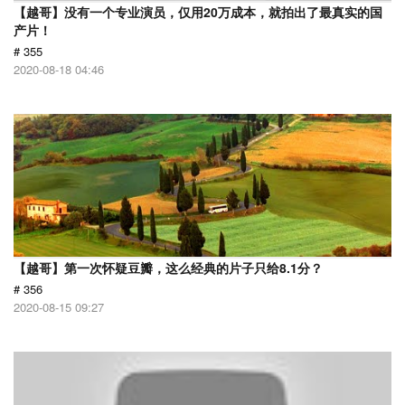
【越哥】没有一个专业演员，仅用20万成本，就拍出了最真实的国
产片！
# 355
2020-08-18 04:46
【越哥】第一次怀疑豆瓣，这么经典的片子只给8.1分？
# 356
2020-08-15 09:27