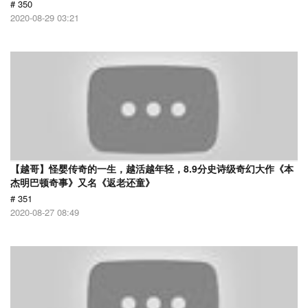
# 350
2020-08-29 03:21
【越哥】怪婴传奇的一生，越活越年轻，8.9分史诗级奇幻大作《本
杰明巴顿奇事》又名《返老还童》
# 351
2020-08-27 08:49