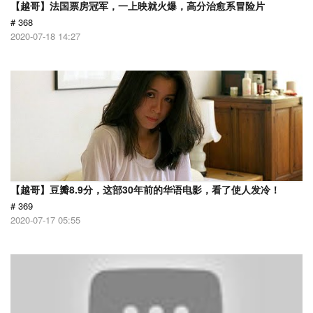
【越哥】法国票房冠军，一上映就火爆，高分治愈系冒险片
# 368
2020-07-18 14:27
【越哥】豆瓣8.9分，这部30年前的华语电影，看了使人发冷！
# 369
2020-07-17 05:55