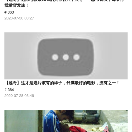
我后背发凉！
# 363
2020-07-30 03:27
【越哥】这才是港片该有的样子，舒淇最好的电影，没有之一！
# 364
2020-07-28 03:46