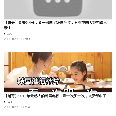
【越哥】豆瓣9.4分，又一部国宝级国产片，只有中国人能拍得出
来！
# 370
2020-07-15 06:33
【越哥】2010年最感人的韩国电影，看一次哭一次，太费纸巾了！
# 371
2020-07-13 03:14