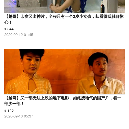
【越哥】印度又出神片，全程只有一个2岁小女孩，却看得我触目惊
心！
# 344
2020-09-12 01:45
【越哥】又一部无法上映的地下电影，如此接地气的国产片，看一
部少一部！
# 345
2020-09-10 05:37