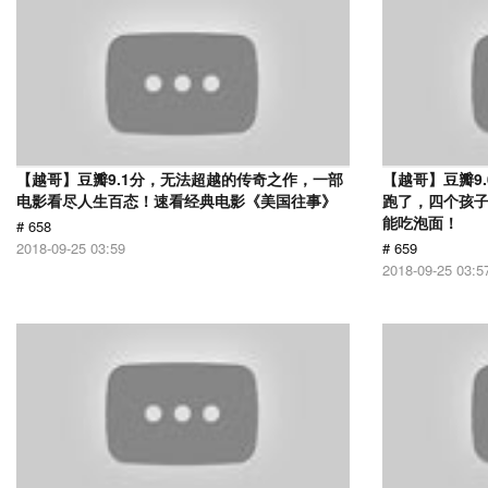
【越哥】豆瓣9.1分，无法超越的传奇之作，一部
【越哥】豆瓣9
电影看尽人生百态！速看经典电影《美国往事》
跑了，四个孩
能吃泡面！
# 658
2018-09-25 03:59
# 659
2018-09-25 03:5