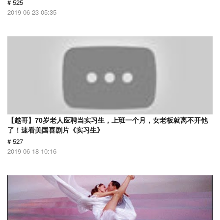
# 525
2019-06-23 05:35
【越哥】70岁老人应聘当实习生，上班一个月，女老板就离不开他
了！速看美国喜剧片《实习生》
# 527
2019-06-18 10:16