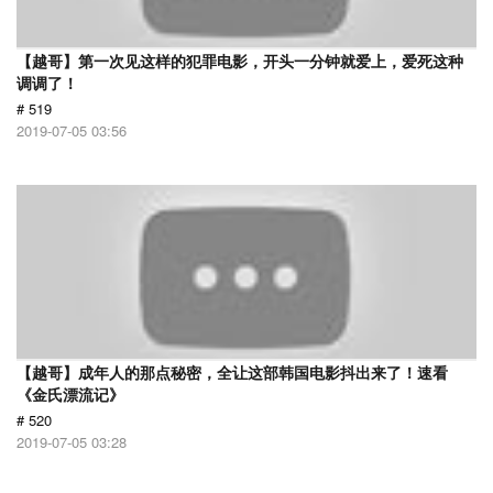
【越哥】第一次见这样的犯罪电影，开头一分钟就爱上，爱死这种
调调了！
# 519
2019-07-05 03:56
【越哥】成年人的那点秘密，全让这部韩国电影抖出来了！速看
《金氏漂流记》
# 520
2019-07-05 03:28