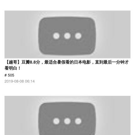
【越哥】豆瓣8.8分，最适合暑假看的日本电影，直到最后一分钟才
看明白！
# 505
2019-08-08 06:14