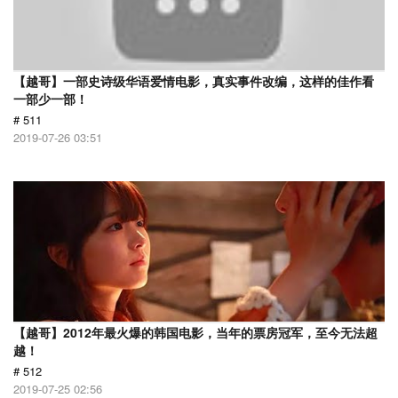
【越哥】一部史诗级华语爱情电影，真实事件改编，这样的佳作看
一部少一部！
# 511
2019-07-26 03:51
【越哥】2012年最火爆的韩国电影，当年的票房冠军，至今无法超
越！
# 512
2019-07-25 02:56