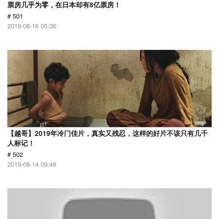
票房几乎为零，在日本却有8亿票房！
# 501
2019-08-16 05:36
【越哥】2019年冷门佳片，真实又残忍，这样的好片不该只有几千
人标记！
# 502
2019-08-14 09:48