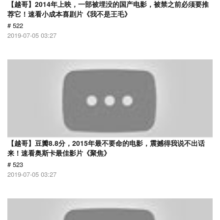
【越哥】2014年上映，一部被埋没的国产电影，被禁之前必须要推
荐它！速看小成本喜剧片《我不是王毛》
# 522
2019-07-05 03:27
【越哥】豆瓣8.8分，2015年最不要命的电影，震撼得我说不出话
来！速看奥斯卡最佳影片《聚焦》
# 523
2019-07-05 03:27