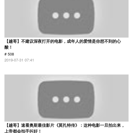
【越哥】不建议深夜打开的电影，成年人的爱情是你想不到的心
酸！
# 508
2019-07-31 07:41
【越哥】速看奥斯最佳影片《莫扎特传》：这种电影一旦拍出来，
上帝都会拍手叫好！