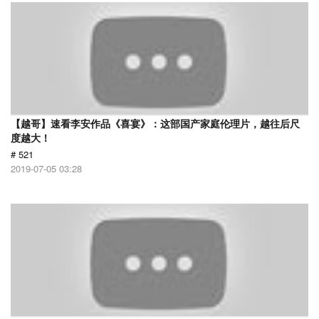
【越哥】速看李安作品《喜宴》：这部国产家庭伦理片，越往后尺
度越大！
# 521
2019-07-05 03:28