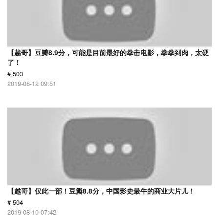
【越哥】豆瓣8.9分，可能是目前最好的拳击电影，拳拳到肉，太硬
了！
# 503
2019-08-12 09:51
【越哥】仅此一部！豆瓣8.8分，中国影史最牛的商业大片儿！
# 504
2019-08-10 07:42