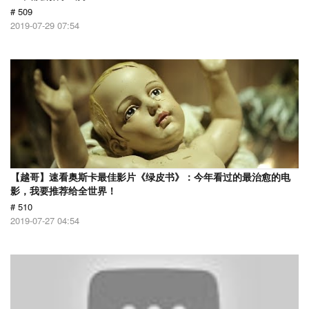
# 509
2019-07-29 07:54
【越哥】速看奥斯卡最佳影片《绿皮书》：今年看过的最治愈的电
影，我要推荐给全世界！
# 510
2019-07-27 04:54