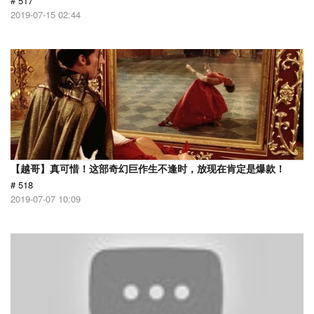
# 517
2019-07-15 02:44
【越哥】真可惜！这部奇幻巨作生不逢时，放现在肯定是爆款！
# 518
2019-07-07 10:09