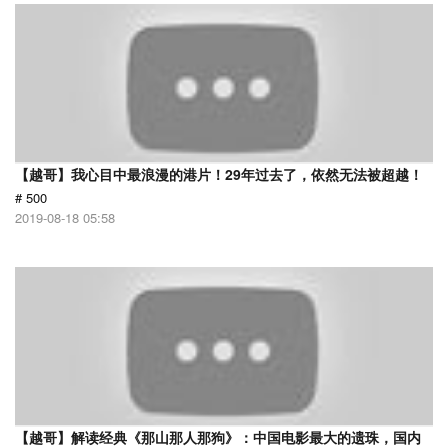
【越哥】我心目中最浪漫的港片！29年过去了，依然无法被超越！
# 500
2019-08-18 05:58
【越哥】解读经典《那山那人那狗》：中国电影最大的遗珠，国内