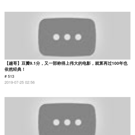
【越哥】豆瓣9.1分，又一部称得上伟大的电影，就算再过100年也
依然经典！
# 513
2019-07-25 02:56