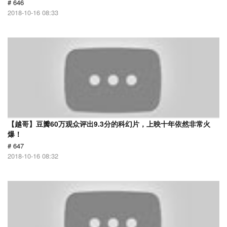
# 646
2018-10-16 08:33
【越哥】豆瓣60万观众评出9.3分的科幻片，上映十年依然非常火
爆！
# 647
2018-10-16 08:32