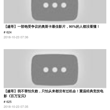
【越哥】一部饱受争议的奥斯卡最佳影片，90%的人都没看懂！
# 624
2018-10-23 07:36
【越哥】我不害怕失败，只怕从来都没有过机会！重温经典竞技电
影《百万宝贝》
# 625
2018-10-23 07:35