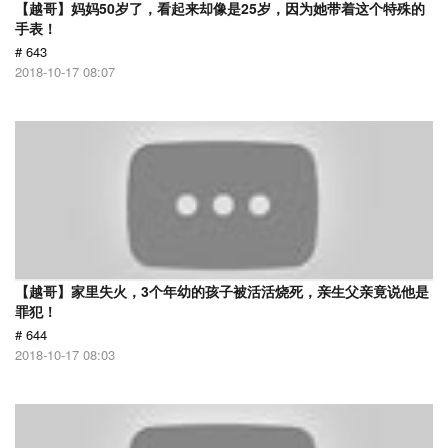
【越哥】妈妈50岁了，看起来却像是25岁，因为她带着这个特殊的
手表！
# 643
2018-10-17 08:07
【越哥】家里失火，3个年幼的孩子被活活烧死，亲生父亲竟说他是
罪犯！
# 644
2018-10-17 08:03