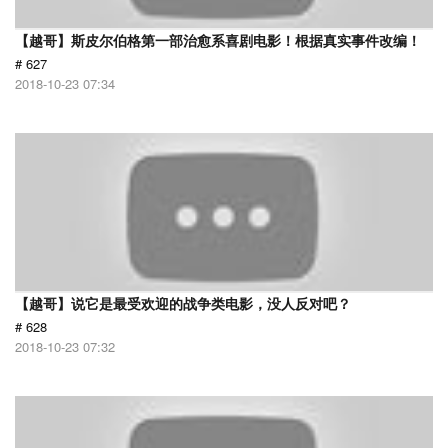
【越哥】斯皮尔伯格第一部治愈系喜剧电影！根据真实事件改编！
# 627
2018-10-23 07:34
【越哥】说它是最受欢迎的战争类电影，没人反对吧？
# 628
2018-10-23 07:32