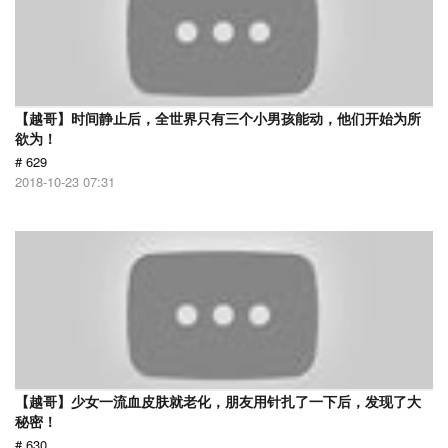
【越哥】时间静止后，全世界只有三个小男孩能动，他们开始为所
欲为！
# 629
2018-10-23 07:31
【越哥】少女一流血皮肤就老化，朋友用针扎了一下后，发现了大
秘密！
# 630