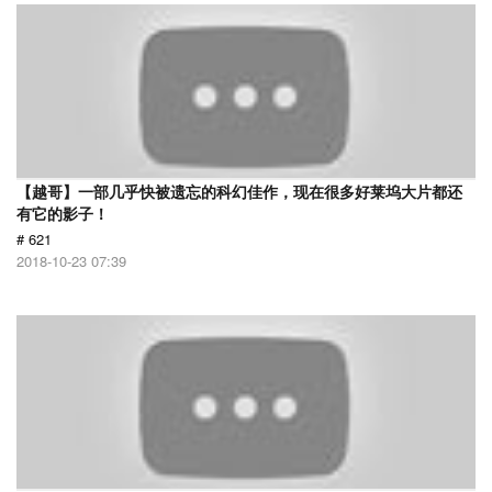
【越哥】一部几乎快被遗忘的科幻佳作，现在很多好莱坞大片都还
有它的影子！
# 621
2018-10-23 07:39