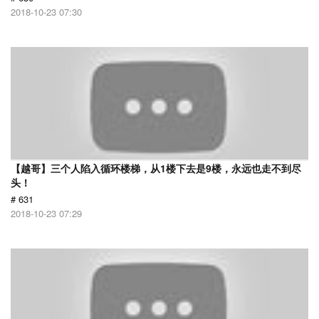
2018-10-23 07:30
【越哥】三个人陷入循环楼梯，从1楼下去是9楼，永远也走不到尽
头！
# 631
2018-10-23 07:29