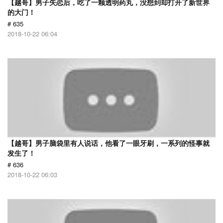
【越哥】男子失恋后，吃了一颗透明药丸，没想到却打开了新世界
的大门！
# 635
2018-10-22 06:04
【越哥】男子脑袋里有人说话，他看了一眼牙刷，一系列的怪事就
发生了！
# 636
2018-10-22 06:03