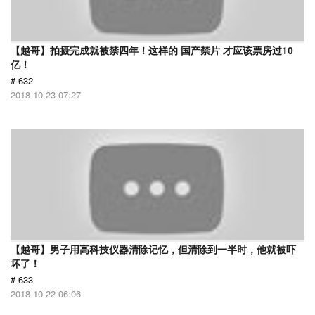
【越哥】拍摄完成就被禁四年！这样的 国产禁片 才应该票房过10
亿！
# 632
2018-10-23 07:27
【越哥】男子用高科技仪器清除记忆，但清除到一半时，他就被吓
坏了！
# 633
2018-10-22 06:06