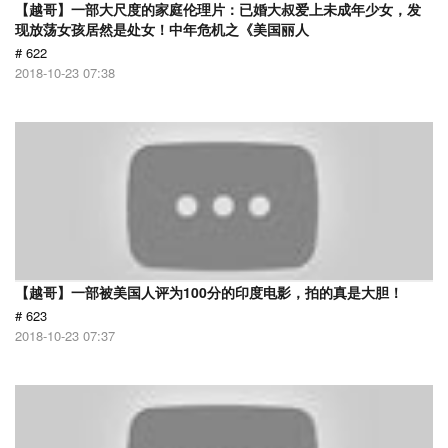
【越哥】一部大尺度的家庭伦理片：已婚大叔爱上未成年少女，发
现放荡女孩居然是处女！中年危机之《美国丽人
# 622
2018-10-23 07:38
【越哥】一部被美国人评为100分的印度电影，拍的真是大胆！
# 623
2018-10-23 07:37