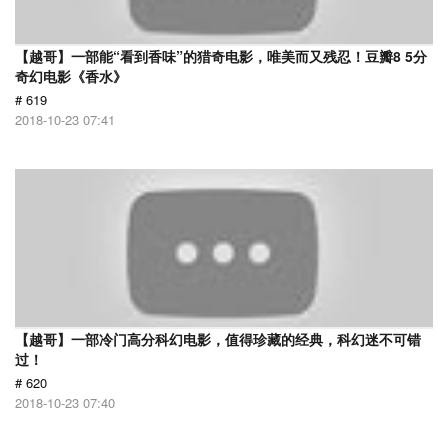
【越哥】一部能“看到香味”的猎奇电影，唯美而又残忍！豆瓣8 5分
奇幻电影《香水》
# 619
2018-10-23 07:41
【越哥】一部冷门高分科幻电影，值得珍藏的经典，科幻迷不可错
过！
# 620
2018-10-23 07:40