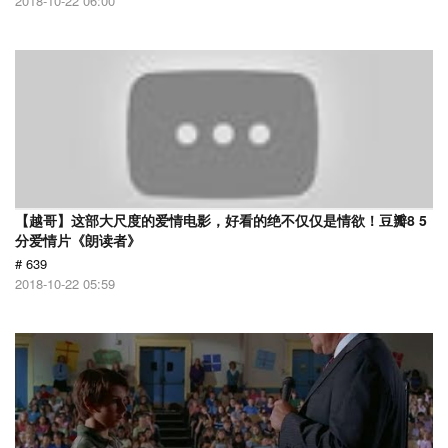
2018-10-22 06:00
【越哥】这部大尺度的爱情电影，好看的绝不仅仅是情欲！豆瓣8 5
分爱情片《朗读者》
# 639
2018-10-22 05:59