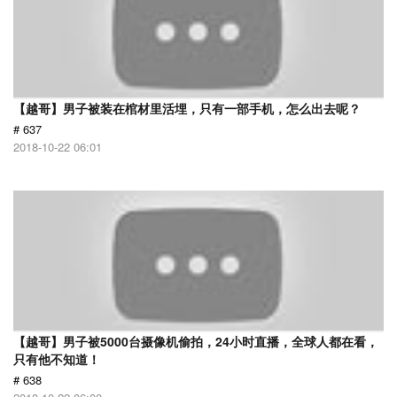
【越哥】男子被装在棺材里活埋，只有一部手机，怎么出去呢？
# 637
2018-10-22 06:01
【越哥】男子被5000台摄像机偷拍，24小时直播，全球人都在看，
只有他不知道！
# 638