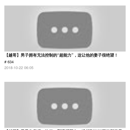
【越哥】男子拥有无法控制的“超能力”，这让他的妻子很绝望！
# 634
2018-10-22 06:05