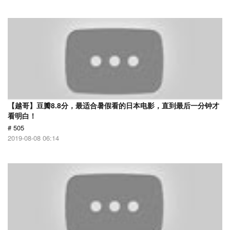
【越哥】豆瓣8.8分，最适合暑假看的日本电影，直到最后一分钟才
看明白！
# 505
2019-08-08 06:14