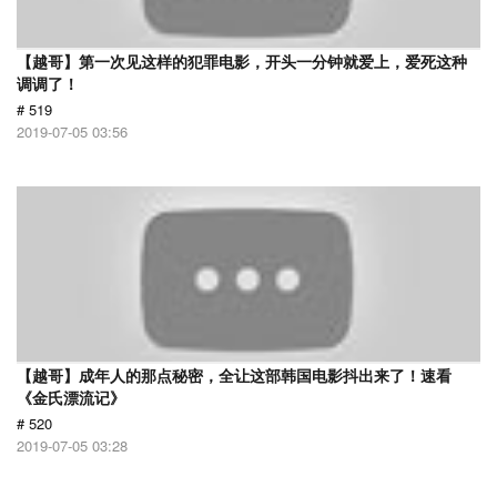
【越哥】第一次见这样的犯罪电影，开头一分钟就爱上，爱死这种
调调了！
# 519
2019-07-05 03:56
【越哥】成年人的那点秘密，全让这部韩国电影抖出来了！速看
《金氏漂流记》
# 520
2019-07-05 03:28