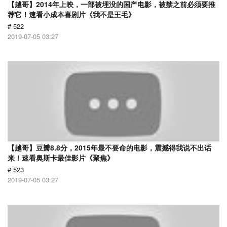
【越哥】2014年上映，一部被埋没的国产电影，被禁之前必须要推
荐它！速看小成本喜剧片《我不是王毛》
# 522
2019-07-05 03:27
【越哥】豆瓣8.8分，2015年最不要命的电影，震撼得我说不出话
来！速看奥斯卡最佳影片《聚焦》
# 523
2019-07-05 03:27