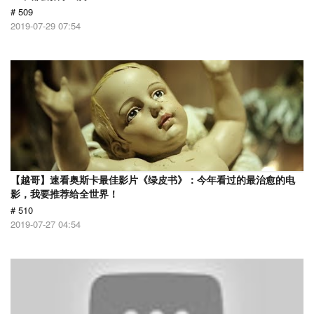
# 509
2019-07-29 07:54
【越哥】速看奥斯卡最佳影片《绿皮书》：今年看过的最治愈的电
影，我要推荐给全世界！
# 510
2019-07-27 04:54