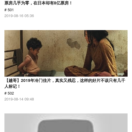
票房几乎为零，在日本却有8亿票房！
# 501
2019-08-16 05:36
【越哥】2019年冷门佳片，真实又残忍，这样的好片不该只有几千
人标记！
# 502
2019-08-14 09:48