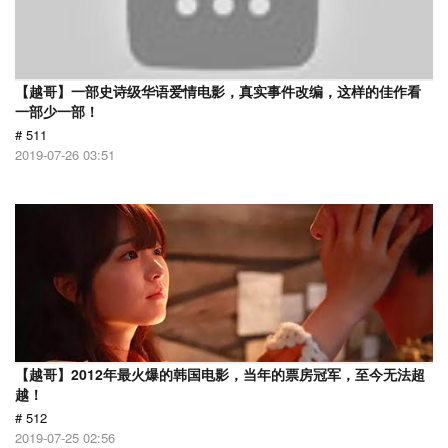
【越哥】一部史诗级华语爱情电影，真实事件改编，这样的佳作看
一部少一部！
# 511
2019-07-26 03:51
【越哥】2012年最火爆的韩国电影，当年的票房冠军，至今无法超
越！
# 512
2019-07-25 02:56