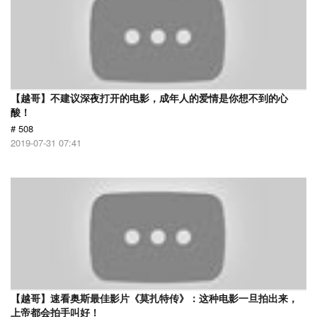
【越哥】不建议深夜打开的电影，成年人的爱情是你想不到的心
酸！
# 508
2019-07-31 07:41
【越哥】速看奥斯最佳影片《莫扎特传》：这种电影一旦拍出来，
上帝都会拍手叫好！