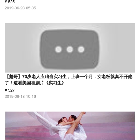
# 525
2019-06-23 05:35
【越哥】70岁老人应聘当实习生，上班一个月，女老板就离不开他
了！速看美国喜剧片《实习生》
# 527
2019-06-18 10:16