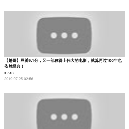
【越哥】豆瓣9.1分，又一部称得上伟大的电影，就算再过100年也
依然经典！
# 513
2019-07-25 02:56