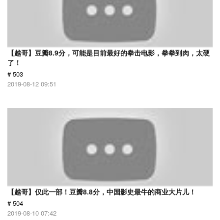
【越哥】豆瓣8.9分，可能是目前最好的拳击电影，拳拳到肉，太硬
了！
# 503
2019-08-12 09:51
【越哥】仅此一部！豆瓣8.8分，中国影史最牛的商业大片儿！
# 504
2019-08-10 07:42