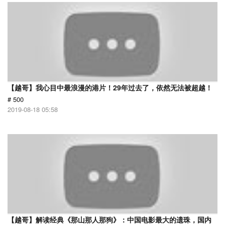
【越哥】我心目中最浪漫的港片！29年过去了，依然无法被超越！
# 500
2019-08-18 05:58
【越哥】解读经典《那山那人那狗》：中国电影最大的遗珠，国内