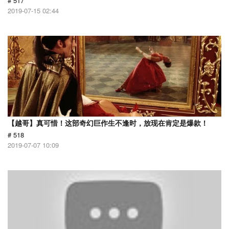
# 517
2019-07-15 02:44
【越哥】真可惜！这部奇幻巨作生不逢时，放现在肯定是爆款！
# 518
2019-07-07 10:09