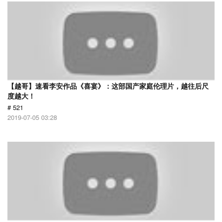
【越哥】速看李安作品《喜宴》：这部国产家庭伦理片，越往后尺
度越大！
# 521
2019-07-05 03:28