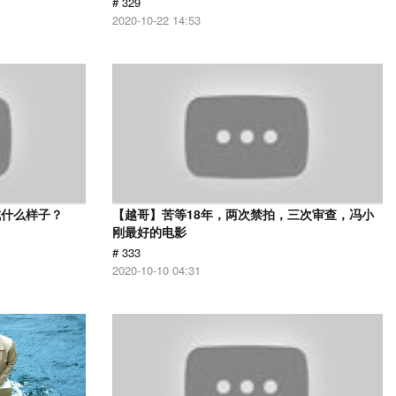
# 329
2020-10-22 14:53
成什么样子？
【越哥】苦等18年，两次禁拍，三次审查，冯小
刚最好的电影
# 333
2020-10-10 04:31