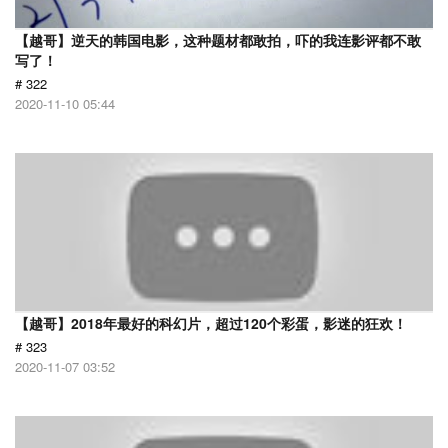
【越哥】逆天的韩国电影，这种题材都敢拍，吓的我连影评都不敢
写了！
# 322
2020-11-10 05:44
【越哥】2018年最好的科幻片，超过120个彩蛋，影迷的狂欢！
# 323
2020-11-07 03:52