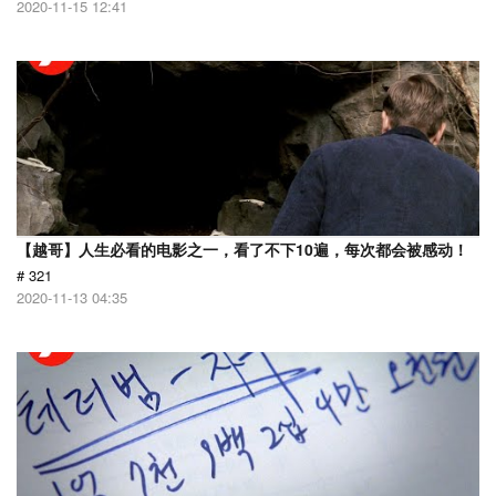
2020-11-15 12:41
【越哥】人生必看的电影之一，看了不下10遍，每次都会被感动！
# 321
2020-11-13 04:35