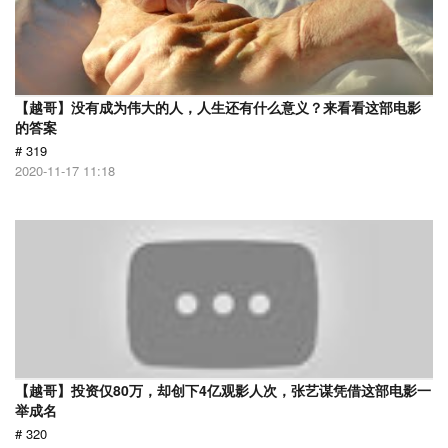
【越哥】没有成为伟大的人，人生还有什么意义？来看看这部电影
的答案
# 319
2020-11-17 11:18
【越哥】投资仅80万，却创下4亿观影人次，张艺谋凭借这部电影一
举成名
# 320