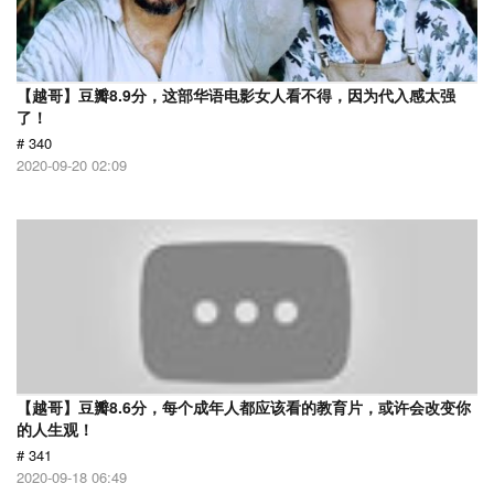
【越哥】豆瓣8.9分，这部华语电影女人看不得，因为代入感太强
了！
# 340
2020-09-20 02:09
【越哥】豆瓣8.6分，每个成年人都应该看的教育片，或许会改变你
的人生观！
# 341
2020-09-18 06:49