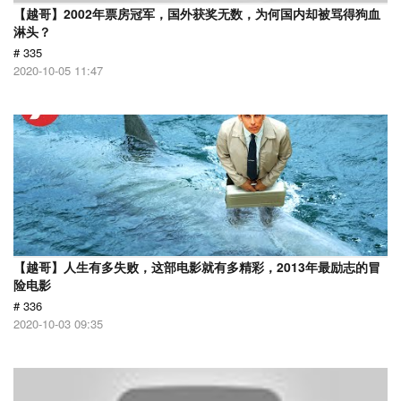
【越哥】2002年票房冠军，国外获奖无数，为何国内却被骂得狗血
淋头？
# 335
2020-10-05 11:47
【越哥】人生有多失败，这部电影就有多精彩，2013年最励志的冒
险电影
# 336
2020-10-03 09:35