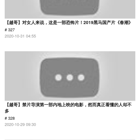
【越哥】对女人来说，这是一部恐怖片！2019黑马国产片《春潮》
# 327
2020-10-31 04:55
【越哥】禁片导演第一部内地上映的电影，然而真正看懂的人却不
多
# 328
2020-10-29 09:30