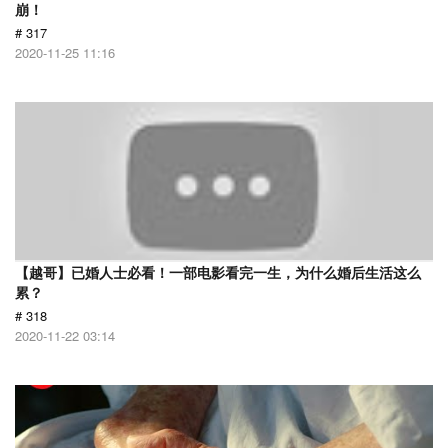
崩！
# 317
2020-11-25 11:16
【越哥】已婚人士必看！一部电影看完一生，为什么婚后生活这么
累？
# 318
2020-11-22 03:14