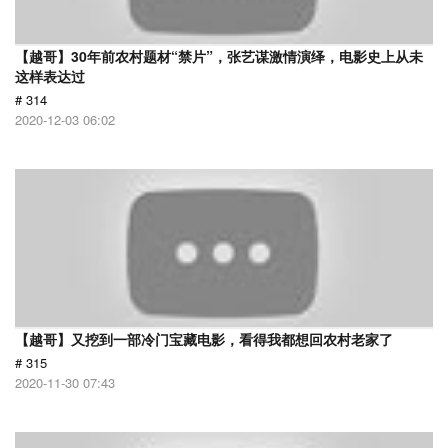
【越哥】30年前农村题材“禁片”，张艺谋激情演绎，电影史上从未
这样表达过
# 314
2020-12-03 06:02
【越哥】又挖到一部冷门宝藏电影，看得我都想回农村老家了
# 315
2020-11-30 07:43