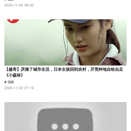
2020-11-04 06:32
【越哥】厌倦了城市生活，日本女孩回到农村，开荒种地自给自足
《小森林》
# 326
2020-11-02 07:19