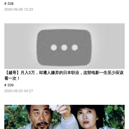
# 338
2020-09-26 10:23
【越哥】月入3万，却遭人嫌弃的日本职业，这部电影一生至少应该
看一次！
# 339
2020-09-23 04:27