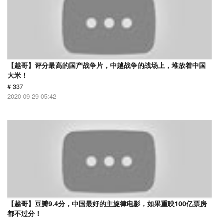
【越哥】评分最高的国产战争片，中越战争的战场上，堆放着中国
大米！
# 337
2020-09-29 05:42
【越哥】豆瓣9.4分，中国最好的主旋律电影，如果重映100亿票房
都不过分！