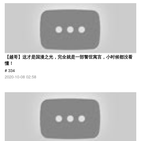
【越哥】这才是国漫之光，完全就是一部警世寓言，小时候都没看
懂！
# 334
2020-10-08 02:58