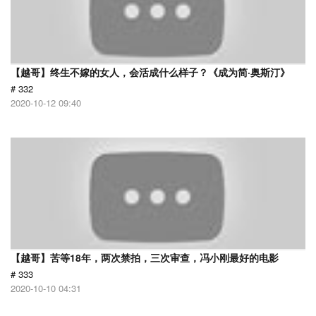
【越哥】终生不嫁的女人，会活成什么样子？《成为简·奥斯汀》
# 332
2020-10-12 09:40
【越哥】苦等18年，两次禁拍，三次审查，冯小刚最好的电影
# 333
2020-10-10 04:31